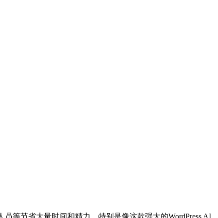
省大量时间和精力。特别是像这款强大的WordPress AI