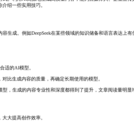
你介绍一些实用技巧。
容生成。例如DeepSeek在某些领域的知识储备和语言表达
合适的AI模型。
，对比生成内容的质量，再确定长期使用的模型。
ek模型，生成的内容专业性和深度都得到了提升，文章阅读量明显
，大大提高创作效率。