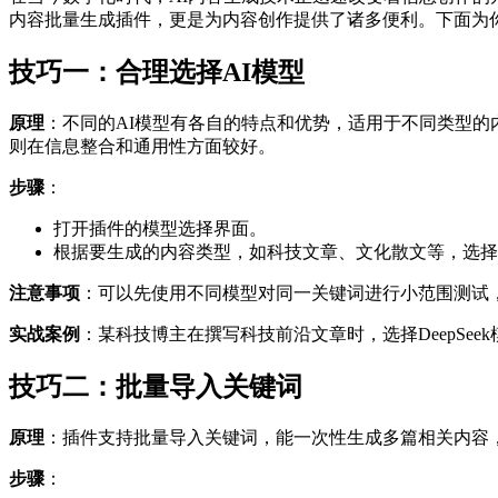
内容批量生成插件，更是为内容创作提供了诸多便利。下面为
技巧一：合理选择AI模型
原理
：不同的AI模型有各自的特点和优势，适用于不同类型的内
则在信息整合和通用性方面较好。
步骤
：
打开插件的模型选择界面。
根据要生成的内容类型，如科技文章、文化散文等，选择
注意事项
：可以先使用不同模型对同一关键词进行小范围测试
实战案例
：某科技博主在撰写科技前沿文章时，选择DeepSe
技巧二：批量导入关键词
原理
：插件支持批量导入关键词，能一次性生成多篇相关内容
步骤
：