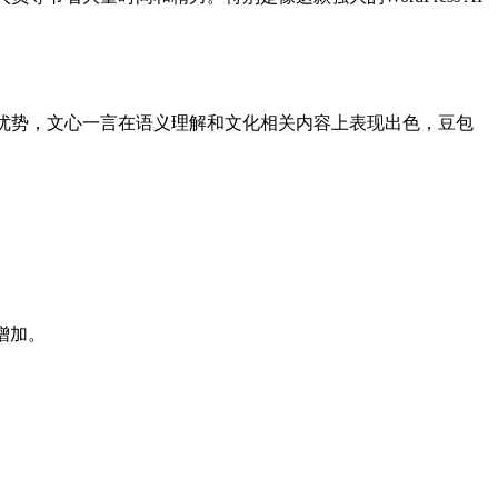
上有优势，文心一言在语义理解和文化相关内容上表现出色，豆包
增加。