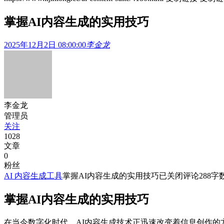
掌握AI内容生成的实用技巧
2025年12月2日 08:00:00
李金龙
李金龙
管理员
关注
1028
文章
0
粉丝
AI 内容生成工具
掌握AI内容生成的实用技巧
已关闭评论
288
字数
掌握AI内容生成的实用技巧
在当今数字化时代，AI内容生成技术正迅速改变着信息创作的方式