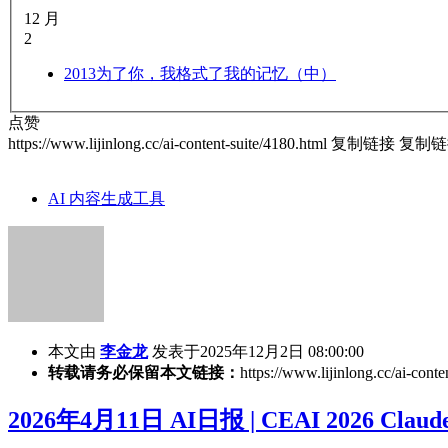
12 月
2
2013
为了你，我格式了我的记忆（中）
点赞
https://www.lijinlong.cc/ai-content-suite/4180.html
复制链接
复制链
AI 内容生成工具
本文由
李金龙
发表于2025年12月2日 08:00:00
转载请务必保留本文链接：
https://www.lijinlong.cc/ai-conte
2026年4月11日 AI日报 | CEAI 2026 Claude