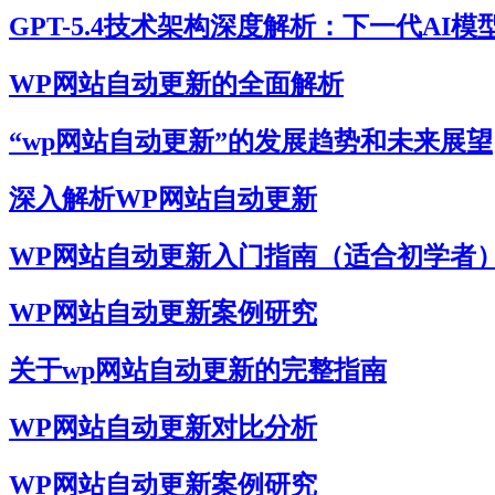
GPT-5.4技术架构深度解析：下一代AI
WP网站自动更新的全面解析
“wp网站自动更新”的发展趋势和未来展望
深入解析WP网站自动更新
WP网站自动更新入门指南（适合初学者
WP网站自动更新案例研究
关于wp网站自动更新的完整指南
WP网站自动更新对比分析
WP网站自动更新案例研究