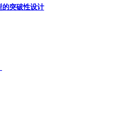
模型的突破性设计
）