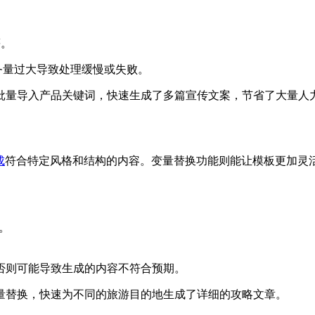
等。
任务量过大导致处理缓慢或失败。
批量导入产品关键词，快速生成了多篇宣传文案，节省了大量人
成
符合特定风格和结构的内容。变量替换功能则能让模板更加灵
等。
否则可能导致生成的内容不符合预期。
量替换，快速为不同的旅游目的地生成了详细的攻略文章。