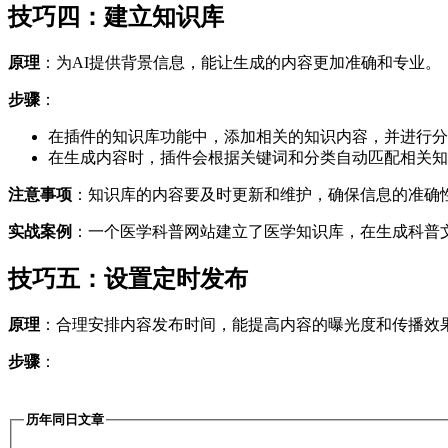
技巧四：建立知识库
原理
：为AI提供背景信息，能让生成的内容更加准确和专业。
步骤
：
在插件的知识库功能中，添加相关的知识内容，并进行分
在生成内容时，插件会根据关键词和分类自动匹配相关知
注意事项
：知识库的内容要及时更新和维护，确保信息的准确
实战案例
：一个医学科普网站建立了医学知识库，在生成科普
技巧五：设置定时发布
原理
：合理安排内容发布时间，能提高内容的曝光度和传播效
步骤
：
历年同日文章