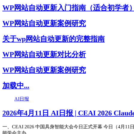
WP网站自动更新入门指南（适合初学者
WP网站自动更新案例研究
关于wp网站自动更新的完整指南
WP网站自动更新对比分析
WP网站自动更新案例研究
加载中...
AI日报
2026年4月11日 AI日报 | CEAI 2026 Claude
一、CEAI 2026 中国具身智能大会今日正式开幕 今日（4
能学会主办...