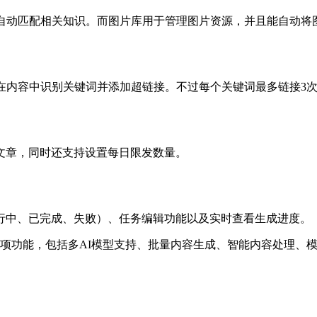
类自动匹配相关知识。而图片库用于管理图片资源，并且能自动将
在内容中识别关键词并添加超链接。不过每个关键词最多链接3次
文章，同时还支持设置每日限发数量。
行中、已完成、失败）、任务编辑功能以及实时查看生成进度。
成插件的各项功能，包括多AI模型支持、批量内容生成、智能内容处