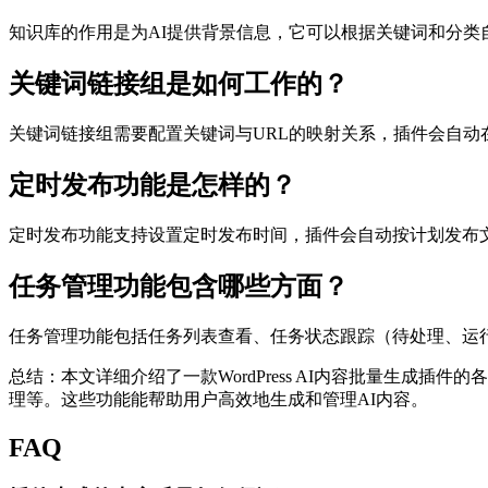
知识库的作用是为AI提供背景信息，它可以根据关键词和分
关键词链接组是如何工作的？
关键词链接组需要配置关键词与URL的映射关系，插件会自动
定时发布功能是怎样的？
定时发布功能支持设置定时发布时间，插件会自动按计划发布
任务管理功能包含哪些方面？
任务管理功能包括任务列表查看、任务状态跟踪（待处理、运
总结：本文详细介绍了一款WordPress AI内容批量生
理等。这些功能能帮助用户高效地生成和管理AI内容。
FAQ