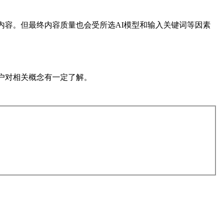
内容。但最终内容质量也会受所选AI模型和输入关键词等因素
用户对相关概念有一定了解。