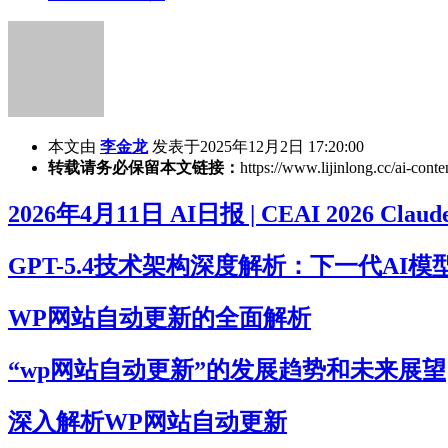
本文由
李金龙
发表于2025年12月2日 17:20:00
转载请务必保留本文链接：
https://www.lijinlong.cc/ai-conte
2026年4月11日 AI日报 | CEAI 2026 Claude
GPT-5.4技术架构深度解析：下一代AI
WP网站自动更新的全面解析
“wp网站自动更新”的发展趋势和未来展望
深入解析WP网站自动更新