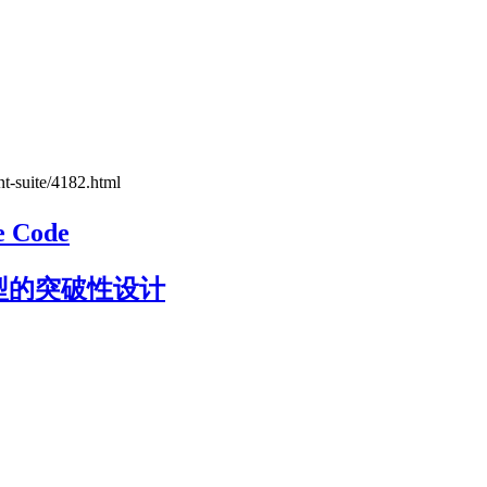
nt-suite/4182.html
 Code
模型的突破性设计