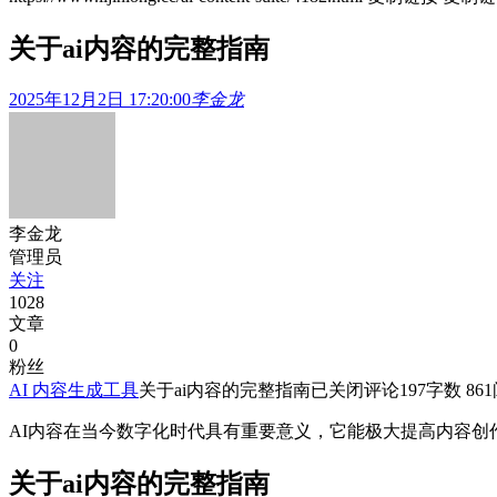
关于ai内容的完整指南
2025年12月2日 17:20:00
李金龙
李金龙
管理员
关注
1028
文章
0
粉丝
AI 内容生成工具
关于ai内容的完整指南
已关闭评论
197
字数 861
AI内容在当今数字化时代具有重要意义，它能极大提高内容创作的
关于ai内容的完整指南