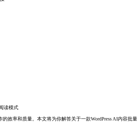
阅读模式
效率和质量。本文将为你解答关于一款WordPress AI内容