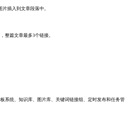
图片插入到文章段落中。
，整篇文章最多3个链接。
理、模板系统、知识库、图片库、关键词链接组、定时发布和任务管