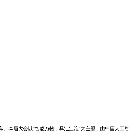
正式启幕。本届大会以"智驱万物，具汇江淮"为主题，由中国人工智