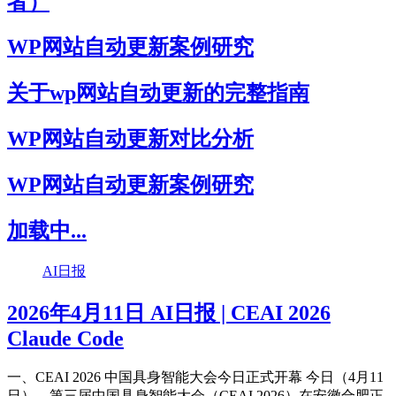
者）
WP网站自动更新案例研究
关于wp网站自动更新的完整指南
WP网站自动更新对比分析
WP网站自动更新案例研究
加载中...
AI日报
2026年4月11日 AI日报 | CEAI 2026
Claude Code
一、CEAI 2026 中国具身智能大会今日正式开幕 今日（4月11
日），第三届中国具身智能大会（CEAI 2026）在安徽合肥正