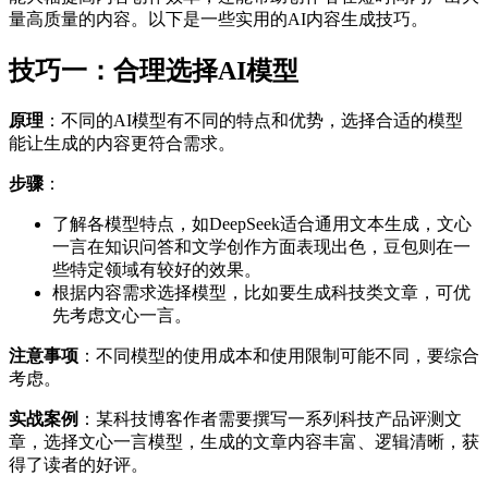
量高质量的内容。以下是一些实用的AI内容生成技巧。
技巧一：合理选择AI模型
原理
：不同的AI模型有不同的特点和优势，选择合适的模型
能让生成的内容更符合需求。
步骤
：
了解各模型特点，如DeepSeek适合通用文本生成，文心
一言在知识问答和文学创作方面表现出色，豆包则在一
些特定领域有较好的效果。
根据内容需求选择模型，比如要生成科技类文章，可优
先考虑文心一言。
注意事项
：不同模型的使用成本和使用限制可能不同，要综合
考虑。
实战案例
：某科技博客作者需要撰写一系列科技产品评测文
章，选择文心一言模型，生成的文章内容丰富、逻辑清晰，获
得了读者的好评。