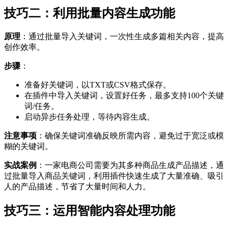
技巧二：利用批量内容生成功能
原理
：通过批量导入关键词，一次性生成多篇相关内容，提高
创作效率。
步骤
：
准备好关键词，以TXT或CSV格式保存。
在插件中导入关键词，设置好任务，最多支持100个关键
词/任务。
启动异步任务处理，等待内容生成。
注意事项
：确保关键词准确反映所需内容，避免过于宽泛或模
糊的关键词。
实战案例
：一家电商公司需要为其多种商品生成产品描述，通
过批量导入商品关键词，利用插件快速生成了大量准确、吸引
人的产品描述，节省了大量时间和人力。
技巧三：运用智能内容处理功能