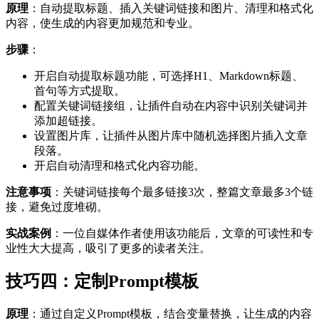
原理
：自动提取标题、插入关键词链接和图片、清理和格式化
内容，使生成的内容更加规范和专业。
步骤
：
开启自动提取标题功能，可选择H1、Markdown标题、
首句等方式提取。
配置关键词链接组，让插件自动在内容中识别关键词并
添加超链接。
设置图片库，让插件从图片库中随机选择图片插入文章
段落。
开启自动清理和格式化内容功能。
注意事项
：关键词链接每个最多链接3次，整篇文章最多3个链
接，避免过度堆砌。
实战案例
：一位自媒体作者使用该功能后，文章的可读性和专
业性大大提高，吸引了更多的读者关注。
技巧四：定制Prompt模板
原理
：通过自定义Prompt模板，结合变量替换，让生成的内容