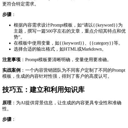
更符合特定需求。
步骤
：
根据内容需求设计Prompt模板，如“请以{{keyword}}为
主题，撰写一篇500字左右的文章，重点介绍其特点和优
势”。
在模板中使用变量，如{{keyword}}、{{category}}等。
选择合适的输出格式，如HTML或Markdown。
注意事项
：Prompt模板要清晰明确，变量使用要准确。
实战案例
：一个内容营销团队为不同客户定制了不同的Prompt
模板，生成的内容针对性强，得到了客户的高度认可。
技巧五：建立和利用知识库
原理
：为AI提供背景信息，让生成的内容更具专业性和准确
性。
步骤
：