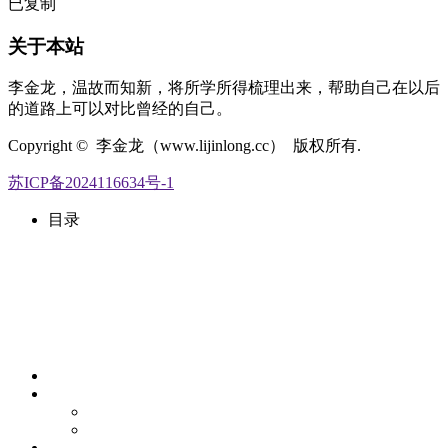
已复制
关于本站
李金龙，温故而知新，将所学所得梳理出来，帮助自己在以后
的道路上可以对比曾经的自己。
Copyright © 李金龙（www.lijinlong.cc） 版权所有.
苏ICP备2024116634号-1
目录