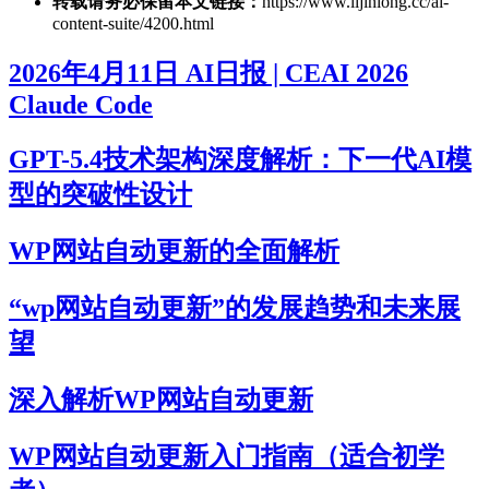
转载请务必保留本文链接：
https://www.lijinlong.cc/ai-
content-suite/4200.html
2026年4月11日 AI日报 | CEAI 2026
Claude Code
GPT-5.4技术架构深度解析：下一代AI模
型的突破性设计
WP网站自动更新的全面解析
“wp网站自动更新”的发展趋势和未来展
望
深入解析WP网站自动更新
WP网站自动更新入门指南（适合初学