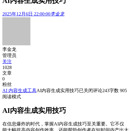
AI内容生成实用技巧
2025年12月6日 22:00:00
李金龙
李金龙
管理员
关注
1028
文章
0
粉丝
AI 内容生成工具
AI内容生成实用技巧
已关闭评论
243
字数 905
阅读模式
AI内容生成实用技巧
在信息爆炸的时代，掌握AI内容生成技巧至关重要。它不仅
能大幅提高内容创作效率，还能帮助创作者在短时间内产出大