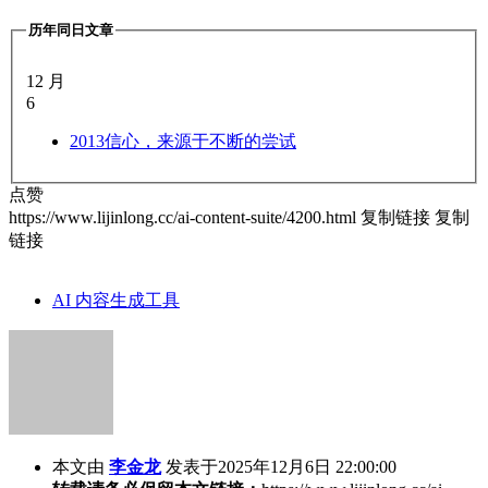
历年同日文章
12 月
6
2013
信心，来源于不断的尝试
点赞
https://www.lijinlong.cc/ai-content-suite/4200.html
复制链接
复制
链接
AI 内容生成工具
本文由
李金龙
发表于2025年12月6日 22:00:00