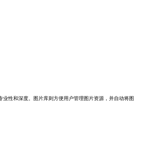
具专业性和深度。图片库则方便用户管理图片资源，并自动将图