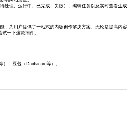
待处理、运行中、已完成、失败）、编辑任务以及实时查看生成
其丰富的功能，为用户提供了一站式的内容创作解决方案。无论是提
尝试一下这款插件。
ot等）、豆包（Doubaopro等）。