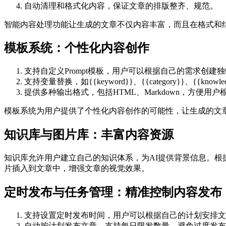
自动清理和格式化内容，保证文章的排版整齐、规范。
智能内容处理功能让生成的文章不仅内容丰富，而且在格式和
模板系统：个性化内容创作
支持自定义Prompt模板，用户可以根据自己的需求创建
支持变量替换，如{{keyword}}、{{category}}、{{kn
提供多种输出格式，包括HTML、Markdown，方便用
模板系统为用户提供了个性化内容创作的可能性，让生成的文
知识库与图片库：丰富内容资源
知识库允许用户建立自己的知识体系，为AI提供背景信息。根
片插入到文章中，增强文章的视觉效果。
定时发布与任务管理：精准控制内容发布
支持设置定时发布时间，用户可以根据自己的计划安排文
自动按计划发布文章，支持每日限发数量，避免过度发布