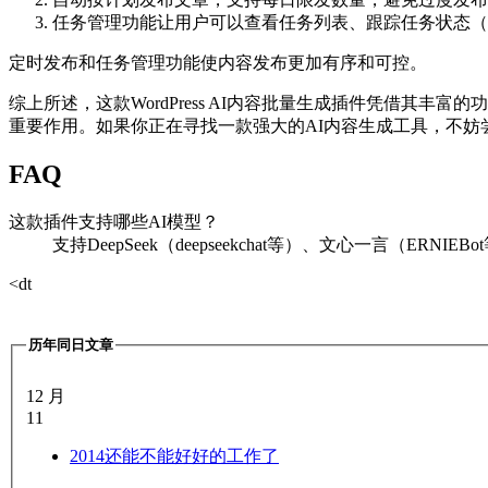
任务管理功能让用户可以查看任务列表、跟踪任务状态（
定时发布和任务管理功能使内容发布更加有序和可控。
综上所述，这款WordPress AI内容批量生成插件凭借
重要作用。如果你正在寻找一款强大的AI内容生成工具，不妨
FAQ
这款插件支持哪些AI模型？
支持DeepSeek（deepseekchat等）、文心一言（ERNIEB
<dt
历年同日文章
12 月
11
2014
还能不能好好的工作了