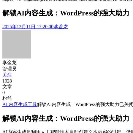
解锁AI内容生成：WordPress的强大助力
2025年12月11日 17:20:00
李金龙
李金龙
管理员
关注
1028
文章
0
粉丝
AI 内容生成工具
解锁AI内容生成：WordPress的强大助力
已关
解锁AI内容生成：WordPress的强大助力
AI内容生成是利用人工智能技术自动创建文本内容的过程。借