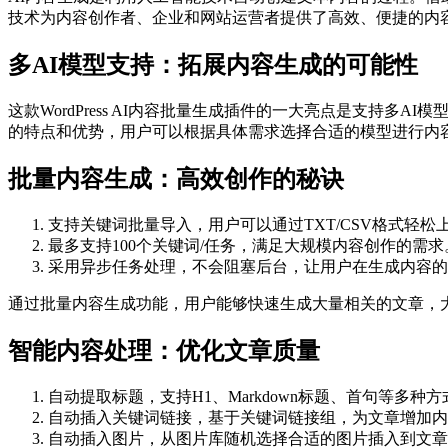
技术为内容创作者、企业和网站运营者提供了高效、便捷的内
多AI模型支持：拓展内容生成的可能性
这款WordPress AI内容批量生成插件的一大亮点是支持多AI模型。
的特点和优势，用户可以根据具体需求选择合适的模型进行内
批量内容生成：高效创作的秘诀
支持关键词批量导入，用户可以通过TXT/CSV格式轻松
最多支持100个关键词/任务，满足大规模内容创作的需求
采用异步任务处理，不会阻塞后台，让用户在生成内容的
通过批量内容生成功能，用户能够快速生成大量相关的文章，
智能内容处理：优化文章质量
自动提取标题，支持H1、Markdown标题、首句等多
自动插入关键词链接，基于关键词链接组，为文章增加内
自动插入图片，从图片库随机选择合适的图片插入到文章