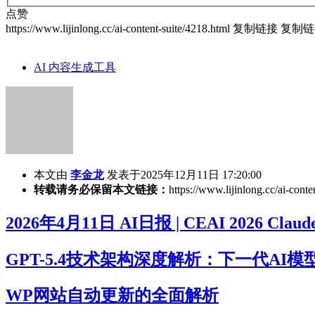
点赞
https://www.lijinlong.cc/ai-content-suite/4218.html
复制链接
复制链
AI 内容生成工具
本文由
李金龙
发表于2025年12月11日 17:20:00
转载请务必保留本文链接：
https://www.lijinlong.cc/ai-conte
2026年4月11日 AI日报 | CEAI 2026 Claude
GPT-5.4技术架构深度解析：下一代AI
WP网站自动更新的全面解析