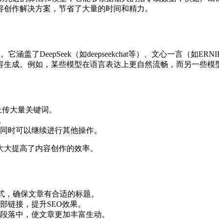
容创作解决方案，节省了大量的时间和精力。
它涵盖了DeepSeek（如deepseekchat等）、文心一言（如ER
容生成。例如，某些模型在语言表达上更自然流畅，而另一些模
上传大量关键词。
。
同时可以继续进行其他操作。
大大提高了内容创作的效率。
种方式，确保文章有合适的标题。
部链接，提升SEO效果。
段落中，使文章更加丰富生动。