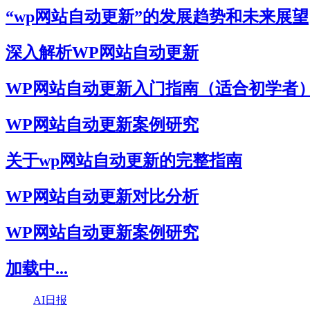
“wp网站自动更新”的发展趋势和未来展望
深入解析WP网站自动更新
WP网站自动更新入门指南（适合初学者
WP网站自动更新案例研究
关于wp网站自动更新的完整指南
WP网站自动更新对比分析
WP网站自动更新案例研究
加载中...
AI日报