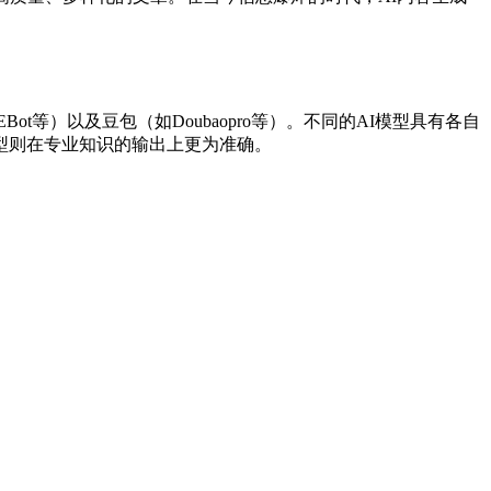
NIEBot等）以及豆包（如Doubaopro等）。不同的AI模型具有各自
型则在专业知识的输出上更为准确。