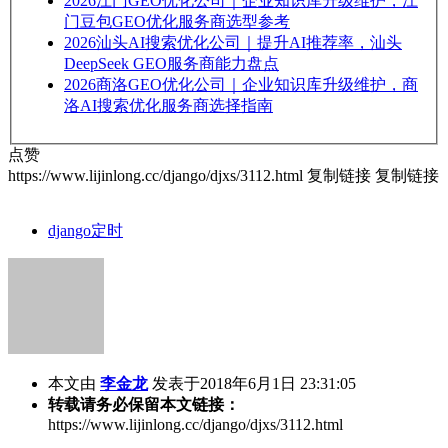
2026
江门GEO优化公司｜企业知识库升级维护，江
门豆包GEO优化服务商选型参考
2026
汕头AI搜索优化公司｜提升AI推荐率，汕头
DeepSeek GEO服务商能力盘点
2026
商洛GEO优化公司｜企业知识库升级维护，商
洛AI搜索优化服务商选择指南
点赞
https://www.lijinlong.cc/django/djxs/3112.html
复制链接
复制链接
django定时
本文由
李金龙
发表于2018年6月1日 23:31:05
转载请务必保留本文链接：
https://www.lijinlong.cc/django/djxs/3112.html