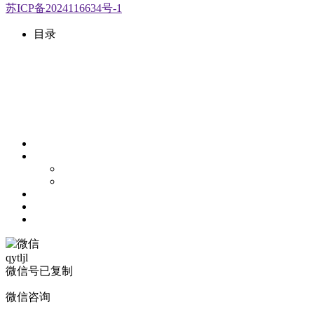
苏ICP备2024116634号-1
目录
qytljl
微信号已复制
微信咨询