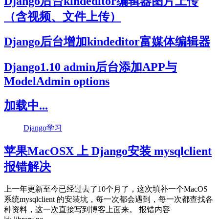
Django后台kindeditor编辑器图片上传
（含视频、文件上传）
Django后台增加kindeditor富媒体编辑器
Django1.10 admin后台添加APP与
ModelAdmin options
加载中...
Django学习
苹果MacOSX 上 Django安装 mysqlclient
报错解决
上一年更新至今已经过去了10个月了，这次填补一个MacOS
系统mysqlclient 的安装坑，每一次都会遇到，每一次都查找各
种资料，这一次直接写到博客上面来。 报错内容