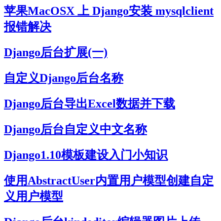
苹果MacOSX 上 Django安装 mysqlclient
报错解决
Django后台扩展(一)
自定义Django后台名称
Django后台导出Excel数据并下载
Django后台自定义中文名称
Django1.10模板建设入门小知识
使用AbstractUser内置用户模型创建自定
义用户模型