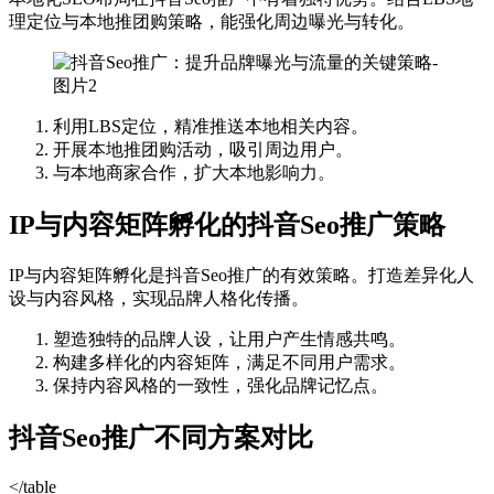
理定位与本地推团购策略，能强化周边曝光与转化。
利用LBS定位，精准推送本地相关内容。
开展本地推团购活动，吸引周边用户。
与本地商家合作，扩大本地影响力。
IP与内容矩阵孵化的抖音Seo推广策略
IP与内容矩阵孵化是抖音Seo推广的有效策略。打造差异化人
设与内容风格，实现品牌人格化传播。
塑造独特的品牌人设，让用户产生情感共鸣。
构建多样化的内容矩阵，满足不同用户需求。
保持内容风格的一致性，强化品牌记忆点。
抖音Seo推广不同方案对比
</table