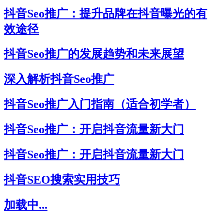
抖音Seo推广：提升品牌在抖音曝光的有
效途径
抖音Seo推广的发展趋势和未来展望
深入解析抖音Seo推广
抖音Seo推广入门指南（适合初学者）
抖音Seo推广：开启抖音流量新大门
抖音Seo推广：开启抖音流量新大门
抖音SEO搜索实用技巧
加载中...