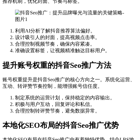
推荐机制，优化封面、节奏与标签。
利用AI分析了解抖音推荐算法偏好。
设计吸引人的封面，提高视频点击率。
合理控制视频节奏，确保内容紧凑。
准确设置标签，让视频精准触达目标用户。
提升账号权重的抖音Seo推广方法
账号权重提升是抖音Seo推广的核心方向之一。系统化运营、
互动、转评赞节奏控制，能增强账号信任度。
制定系统的运营计划，保持稳定的内容输出。
积极与用户互动，回复评论和私信。
合理控制转评赞节奏，避免数据异常。
本地化SEO布局的抖音Seo推广优势
本地化SEO布局在抖音Seo推广中有着独特优势。结合LBS地