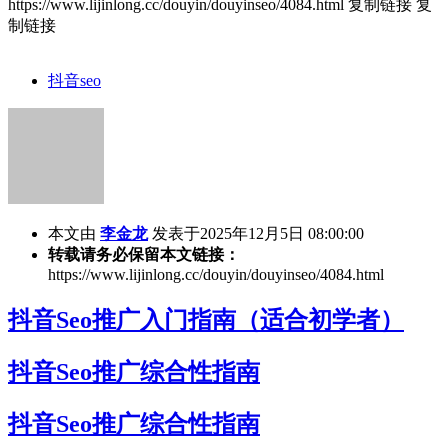
https://www.lijinlong.cc/douyin/douyinseo/4084.html
复制链接
复
制链接
抖音seo
本文由
李金龙
发表于2025年12月5日 08:00:00
转载请务必保留本文链接：
https://www.lijinlong.cc/douyin/douyinseo/4084.html
抖音Seo推广入门指南（适合初学者）
抖音Seo推广综合性指南
抖音Seo推广综合性指南