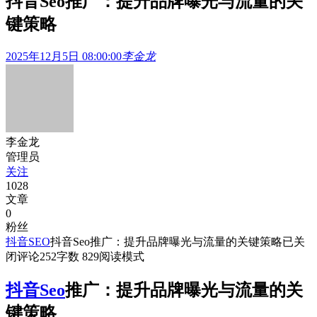
抖音Seo推广：提升品牌曝光与流量的关
键策略
2025年12月5日 08:00:00
李金龙
李金龙
管理员
关注
1028
文章
0
粉丝
抖音SEO
抖音Seo推广：提升品牌曝光与流量的关键策略
已关
闭评论
252
字数 829
阅读模式
抖音Seo
推广：提升品牌曝光与流量的关
键策略