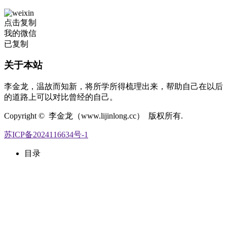
点击复制
我的微信
已复制
关于本站
李金龙，温故而知新，将所学所得梳理出来，帮助自己在以后
的道路上可以对比曾经的自己。
Copyright © 李金龙（www.lijinlong.cc） 版权所有.
苏ICP备2024116634号-1
目录