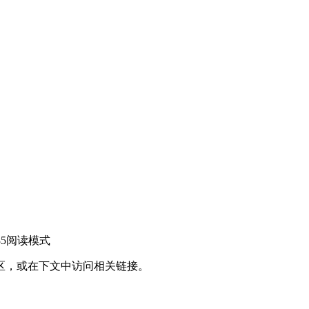
5
阅读模式
区，或在下文中访问相关链接。