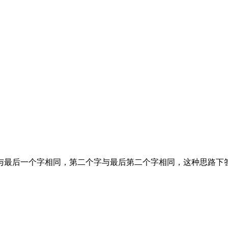
与最后一个字相同，第二个字与最后第二个字相同，这种思路下