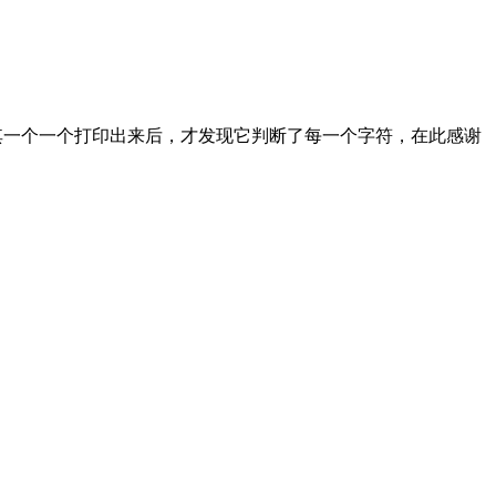
将其一个一个打印出来后，才发现它判断了每一个字符，在此感谢