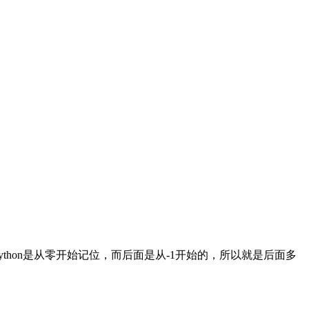
thon是从零开始记位，而后面是从-1开始的，所以就是后面多