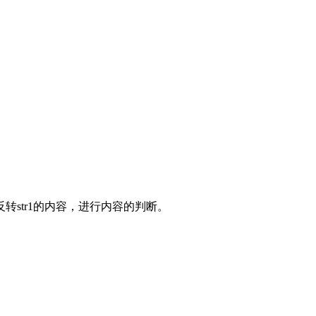
有，反转str1的内容，进行内容的判断。