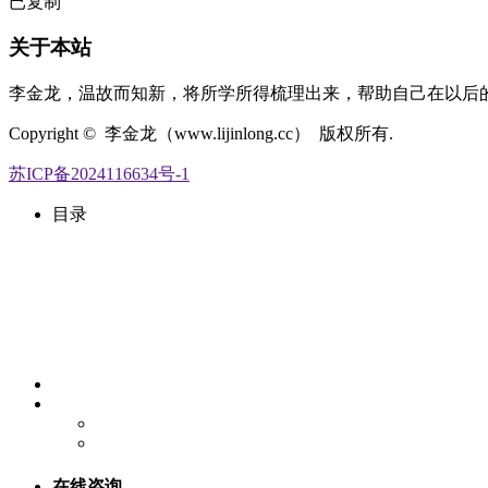
已复制
关于本站
李金龙，温故而知新，将所学所得梳理出来，帮助自己在以后
Copyright © 李金龙（www.lijinlong.cc） 版权所有.
苏ICP备2024116634号-1
目录
在线咨询