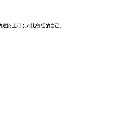
的道路上可以对比曾经的自己。