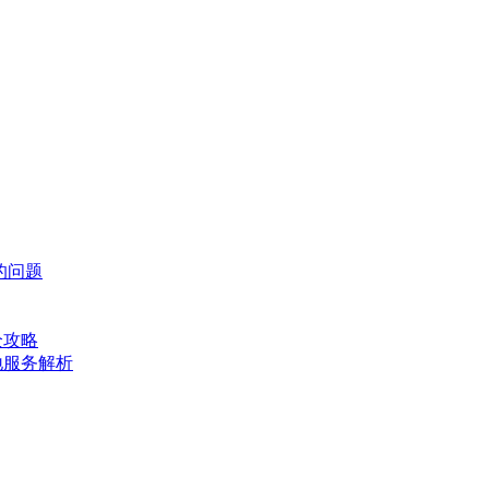
 的问题
全攻略
地服务解析