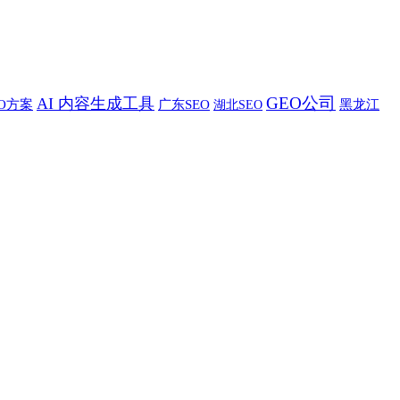
GEO公司
AI 内容生成工具
EO方案
广东SEO
湖北SEO
黑龙江