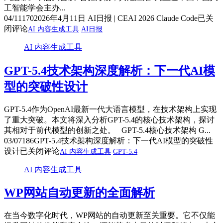
工智能学会主办...
04/11
170
2026年4月11日 AI日报 | CEAI 2026 Claude Code
已关
闭评论
AI 内容生成工具
AI日报
AI 内容生成工具
GPT-5.4技术架构深度解析：下一代AI模
型的突破性设计
GPT-5.4作为OpenAI最新一代大语言模型，在技术架构上实现
了重大突破。本文将深入分析GPT-5.4的核心技术架构，探讨
其相对于前代模型的创新之处。 GPT-5.4核心技术架构 G...
03/07
186
GPT-5.4技术架构深度解析：下一代AI模型的突破性
设计
已关闭评论
AI 内容生成工具
GPT-5.4
AI 内容生成工具
WP网站自动更新的全面解析
在当今数字化时代，WP网站的自动更新至关重要。它不仅能