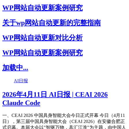
WP网站自动更新案例研究
关于wp网站自动更新的完整指南
WP网站自动更新对比分析
WP网站自动更新案例研究
加载中...
AI日报
2026年4月11日 AI日报 | CEAI 2026
Claude Code
一、CEAI 2026 中国具身智能大会今日正式开幕 今日（4月11
日），第三届中国具身智能大会（CEAI 2026）在安徽合肥正
式启幕。本届大会以"智驱万物，具汇江淮"为主题，由中国人