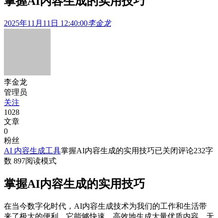
掌握AI内容生成的实用技巧
2025年11月11日 12:40:00
李金龙
李金龙
管理员
关注
1028
文章
0
粉丝
AI 内容生成工具
掌握AI内容生成的实用技巧
已关闭评论
232
字
数 897
阅读模式
掌握AI内容生成的实用技巧
在当今数字化时代，AI内容生成技术为我们的工作和生活带
来了极大的便利。它能够快速、高效地生成大量优质内容，无