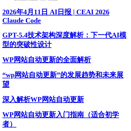
2026年4月11日 AI日报 | CEAI 2026
Claude Code
GPT-5.4技术架构深度解析：下一代AI模
型的突破性设计
WP网站自动更新的全面解析
“wp网站自动更新”的发展趋势和未来展
望
深入解析WP网站自动更新
WP网站自动更新入门指南（适合初学
者）