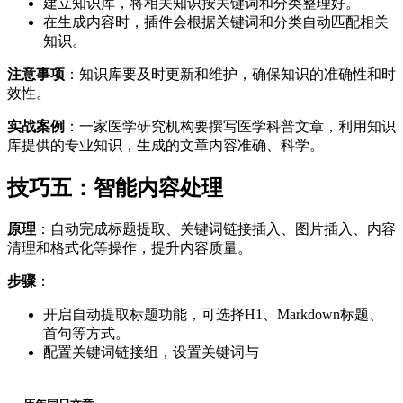
建立知识库，将相关知识按关键词和分类整理好。
在生成内容时，插件会根据关键词和分类自动匹配相关
知识。
注意事项
：知识库要及时更新和维护，确保知识的准确性和时
效性。
实战案例
：一家医学研究机构要撰写医学科普文章，利用知识
库提供的专业知识，生成的文章内容准确、科学。
技巧五：智能内容处理
原理
：自动完成标题提取、关键词链接插入、图片插入、内容
清理和格式化等操作，提升内容质量。
步骤
：
开启自动提取标题功能，可选择H1、Markdown标题、
首句等方式。
配置关键词链接组，设置关键词与