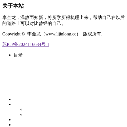
关于本站
李金龙，温故而知新，将所学所得梳理出来，帮助自己在以后
的道路上可以对比曾经的自己。
Copyright © 李金龙（www.lijinlong.cc） 版权所有.
苏ICP备2024116634号-1
目录