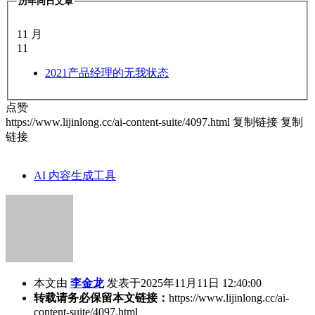
历年同日文章
11 月
11
2021
产品经理的无我状态
点赞
https://www.lijinlong.cc/ai-content-suite/4097.html
复制链接
复制
链接
AI 内容生成工具
本文由
李金龙
发表于2025年11月11日 12:40:00
转载请务必保留本文链接：
https://www.lijinlong.cc/ai-
content-suite/4097.html