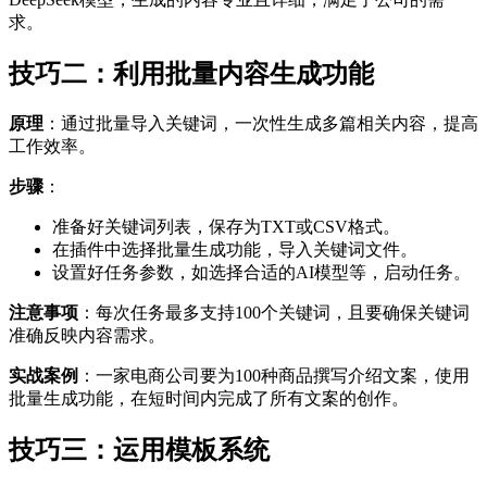
求。
技巧二：利用批量内容生成功能
原理
：通过批量导入关键词，一次性生成多篇相关内容，提高
工作效率。
步骤
：
准备好关键词列表，保存为TXT或CSV格式。
在插件中选择批量生成功能，导入关键词文件。
设置好任务参数，如选择合适的AI模型等，启动任务。
注意事项
：每次任务最多支持100个关键词，且要确保关键词
准确反映内容需求。
实战案例
：一家电商公司要为100种商品撰写介绍文案，使用
批量生成功能，在短时间内完成了所有文案的创作。
技巧三：运用模板系统