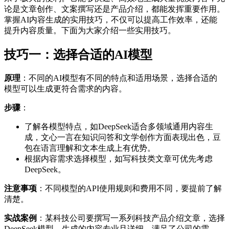
论是文章创作、文案撰写还是产品介绍，都能发挥重要作用。
掌握AI内容生成的实用技巧，不仅可以提高工作效率，还能
提升内容质量。下面为大家介绍一些实用技巧。
技巧一：选择合适的AI模型
原理
：不同的AI模型有不同的特点和适用场景，选择合适的
模型可以生成更符合需求的内容。
步骤
：
了解各模型特点，如DeepSeek适合多领域通用内容生
成，文心一言在知识问答和文学创作方面表现出色，豆
包在语言理解和文本生成上有优势。
根据内容需求选择模型，如写科技类文章可优先考虑
DeepSeek。
注意事项
：不同模型的API使用规则和费用不同，要提前了解
清楚。
实战案例
：某科技公司要撰写一系列科技产品介绍文章，选择
DeepSeek模型，生成的内容专业且详细，满足了公司的需