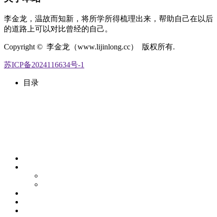
李金龙，温故而知新，将所学所得梳理出来，帮助自己在以后
的道路上可以对比曾经的自己。
Copyright © 李金龙（www.lijinlong.cc） 版权所有.
苏ICP备2024116634号-1
目录