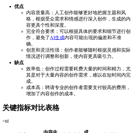
优点
内容质量高：人工创作能够更好地把握主题和风
格，根据受众需求和情感进行深入创作，生成的内
容更具个性和深度。
完全符合要求：可以根据具体的要求和细节进行创
作，避免了
AI生成
内容可能出现的偏差和不准
确。
创意和灵活性强：创作者能够随时根据灵感和实际
情况进行调整和创新，使内容更具吸引力。
缺点
效率低：创作过程需要耗费大量的时间和精力，尤
其是对于大量内容的创作需求，难以在短时间内完
成。
成本高：聘请专业的创作者需要支付较高的费用，
增加了内容创作的成本。
关键指标对比表格
<td
内容生
成