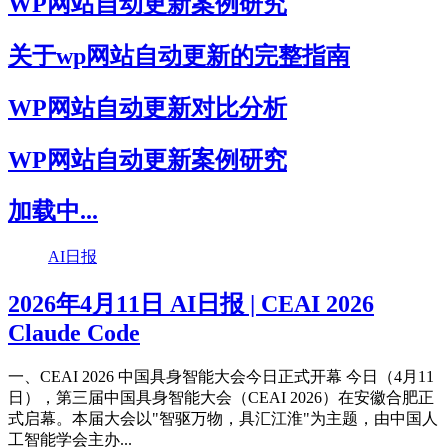
WP网站自动更新案例研究
关于wp网站自动更新的完整指南
WP网站自动更新对比分析
WP网站自动更新案例研究
加载中...
AI日报
2026年4月11日 AI日报 | CEAI 2026
Claude Code
一、CEAI 2026 中国具身智能大会今日正式开幕 今日（4月11
日），第三届中国具身智能大会（CEAI 2026）在安徽合肥正
式启幕。本届大会以"智驱万物，具汇江淮"为主题，由中国人
工智能学会主办...