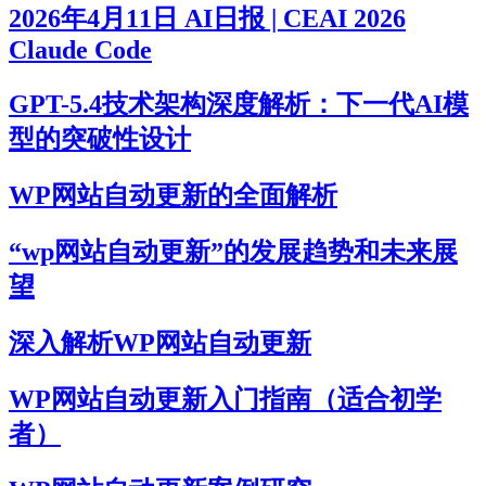
2026年4月11日 AI日报 | CEAI 2026
Claude Code
GPT-5.4技术架构深度解析：下一代AI模
型的突破性设计
WP网站自动更新的全面解析
“wp网站自动更新”的发展趋势和未来展
望
深入解析WP网站自动更新
WP网站自动更新入门指南（适合初学
者）