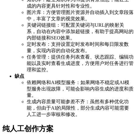
成的内容更具针对性和专业性。
图片库：方便管理图片资源并自动插入到文章段落
中，丰富了文章的视觉效果。
关键词链接组：可配置关键词与URL的映射关
系，自动在内容中添加超链接，有助于提高网站的
内部链接和SEO效果。
定时发布：支持设置定时发布时间和每日限发数
量，实现内容的自动化发布。
任务管理：提供任务列表查看、状态跟踪、编辑功
能以及实时查看生成进度，方便用户对任务进行管
理和监控。
缺点
依赖网络和AI模型服务：如果网络不稳定或AI模
型服务出现故障，可能会影响内容生成的进度和质
量。
生成内容质量可能参差不齐：虽然有多种优化功
能，但由于AI的局限性，部分生成内容可能需要
人工进一步审核和修改。
纯人工创作方案