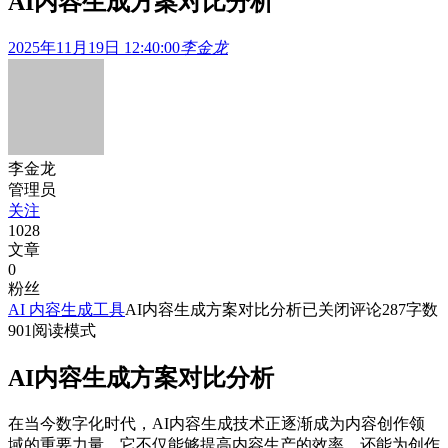
AI内容生成方案对比分析
2025年11月19日 12:40:00
李金龙
李金龙
管理员
关注
1028
文章
0
粉丝
AI 内容生成工具
AI内容生成方案对比分析
已关闭评论
287
字数
901
阅读模式
AI内容生成方案对比分析
在当今数字化时代，AI内容生成技术正逐渐成为内容创作领
域的重要力量。它不仅能够提高内容生产的效率，还能为创作