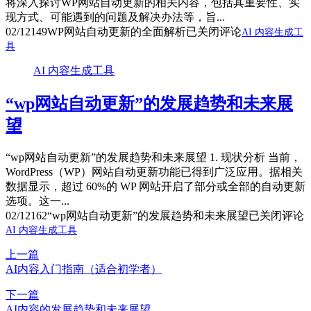
将深入探讨WP网站自动更新的相关内容，包括其重要性、实
现方式、可能遇到的问题及解决办法等，旨...
02/12
149
WP网站自动更新的全面解析
已关闭评论
AI 内容生成工
具
AI 内容生成工具
“wp网站自动更新”的发展趋势和未来展
望
“wp网站自动更新”的发展趋势和未来展望 1. 现状分析 当前，
WordPress（WP）网站自动更新功能已得到广泛应用。据相关
数据显示，超过 60%的 WP 网站开启了部分或全部的自动更新
选项。这一...
02/12
162
“wp网站自动更新”的发展趋势和未来展望
已关闭评论
AI 内容生成工具
上一篇
AI内容入门指南（适合初学者）
下一篇
AI内容的发展趋势和未来展望