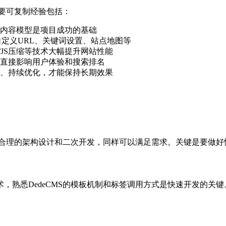
主要可复制经验包括：
内容模型是项目成功的基础
如自定义URL、关键词设置、站点地图等
/JS压缩等技术大幅提升网站性能
直接影响用户体验和搜索排名
、持续优化，才能保持长期效果
通过合理的架构设计和二次开发，同样可以满足需求。关键是要做
eb开发技术，熟悉DedeCMS的模板机制和标签调用方式是快速开发的关键