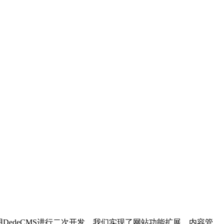
edeCMS进行二次开发，我们实现了网站功能扩展、内容管