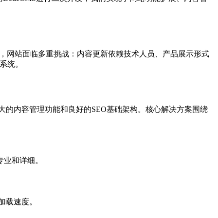
发展，网站面临多重挑战：内容更新依赖技术人员、产品展示形式
站系统。
大的内容管理功能和良好的SEO基础架构。核心解决方案围绕
专业和详细。
加载速度。