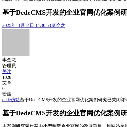
基于DedeCMS开发的企业官网优化案例
2025年11月14日 14:30:53
李金龙
李金龙
管理员
关注
1028
文章
0
粉丝
dede仿站
基于DedeCMS开发的企业官网优化案例研究
已关闭评
基于DedeCMS开发的企业官网优化案例
本案例研究聚焦某中小型制造企业官网的改版项目。原网站采用