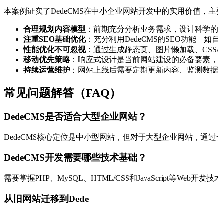
本案例证实了DedeCMS在中小企业网站开发中的实用价值，
合理规划内容模型
：前期充分分析业务需求，设计科学的
注重SEO基础优化
：充分利用DedeCMS的SEO功能，
性能优化不可忽视
：通过生成静态页、图片懒加载、CSS
移动优先策略
：响应式设计是当前网站建设的必备要素，
持续运营维护
：网站上线后需要定期更新内容、监测数据
常见问题解答（FAQ）
DedeCMS是否适合大型企业网站？
DedeCMS核心定位是中小型网站，但对于大型企业网站，
DedeCMS开发需要哪些技术基础？
需要掌握PHP、MySQL、HTML/CSS和JavaScript等W
从旧网站迁移到Dede