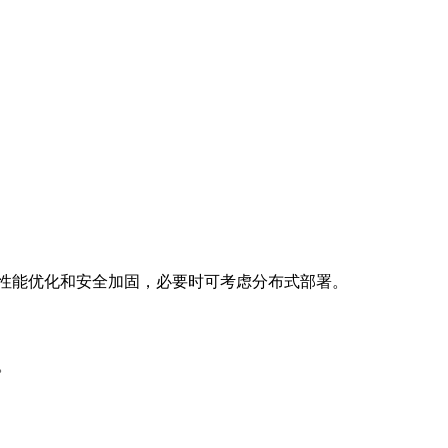
好性能优化和安全加固，必要时可考虑分布式部署。
。