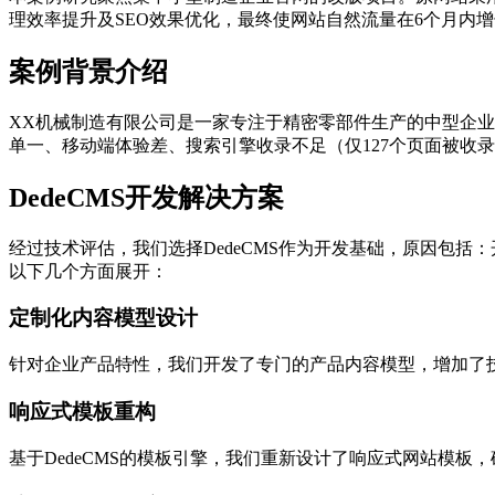
理效率提升及SEO效果优化，最终使网站自然流量在6个月内增
案例背景介绍
XX机械制造有限公司是一家专注于精密零部件生产的中型企业
单一、移动端体验差、搜索引擎收录不足（仅127个页面被收
DedeCMS开发解决方案
经过技术评估，我们选择DedeCMS作为开发基础，原因包
以下几个方面展开：
定制化内容模型设计
针对企业产品特性，我们开发了专门的产品内容模型，增加了
响应式模板重构
基于DedeCMS的模板引擎，我们重新设计了响应式网站模