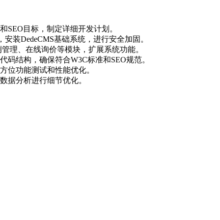
和SEO目标，制定详细开发计划。
.7），安装DedeCMS基础系统，进行安全加固。
案例管理、在线询价等模块，扩展系统功能。
代码结构，确保符合W3C标准和SEO规范。
方位功能测试和性能优化。
数据分析进行细节优化。