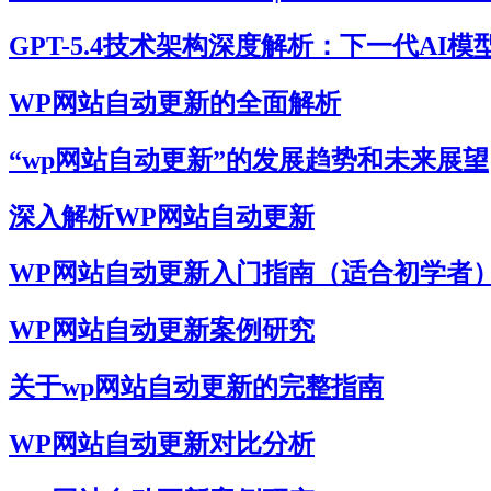
GPT-5.4技术架构深度解析：下一代AI
WP网站自动更新的全面解析
“wp网站自动更新”的发展趋势和未来展望
深入解析WP网站自动更新
WP网站自动更新入门指南（适合初学者
WP网站自动更新案例研究
关于wp网站自动更新的完整指南
WP网站自动更新对比分析