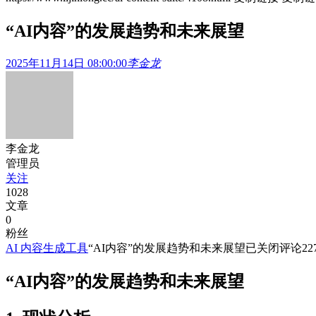
“AI内容”的发展趋势和未来展望
2025年11月14日 08:00:00
李金龙
李金龙
管理员
关注
1028
文章
0
粉丝
AI 内容生成工具
“AI内容”的发展趋势和未来展望
已关闭评论
22
“AI内容”的发展趋势和未来展望