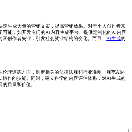
I快速生成大量的营销文案，提高营销效果。对于个人创作者来
可能，如开发专门的AI内容生成平台、提供定制化的AI内容
内容创作者失业，引发社会就业结构的变化。而且，
AI生成
的
在伦理道德方面，制定相关的法律法规和行业准则，规范AI内
I协作的技能。同时，建立科学的内容评估体系，对AI生成的
容的质量和价值。