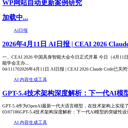
WP网站自动更新案例研究
加载中...
AI日报
2026年4月11日 AI日报 | CEAI 2026 Claude
一、CEAI 2026 中国具身智能大会今日正式开幕 今日（4
能学会主办...
04/11
170
2026年4月11日 AI日报 | CEAI 2026 Claude Code
已关闭
AI 内容生成工具
GPT-5.4技术架构深度解析：下一代AI
GPT-5.4作为OpenAI最新一代大语言模型，在技术架构上实现
03/07
186
GPT-5.4技术架构深度解析：下一代AI模型的突破性设
AI 内容生成工具