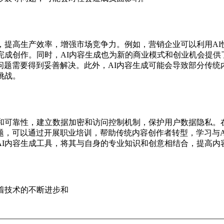
，提高生产效率，增强市场竞争力。例如，营销企业可以利用A
完成创作。同时，AI内容生成也为新的商业模式和创业机会提供了
问题需要得到妥善解决。此外，AI内容生成可能会导致部分传统
挑战。
和可靠性，建立数据加密和访问控制机制，保护用户数据隐私。
，可以通过开展职业培训，帮助传统内容创作者转型，学习与A
AI内容生成工具，将其与自身的专业知识和创意相结合，提高内
着技术的不断进步和