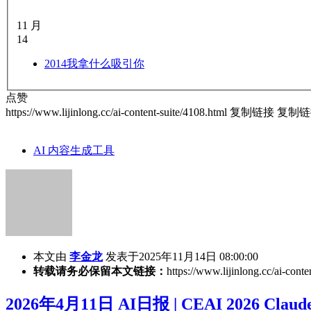
11 月
14
2014
我拿什么吸引你
点赞
https://www.lijinlong.cc/ai-content-suite/4108.html
复制链接
复制链
AI 内容生成工具
本文由
李金龙
发表于2025年11月14日 08:00:00
转载请务必保留本文链接：
https://www.lijinlong.cc/ai-conte
2026年4月11日 AI日报 | CEAI 2026 Claude