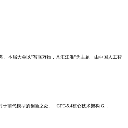
正式启幕。本届大会以"智驱万物，具汇江淮"为主题，由中国人工智
前代模型的创新之处。 GPT-5.4核心技术架构 G...