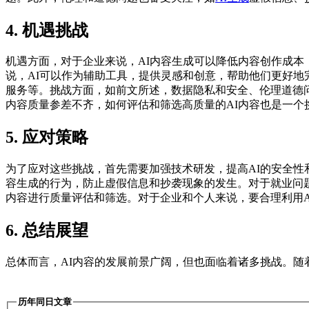
4. 机遇挑战
机遇方面，对于企业来说，AI内容生成可以降低内容创作成本
说，AI可以作为辅助工具，提供灵感和创意，帮助他们更好地
服务等。挑战方面，如前文所述，数据隐私和安全、伦理道德
内容质量参差不齐，如何评估和筛选高质量的AI内容也是一个
5. 应对策略
为了应对这些挑战，首先需要加强技术研发，提高AI的安全性
容生成的行为，防止虚假信息和抄袭现象的发生。对于就业问题
内容进行质量评估和筛选。对于企业和个人来说，要合理利用
6. 总结展望
总体而言，AI内容的发展前景广阔，但也面临着诸多挑战。随
历年同日文章