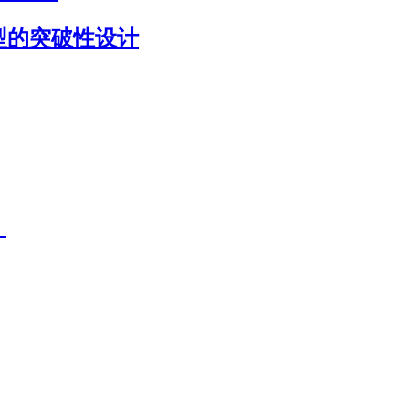
模型的突破性设计
）