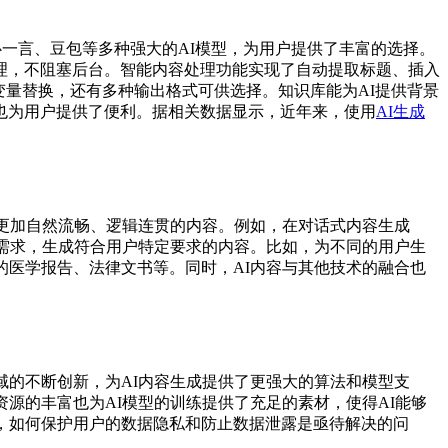
k、文心一言、豆包等多种强大的AI模型，为用户提供了丰富的选择。
务处理，不阻塞后台。智能内容处理功能实现了自动提取标题、插入
变量替换，还有多种输出格式可供选择。知识库能为AI提供背景
也为用户提供了便利。据相关数据显示，近年来，使用
AI生成
成更加自然流畅、逻辑连贯的内容。例如，在对话式内容生成
和需求，生成符合用户特定要求的内容。比如，为不同的用户生
的医学报告、法律文书等。同时，AI内容与其他技术的融合也
域的不断创新，为AI内容生成提供了更强大的算法和模型支
源的丰富也为AI模型的训练提供了充足的素材，使得AI能够
，如何保护用户的数据隐私和防止数据泄露是亟待解决的问