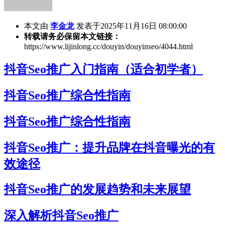
本文由
李金龙
发表于2025年11月16日 08:00:00
转载请务必保留本文链接：
https://www.lijinlong.cc/douyin/douyinseo/4044.html
抖音Seo推广入门指南（适合初学者）
抖音Seo推广综合性指南
抖音Seo推广综合性指南
抖音Seo推广：提升品牌在抖音曝光的有
效途径
抖音Seo推广的发展趋势和未来展望
深入解析抖音Seo推广