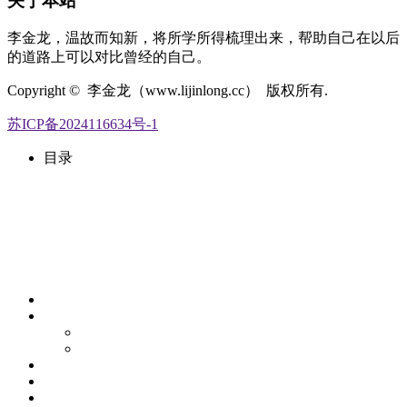
关于本站
李金龙，温故而知新，将所学所得梳理出来，帮助自己在以后
的道路上可以对比曾经的自己。
Copyright © 李金龙（www.lijinlong.cc） 版权所有.
苏ICP备2024116634号-1
目录