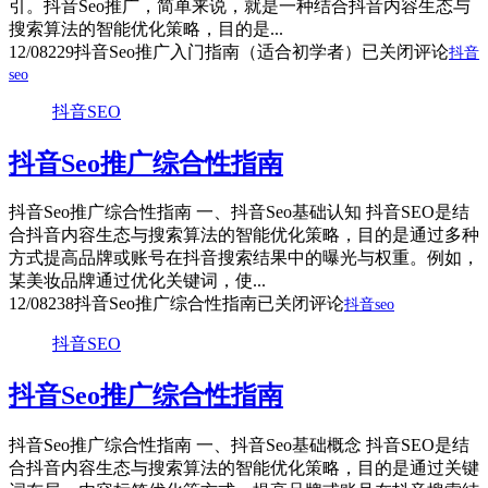
引。抖音Seo推广，简单来说，就是一种结合抖音内容生态与
搜索算法的智能优化策略，目的是...
12/08
229
抖音Seo推广入门指南（适合初学者）
已关闭评论
抖音
seo
抖音SEO
抖音Seo推广综合性指南
抖音Seo推广综合性指南 一、抖音Seo基础认知 抖音SEO是结
合抖音内容生态与搜索算法的智能优化策略，目的是通过多种
方式提高品牌或账号在抖音搜索结果中的曝光与权重。例如，
某美妆品牌通过优化关键词，使...
12/08
238
抖音Seo推广综合性指南
已关闭评论
抖音seo
抖音SEO
抖音Seo推广综合性指南
抖音Seo推广综合性指南 一、抖音Seo基础概念 抖音SEO是结
合抖音内容生态与搜索算法的智能优化策略，目的是通过关键