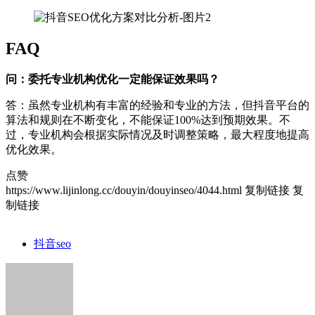
FAQ
问：委托专业机构优化一定能保证效果吗？
答：虽然专业机构有丰富的经验和专业的方法，但抖音平台的
算法和规则在不断变化，不能保证100%达到预期效果。不
过，专业机构会根据实际情况及时调整策略，最大程度地提高
优化效果。
点赞
https://www.lijinlong.cc/douyin/douyinseo/4044.html
复制链接
复
制链接
抖音seo