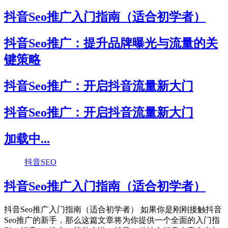
抖音Seo推广入门指南（适合初学者）
抖音Seo推广：提升品牌曝光与流量的关
键策略
抖音Seo推广：开启抖音流量新大门
抖音Seo推广：开启抖音流量新大门
加载中...
抖音SEO
抖音Seo推广入门指南（适合初学者）
抖音Seo推广入门指南（适合初学者） 如果你是刚刚接触抖音
Seo推广的新手，那么这篇文章将为你提供一个全面的入门指