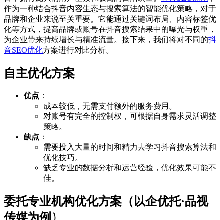
作为一种结合抖音内容生态与搜索算法的智能优化策略，对于
品牌和企业来说至关重要。它能通过关键词布局、内容标签优
化等方式，提高品牌或账号在抖音搜索结果中的曝光与权重，
为企业带来持续增长与精准流量。接下来，我们将对不同的
抖
音SEO优化
方案进行对比分析。
自主优化方案
优点
：
成本较低，无需支付额外的服务费用。
对账号有完全的控制权，可根据自身需求灵活调整
策略。
缺点
：
需要投入大量的时间和精力去学习抖音搜索算法和
优化技巧。
缺乏专业的数据分析和运营经验，优化效果可能不
佳。
委托专业机构优化方案（以企优托·品视
传媒为例）