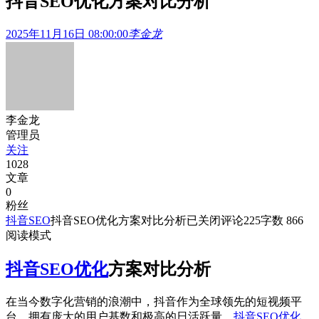
抖音SEO优化方案对比分析
2025年11月16日 08:00:00
李金龙
李金龙
管理员
关注
1028
文章
0
粉丝
抖音SEO
抖音SEO优化方案对比分析
已关闭评论
225
字数 866
阅读模式
抖音SEO优化
方案对比分析
在当今数字化营销的浪潮中，抖音作为全球领先的短视频平
台，拥有庞大的用户基数和极高的日活跃量。
抖音SEO优化
，