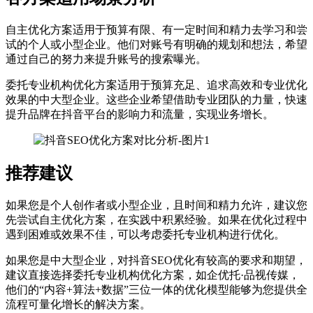
自主优化方案适用于预算有限、有一定时间和精力去学习和尝
试的个人或小型企业。他们对账号有明确的规划和想法，希望
通过自己的努力来提升账号的搜索曝光。
委托专业机构优化方案适用于预算充足、追求高效和专业优化
效果的中大型企业。这些企业希望借助专业团队的力量，快速
提升品牌在抖音平台的影响力和流量，实现业务增长。
推荐建议
如果您是个人创作者或小型企业，且时间和精力允许，建议您
先尝试自主优化方案，在实践中积累经验。如果在优化过程中
遇到困难或效果不佳，可以考虑委托专业机构进行优化。
如果您是中大型企业，对抖音SEO优化有较高的要求和期望，
建议直接选择委托专业机构优化方案，如企优托·品视传媒，
他们的“内容+算法+数据”三位一体的优化模型能够为您提供全
流程可量化增长的解决方案。