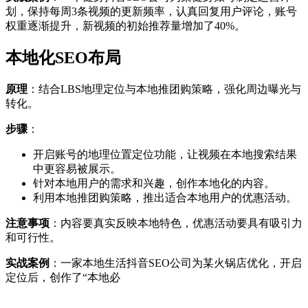
划，保持每周3条视频的更新频率，认真回复用户评论，账号
权重逐渐提升，新视频的初始推荐量增加了40%。
本地化SEO布局
原理
：结合LBS地理定位与本地推团购策略，强化周边曝光与
转化。
步骤
：
开启账号的地理位置定位功能，让视频在本地搜索结果
中更容易被展示。
针对本地用户的需求和兴趣，创作本地化的内容。
利用本地推团购策略，推出适合本地用户的优惠活动。
注意事项
：内容要真实反映本地特色，优惠活动要具有吸引力
和可行性。
实战案例
：一家本地生活抖音SEO公司为某火锅店优化，开启
定位后，创作了“本地必