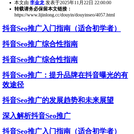
本文由
李金龙
发表于2025年11月22日 22:00:00
转载请务必保留本文链接：
https://www.lijinlong.cc/douyin/douyinseo/4057.html
抖音Seo推广入门指南（适合初学者）
抖音Seo推广综合性指南
抖音Seo推广综合性指南
抖音Seo推广：提升品牌在抖音曝光的有
效途径
抖音Seo推广的发展趋势和未来展望
深入解析抖音Seo推广
抖音Seo推广入门指南（适合初学者）