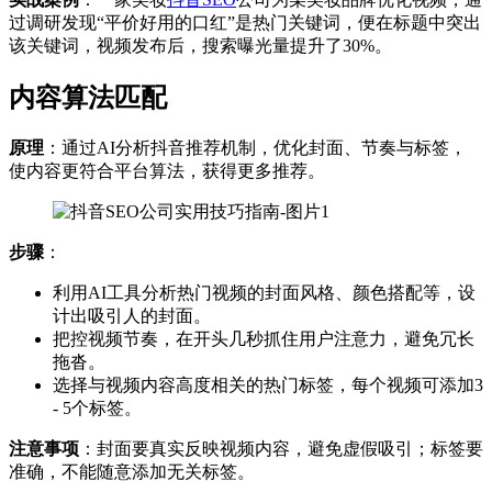
过调研发现“平价好用的口红”是热门关键词，便在标题中突出
该关键词，视频发布后，搜索曝光量提升了30%。
内容算法匹配
原理
：通过AI分析抖音推荐机制，优化封面、节奏与标签，
使内容更符合平台算法，获得更多推荐。
步骤
：
利用AI工具分析热门视频的封面风格、颜色搭配等，设
计出吸引人的封面。
把控视频节奏，在开头几秒抓住用户注意力，避免冗长
拖沓。
选择与视频内容高度相关的热门标签，每个视频可添加3
- 5个标签。
注意事项
：封面要真实反映视频内容，避免虚假吸引；标签要
准确，不能随意添加无关标签。