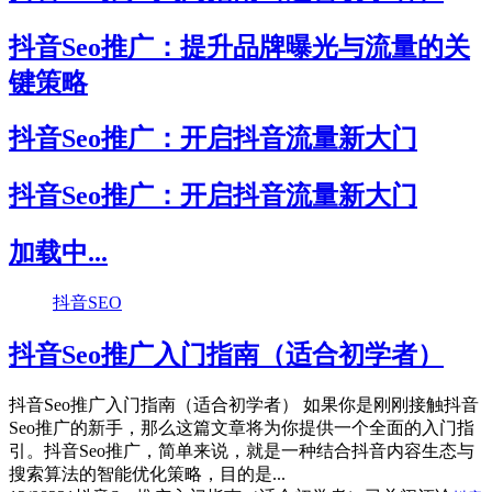
抖音Seo推广：提升品牌曝光与流量的关
键策略
抖音Seo推广：开启抖音流量新大门
抖音Seo推广：开启抖音流量新大门
加载中...
抖音SEO
抖音Seo推广入门指南（适合初学者）
抖音Seo推广入门指南（适合初学者） 如果你是刚刚接触抖音
Seo推广的新手，那么这篇文章将为你提供一个全面的入门指
引。抖音Seo推广，简单来说，就是一种结合抖音内容生态与
搜索算法的智能优化策略，目的是...