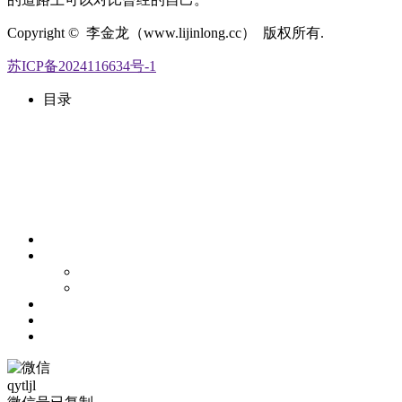
Copyright © 李金龙（www.lijinlong.cc） 版权所有.
苏ICP备2024116634号-1
目录
qytljl