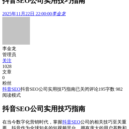
抖音SEO公司实用技巧指南
2025年11月22日 22:00:00
李金龙
李金龙
管理员
关注
1028
文章
0
粉丝
抖音SEO
抖音SEO公司实用技巧指南
已关闭评论
195
字数 982
阅读模式
抖音SEO公司实用技巧指南
在当今数字化营销时代，掌握
抖音SEO
公司的相关技巧至关重
要。抖音作为全球知名的短视频平台，拥有庞大的用户基数和