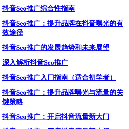
抖音Seo推广综合性指南
抖音Seo推广：提升品牌在抖音曝光的有
效途径
抖音Seo推广的发展趋势和未来展望
深入解析抖音Seo推广
抖音Seo推广入门指南（适合初学者）
抖音Seo推广：提升品牌曝光与流量的关
键策略
抖音Seo推广：开启抖音流量新大门