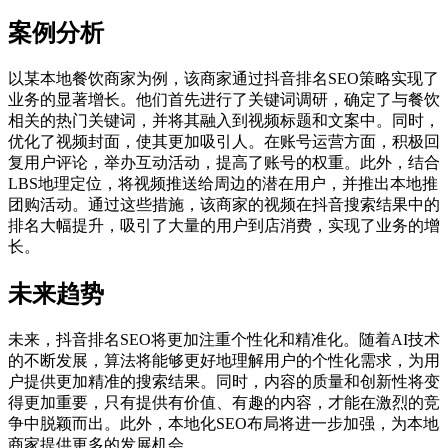
案例分析
以某本地餐饮商家为例，该商家通过抖音排名SEO策略实现了
业务的显著增长。他们首先进行了关键词调研，确定了与餐饮
相关的热门关键词，并将其融入到视频标题和文案中。同时，
优化了视频封面，使其更加吸引人。在账号运营方面，积极回
复用户评论，举办互动活动，提高了账号的权重。此外，结合
LBS地理定位，将视频推送给周边的潜在用户，并推出本地推
团购活动。通过这些措施，该商家的视频在抖音搜索结果中的
排名大幅提升，吸引了大量的用户到店消费，实现了业务的增
长。
未来趋势
未来，抖音排名SEO将更加注重个性化和精准化。随着AI技术
的不断发展，算法将能够更好地理解用户的个性化需求，为用
户提供更加精准的搜索结果。同时，内容的质量和创新性将变
得更加重要，只有提供有价值、有趣的内容，才能在激烈的竞
争中脱颖而出。此外，本地化SEO布局将进一步加强，为本地
商家提供更多的发展机会。