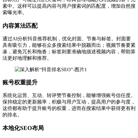
素中。这样可以提高内容与用户搜索词的匹配度，增加自然搜
索曝光率。
内容算法匹配
通过AI分析抖音推荐机制，优化封面、节奏与标签。封面要
具有吸引力，能够在众多搜索结果中脱颖而出；视频节奏要紧
凑，避免冗长和拖沓；标签则要准确地描述视频内容，帮助算
法更好地理解和推荐。
账号权重提升
系统化运营、互动、转评赞节奏控制，能够增强账号信任度。
保持稳定的更新频率，积极与用户互动，提高用户的参与度，
这些都有助于提升账号的权重，进而在搜索结果中获得更有利
的排名。
本地化SEO布局