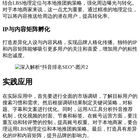
结合LBS地理定位与本地推团购策略，强化周边曝光与转化。
对于本地商家来说，这一点尤为重要。通过精准的地理定位，
可以将内容推送给周边的潜在用户，提高转化率。
IP与内容矩阵孵化
打造差异化人设与内容风格，实现品牌人格化传播。独特的IP
和内容矩阵能够吸引更多用户的关注和喜爱，增加用户的粘性
和忠诚度。
实践应用
在实际应用中，首先要进行全面的市场调研，了解目标用户的
搜索习惯和需求。然后根据调研结果制定关键词策略，对标
题、字幕和文案进行优化。同时，运用AI工具分析抖音推荐
机制，优化视频的封面、节奏和标签。在账号运营方面，要注
重互动和转评赞的控制，提高账号权重。对于本地商家，要合
理运用LBS地理定位和本地推团购策略。最后，打造具有差异
化的IP和内容矩阵，提升品牌的影响力。