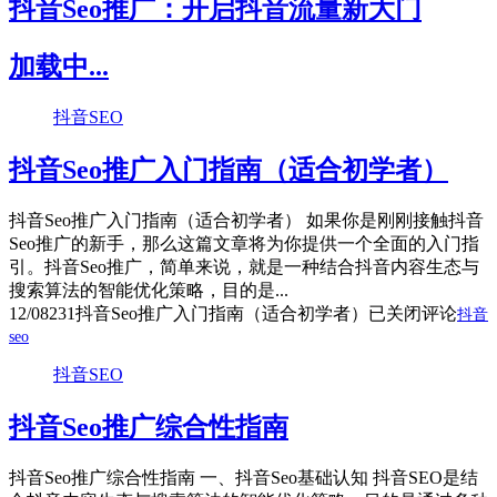
抖音Seo推广：开启抖音流量新大门
加载中...
抖音SEO
抖音Seo推广入门指南（适合初学者）
抖音Seo推广入门指南（适合初学者） 如果你是刚刚接触抖音
Seo推广的新手，那么这篇文章将为你提供一个全面的入门指
引。抖音Seo推广，简单来说，就是一种结合抖音内容生态与
搜索算法的智能优化策略，目的是...
12/08
231
抖音Seo推广入门指南（适合初学者）
已关闭评论
抖音
seo
抖音SEO
抖音Seo推广综合性指南
抖音Seo推广综合性指南 一、抖音Seo基础认知 抖音SEO是结