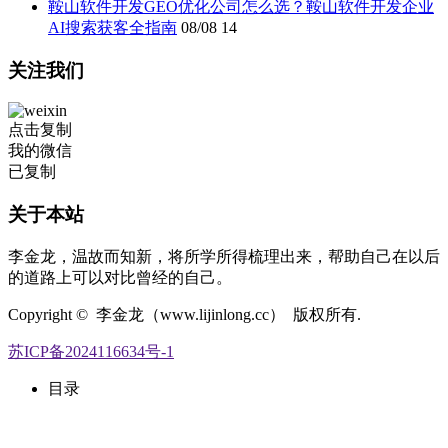
鞍山软件开发GEO优化公司怎么选？鞍山软件开发企业
AI搜索获客全指南
08/08
14
关注我们
点击复制
我的微信
已复制
关于本站
李金龙，温故而知新，将所学所得梳理出来，帮助自己在以后
的道路上可以对比曾经的自己。
Copyright © 李金龙（www.lijinlong.cc） 版权所有.
苏ICP备2024116634号-1
目录