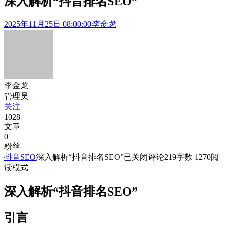
深入解析“抖音排名SEO”
2025年11月25日 08:00:00
李金龙
李金龙
管理员
关注
1028
文章
0
粉丝
抖音SEO
深入解析“抖音排名SEO”
已关闭评论
219
字数 1270
阅
读模式
深入解析“抖音排名SEO”
引言