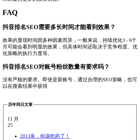
FAQ
抖音排名SEO需要多长时间才能看到效果？
效果的显现时间因多种因素而异，一般来说，持续优化3 - 6个
月可能会看到明显的效果，但具体时间还取决于竞争程度、优
化策略的执行力度等。
抖音排名SEO对账号粉丝数量有要求吗？
没有严格的要求。即使是新账号，通过合理的SEO策略，也可
以在搜索结果中获得
历年同日文章
11 月
25
2013
亲，你该吃药了！