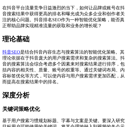
在抖音平台流量竞争日益激烈的当下，如何让品牌或账号在抖
音搜索结果中获得更高的排名和曝光成为众多企业和创作者关
注的核心问题。抖音排名SEO作为一种智能优化策略，能否真
正帮助品牌实现精准流量的获取和业务的增长呢？
理论基础
抖音SEO
是结合抖音内容生态与搜索算法的智能优化策略。其
理论依据在于抖音庞大的用户搜索需求和复杂的搜索算法。抖
音的搜索算法会综合考虑多个因素来对搜索结果进行排序，包
括内容的相关性、质量、账号的权重等。通过关键词布局、内
容标签优化等方式，可以使内容与用户搜索需求更加匹配，从
而提高在搜索结果中的排名。
深度分析
关键词策略优化
基于用户搜索习惯规划标题、字幕与文案是关键。要深入研究
目标用户可能使用的关键词，将其合理地融入到视频的各个元