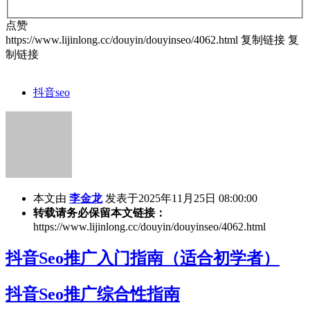
点赞
https://www.lijinlong.cc/douyin/douyinseo/4062.html
复制链接
复
制链接
抖音seo
本文由
李金龙
发表于2025年11月25日 08:00:00
转载请务必保留本文链接：
https://www.lijinlong.cc/douyin/douyinseo/4062.html
抖音Seo推广入门指南（适合初学者）
抖音Seo推广综合性指南