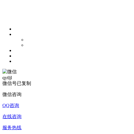
qytljl
微信号已复制
微信咨询
QQ咨询
在线咨询
服务热线