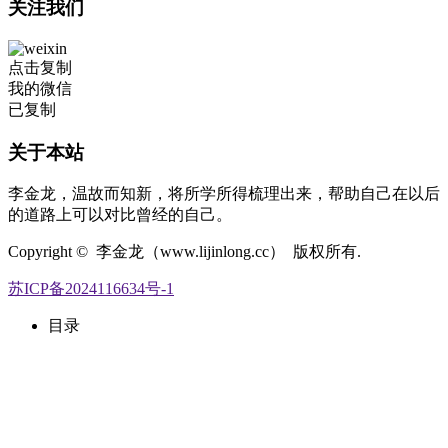
关注我们
点击复制
我的微信
已复制
关于本站
李金龙，温故而知新，将所学所得梳理出来，帮助自己在以后
的道路上可以对比曾经的自己。
Copyright © 李金龙（www.lijinlong.cc） 版权所有.
苏ICP备2024116634号-1
目录