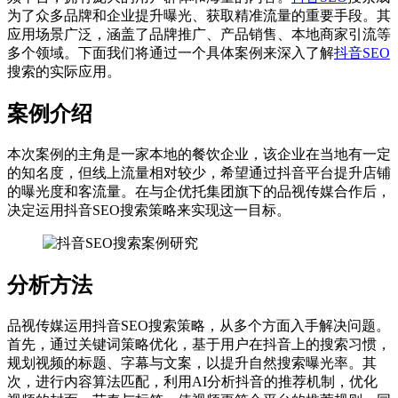
为了众多品牌和企业提升曝光、获取精准流量的重要手段。其
应用场景广泛，涵盖了品牌推广、产品销售、本地商家引流等
多个领域。下面我们将通过一个具体案例来深入了解
抖音SEO
搜索的实际应用。
案例介绍
本次案例的主角是一家本地的餐饮企业，该企业在当地有一定
的知名度，但线上流量相对较少，希望通过抖音平台提升店铺
的曝光度和客流量。在与企优托集团旗下的品视传媒合作后，
决定运用抖音SEO搜索策略来实现这一目标。
分析方法
品视传媒运用抖音SEO搜索策略，从多个方面入手解决问题。
首先，通过关键词策略优化，基于用户在抖音上的搜索习惯，
规划视频的标题、字幕与文案，以提升自然搜索曝光率。其
次，进行内容算法匹配，利用AI分析抖音的推荐机制，优化