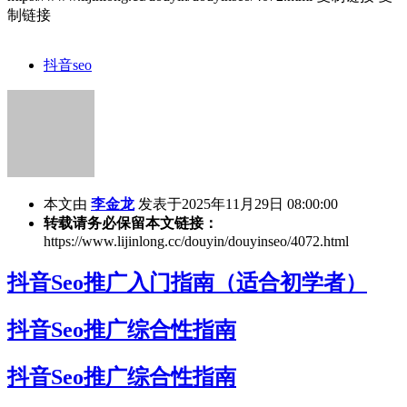
制链接
抖音seo
本文由
李金龙
发表于2025年11月29日 08:00:00
转载请务必保留本文链接：
https://www.lijinlong.cc/douyin/douyinseo/4072.html
抖音Seo推广入门指南（适合初学者）
抖音Seo推广综合性指南
抖音Seo推广综合性指南