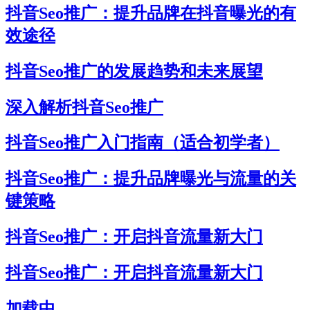
抖音Seo推广：提升品牌在抖音曝光的有
效途径
抖音Seo推广的发展趋势和未来展望
深入解析抖音Seo推广
抖音Seo推广入门指南（适合初学者）
抖音Seo推广：提升品牌曝光与流量的关
键策略
抖音Seo推广：开启抖音流量新大门
抖音Seo推广：开启抖音流量新大门
加载中...