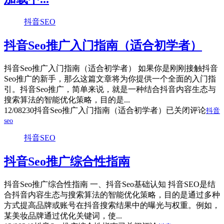
抖音SEO
抖音Seo推广入门指南（适合初学者）
抖音Seo推广入门指南（适合初学者） 如果你是刚刚接触抖音
Seo推广的新手，那么这篇文章将为你提供一个全面的入门指
引。抖音Seo推广，简单来说，就是一种结合抖音内容生态与
搜索算法的智能优化策略，目的是...
12/08
230
抖音Seo推广入门指南（适合初学者）
已关闭评论
抖音
seo
抖音SEO
抖音Seo推广综合性指南
抖音Seo推广综合性指南 一、抖音Seo基础认知 抖音SEO是结
合抖音内容生态与搜索算法的智能优化策略，目的是通过多种
方式提高品牌或账号在抖音搜索结果中的曝光与权重。例如，
某美妆品牌通过优化关键词，使...