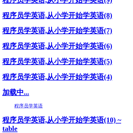
程序员学英语,从小学开始学英语(8)
程序员学英语,从小学开始学英语(7)
程序员学英语,从小学开始学英语(6)
程序员学英语,从小学开始学英语(5)
程序员学英语,从小学开始学英语(4)
加载中...
程序员学英语
程序员学英语,从小学开始学英语(10) ~
table