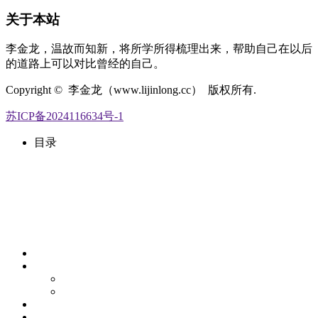
关于本站
李金龙，温故而知新，将所学所得梳理出来，帮助自己在以后
的道路上可以对比曾经的自己。
Copyright © 李金龙（www.lijinlong.cc） 版权所有.
苏ICP备2024116634号-1
目录