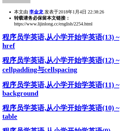
本文由
李金龙
发表于2018年1月4日 22:38:26
转载请务必保留本文链接：
https://www.lijinlong.cc/english/2254.html
程序员学英语,从小学开始学英语(13) ~
href
程序员学英语,从小学开始学英语(12) ~
cellpadding与cellspacing
程序员学英语,从小学开始学英语(11) ~
background
程序员学英语,从小学开始学英语(10) ~
table
程序员学英语,从小学开始学英语(9)