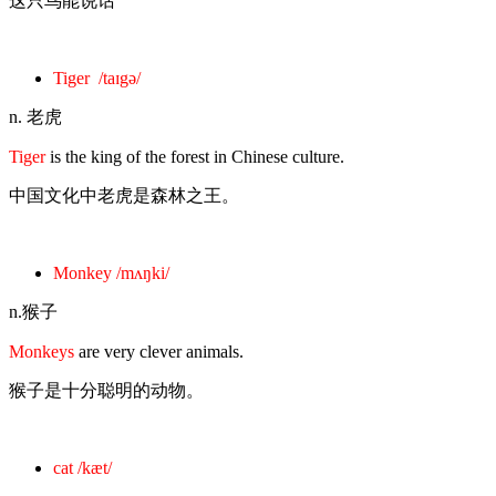
这只鸟能说话
Tiger /taɪgə/
n. 老虎
Tiger
is the king of the forest in Chinese culture.
中国文化中老虎是森林之王。
Monkey /mʌŋki/
n.猴子
Monkeys
are very clever animals.
猴子是十分聪明的动物。
cat /kæt/