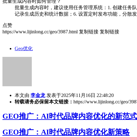
批量生成内容时如何管理？
批量生成内容时，建议使用任务管理系统：1. 创建任务队列
记录生成历史和统计数据；6. 设置定时发布功能，分散
点赞
https://www.lijinlong.cc/geo/3987.html
复制链接
复制链接
Geo优化
本文由
李金龙
发表于2025年11月16日 22:48:20
转载请务必保留本文链接：
https://www.lijinlong.cc/geo/398
GEO推广：AI时代品牌内容优化的新范式
GEO推广：AI时代品牌内容优化新策略