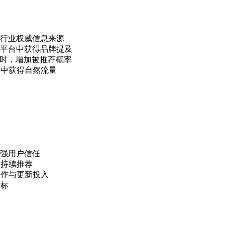
行业权威信息来源
对话平台中获得品牌提及
商时，增加被推荐概率
作中获得自然流量
增强用户信任
中持续推荐
创作与更新投入
指标