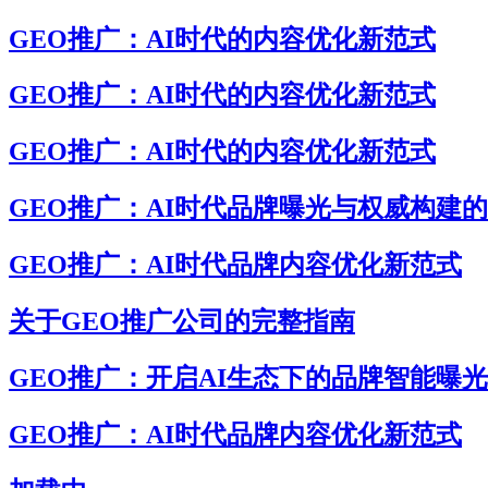
GEO推广：AI时代的内容优化新范式
GEO推广：AI时代的内容优化新范式
GEO推广：AI时代的内容优化新范式
GEO推广：AI时代品牌曝光与权威构建
GEO推广：AI时代品牌内容优化新范式
关于GEO推广公司的完整指南
GEO推广：开启AI生态下的品牌智能曝
GEO推广：AI时代品牌内容优化新范式