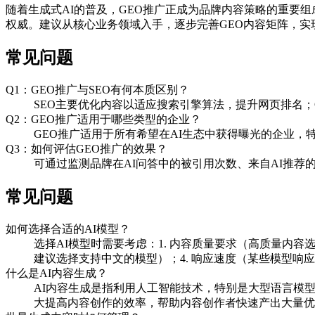
随着生成式AI的普及，GEO推广正成为品牌内容策略的重要组
权威。建议从核心业务领域入手，逐步完善GEO内容矩阵，实现
常见问题
Q1：GEO推广与SEO有何本质区别？
SEO主要优化内容以适应搜索引擎算法，提升网页排名；
Q2：GEO推广适用于哪些类型的企业？
GEO推广适用于所有希望在AI生态中获得曝光的企业，
Q3：如何评估GEO推广的效果？
可通过监测品牌在AI问答中的被引用次数、来自AI推荐
常见问题
如何选择合适的AI模型？
选择AI模型时需要考虑：1. 内容质量要求（高质量内容选择GP
建议选择支持中文的模型）；4. 响应速度（某些模型响应
什么是AI内容生成？
AI内容生成是指利用人工智能技术，特别是大型语言模
大提高内容创作的效率，帮助内容创作者快速产出大量优