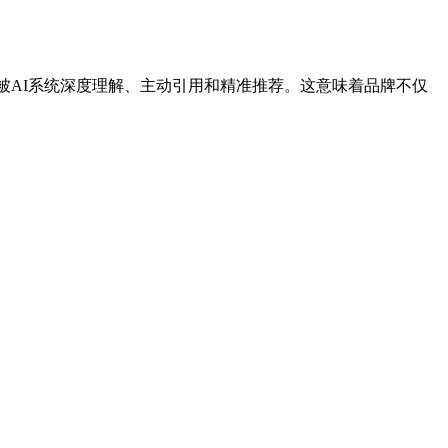
容被AI系统深度理解、主动引用和精准推荐。这意味着品牌不仅