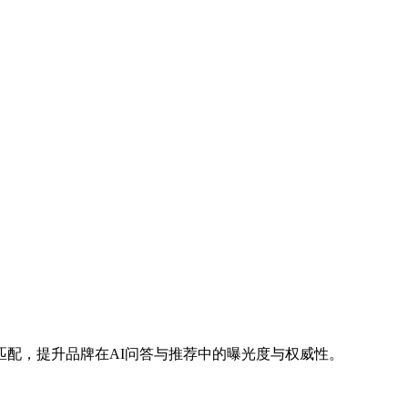
生成与语义匹配，提升品牌在AI问答与推荐中的曝光度与权威性。