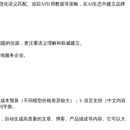
优化语义匹配、追踪AI引用数据等策略，在AI生态中建立品牌
答问题的信源，更注重语义理解和权威建立。
本地服务企业。
）；2. 成本预算（不同模型价格差异较大）；3. 语言支持（中文内容
到平衡。
板，自动生成高质量的文章、博客、产品描述等内容。它可以大