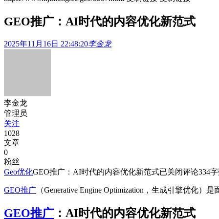
GEO推广：AI时代的内容优化新范式
2025年11月16日 22:48:20
李金龙
李金龙
管理员
关注
1028
文章
0
粉丝
Geo优化
GEO推广：AI时代的内容优化新范式
已关闭评论
334
字
GEO推广
（Generative Engine Optimizati
GEO推广
：AI时代的内容优化新范式