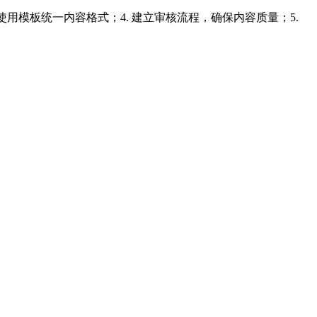
使用模板统一内容格式；4. 建立审核流程，确保内容质量；5.