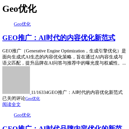
Geo优化
Geo优化
GEO推广：AI时代的内容优化新范式
GEO推广（Generative Engine Optimization，生成引擎优化）是
面向生成式AI生态的内容优化策略，旨在通过AI内容生成与
语义匹配，提升品牌在AI问答与推荐中的曝光度与权威性。...
11/16
334
GEO推广：AI时代的内容优化新范式
已关闭评论
Geo优化
阅读全文
Geo优化
GEO推广：AI时代品牌内容优化的新范