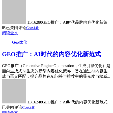
11/16
280
GEO推广：AI时代品牌内容优化新策
略
已关闭评论
Geo优化
阅读全文
Geo优化
GEO推广：AI时代的内容优化新范式
GEO推广（Generative Engine Optimization，生成引擎优化）是
面向生成式AI生态的新型内容优化策略，旨在通过AI内容生
成与语义匹配，提升品牌在AI问答与推荐中的曝光度与权威...
11/16
248
GEO推广：AI时代的内容优化新范式
已关闭评论
Geo优化
阅读全文