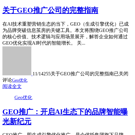
关于GEO推广公司的完整指南
在AI技术重塑营销生态的当下，GEO（生成引擎优化）已成
为品牌突破信息茧房的关键工具。本文将围绕GEO推广公司
的核心价值、技术逻辑与应用场景展开，解答企业如何通过
GEO优化实现AI时代的智能增长。 关...
11/14
255
关于GEO推广公司的完整指南
已关闭
评论
Geo优化
阅读全文
Geo优化
GEO推广：开启AI生态下的品牌智能曝
光新纪元
GEO推广，即生成引擎优化推广，是企优托集团旗下品牌