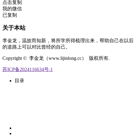
点击复制
我的微信
已复制
关于本站
李金龙，温故而知新，将所学所得梳理出来，帮助自己在以后
的道路上可以对比曾经的自己。
Copyright © 李金龙（www.lijinlong.cc） 版权所有.
苏ICP备2024116634号-1
目录