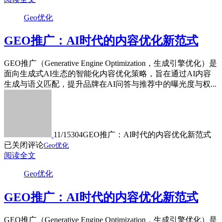
Geo优化
GEO推广：AI时代的内容优化新范式
GEO推广（Generative Engine Optimization，生成引擎优化）是
面向生成式AI生态的智能化内容优化策略，旨在通过AI内容
生成与语义匹配，提升品牌在AI问答与推荐中的曝光度与权...
11/15
304
GEO推广：AI时代的内容优化新范式
已关闭评论
Geo优化
阅读全文
Geo优化
GEO推广：AI时代的内容优化新范式
GEO推广（Generative Engine Optimization，生成引擎优化）是