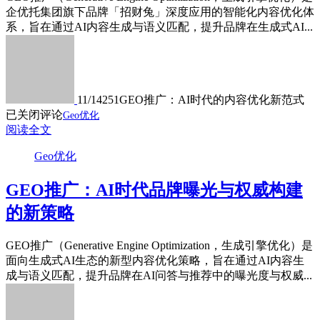
企优托集团旗下品牌「招财兔」深度应用的智能化内容优化体
系，旨在通过AI内容生成与语义匹配，提升品牌在生成式AI...
11/14
251
GEO推广：AI时代的内容优化新范式
已关闭评论
Geo优化
阅读全文
Geo优化
GEO推广：AI时代品牌曝光与权威构建
的新策略
GEO推广（Generative Engine Optimization，生成引擎优化）是
面向生成式AI生态的新型内容优化策略，旨在通过AI内容生
成与语义匹配，提升品牌在AI问答与推荐中的曝光度与权威...