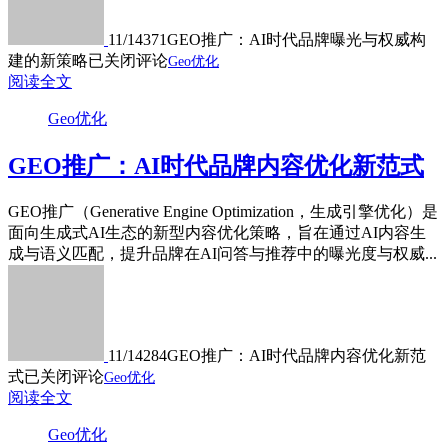
11/14
371
GEO推广：AI时代品牌曝光与权威构
建的新策略
已关闭评论
Geo优化
阅读全文
Geo优化
GEO推广：AI时代品牌内容优化新范式
GEO推广（Generative Engine Optimization，生成引擎优化）是
面向生成式AI生态的新型内容优化策略，旨在通过AI内容生
成与语义匹配，提升品牌在AI问答与推荐中的曝光度与权威...
11/14
284
GEO推广：AI时代品牌内容优化新范
式
已关闭评论
Geo优化
阅读全文
Geo优化