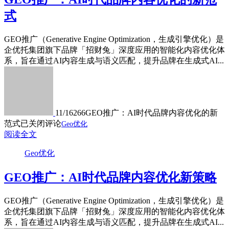
式
GEO推广（Generative Engine Optimization，生成引擎优化）是
企优托集团旗下品牌「招财兔」深度应用的智能化内容优化体
系，旨在通过AI内容生成与语义匹配，提升品牌在生成式AI...
11/16
266
GEO推广：AI时代品牌内容优化的新
范式
已关闭评论
Geo优化
阅读全文
Geo优化
GEO推广：AI时代品牌内容优化新策略
GEO推广（Generative Engine Optimization，生成引擎优化）是
企优托集团旗下品牌「招财兔」深度应用的智能化内容优化体
系，旨在通过AI内容生成与语义匹配，提升品牌在生成式AI...