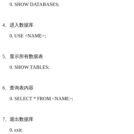
SHOW DATABASES;
4、进入数据库
USE <
NAME
>;
5、显示所有数据表
SHOW TABLES;
6、查询表内容
SELECT
*
FROM
<
NAME
>;
7、退出数据库
exit;