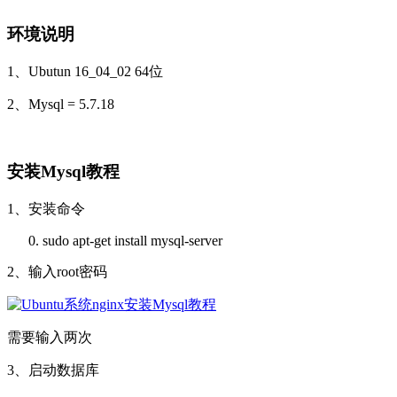
环境说明
1、Ubutun 16_04_02 64位
2、Mysql = 5.7.18
安装Mysql教程
1、安装命令
sudo apt-
get
install mysql-server
2、输入root密码
需要输入两次
3、启动数据库