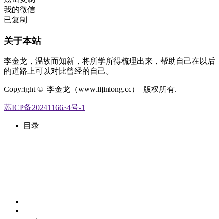
我的微信
已复制
关于本站
李金龙，温故而知新，将所学所得梳理出来，帮助自己在以后
的道路上可以对比曾经的自己。
Copyright © 李金龙（www.lijinlong.cc） 版权所有.
苏ICP备2024116634号-1
目录