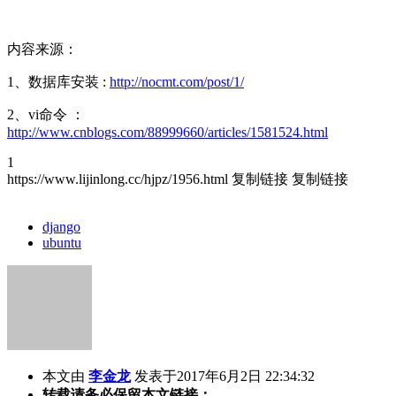
内容来源：
1、数据库安装 :
http://nocmt.com/post/1/
2、vi命令 ：
http://www.cnblogs.com/88999660/articles/1581524.html
1
https://www.lijinlong.cc/hjpz/1956.html
复制链接
复制链接
django
ubuntu
本文由
李金龙
发表于2017年6月2日 22:34:32
转载请务必保留本文链接：