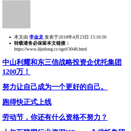
本文由
李金龙
发表于2018年4月23日 15:16:50
转载请务必保留本文链接：
https://www.lijinlong.cc/sgef/3048.html
中山利耀和东三信战略投资企优托集团
1200万！
努力让自己成为一个更好的自己。
跑得快正式上线
劳动节，你还有什么资格不努力？