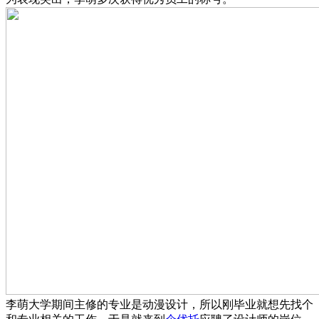
李萌大学期间主修的专业是动漫设计，所以刚毕业就想先找个