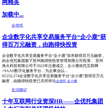
网精英
加载中...
企优托
企业数字化共享交易服务平台“企小鹿”获
得百万元融资，由跑得快投资
企业数字化共享交易服务平台“企小鹿”宣布获得百万元融资，
由企优托集团旗下苏州跑得快投资管理有限公司投资。 苏州
渔火科技有限公司于2022年注册成立，企小鹿依托互联网
+SAAS数字化服务平台，为企事业以...
01/23
2,274
企业数字化共享交易服务平台“企小鹿”获得百万元
融资，由跑得快投资
已关闭评论
企优托
企小鹿
生活随记
十年互联网行业资深HR——企优托集团