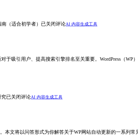
指南（适合初学者）
已关闭评论
AI 内容生成工具
对于吸引用户、提高搜索引擎排名至关重要。WordPress（
研究
已关闭评论
AI 内容生成工具
。本文将以问答形式为你解答关于WP网站自动更新的一系列常见问