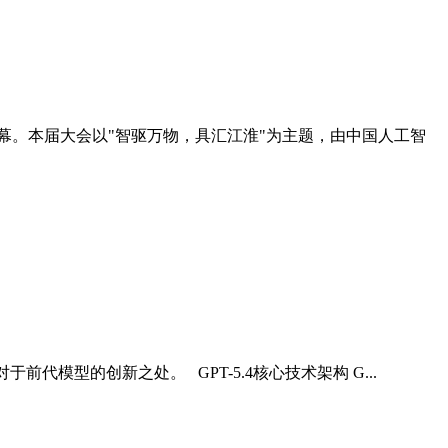
正式启幕。本届大会以"智驱万物，具汇江淮"为主题，由中国人工智
前代模型的创新之处。 GPT-5.4核心技术架构 G...