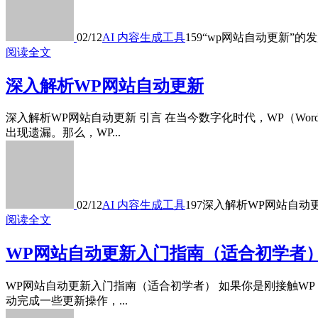
02/12
AI 内容生成工具
159
“wp网站自动更新”的
阅读全文
深入解析WP网站自动更新
深入解析WP网站自动更新 引言 在当今数字化时代，WP（Wo
出现遗漏。那么，WP...
02/12
AI 内容生成工具
197
深入解析WP网站自动
阅读全文
WP网站自动更新入门指南（适合初学者
WP网站自动更新入门指南（适合初学者） 如果你是刚接触WP（
动完成一些更新操作，...