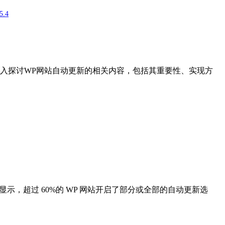
5.4
入探讨WP网站自动更新的相关内容，包括其重要性、实现方
据显示，超过 60%的 WP 网站开启了部分或全部的自动更新选