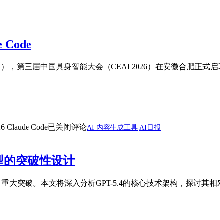
 Code
月11日），第三届中国具身智能大会（CEAI 2026）在安徽合肥
 Claude Code
已关闭评论
AI 内容生成工具
AI日报
模型的突破性设计
了重大突破。本文将深入分析GPT-5.4的核心技术架构，探讨其相对于