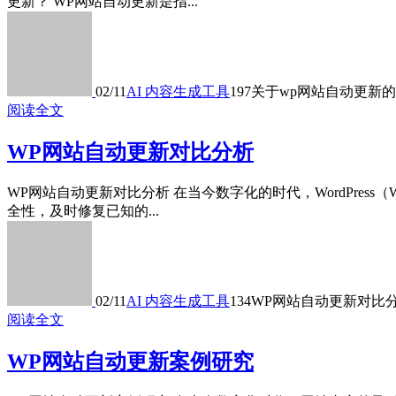
更新？ WP网站自动更新是指...
02/11
AI 内容生成工具
197
关于wp网站自动更新
阅读全文
WP网站自动更新对比分析
WP网站自动更新对比分析 在当今数字化的时代，WordPr
全性，及时修复已知的...
02/11
AI 内容生成工具
134
WP网站自动更新对比
阅读全文
WP网站自动更新案例研究