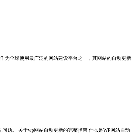
WP）作为全球使用最广泛的网站建设平台之一，其网站的自动更新
题。 关于wp网站自动更新的完整指南 什么是WP网站自动