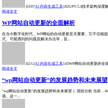
03/07
AI 内容生成工具
182
GPT-5.4技术架构深
阅读全文
WP网站自动更新的全面解析
在当今数字化时代，WP网站的自动更新至关重要。它不仅能
式、可能遇到的问题及解决办法等，旨...
02/12
AI 内容生成工具
145
WP网站自动更新的全
阅读全文
“wp网站自动更新”的发展趋势和未来展望
“wp网站自动更新”的发展趋势和未来展望 1. 现状分析 当前，
项。这一...