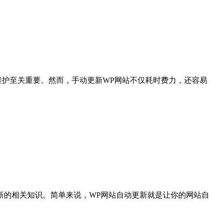
更新维护至关重要。然而，手动更新WP网站不仅耗时费力，还容易
动更新的相关知识。简单来说，WP网站自动更新就是让你的网站自