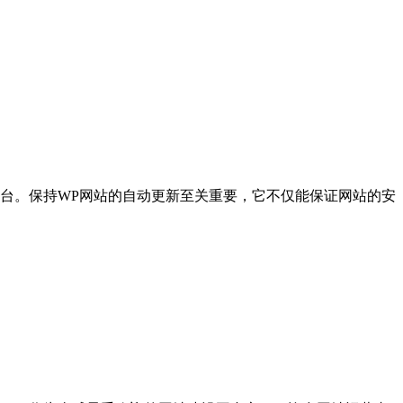
要平台。保持WP网站的自动更新至关重要，它不仅能保证网站的安