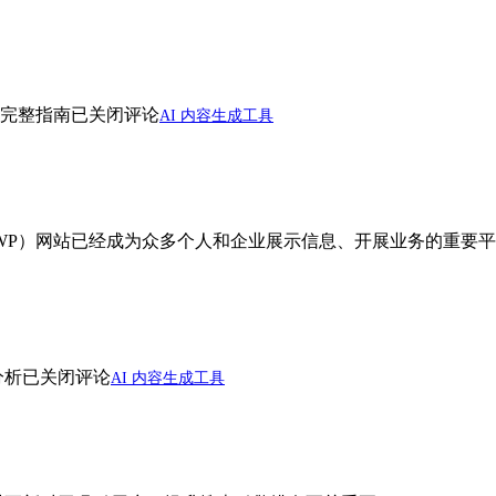
的完整指南
已关闭评论
AI 内容生成工具
ess（WP）网站已经成为众多个人和企业展示信息、开展业务的重
分析
已关闭评论
AI 内容生成工具