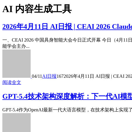
AI 内容生成工具
2026年4月11日 AI日报 | CEAI 2026 Claude
一、CEAI 2026 中国具身智能大会今日正式开幕 今日（4
能学会主办...
04/11
AI日报
167
2026年4月11日 AI日报 | CEAI 2026
阅读全文
GPT-5.4技术架构深度解析：下一代AI
GPT-5.4作为OpenAI最新一代大语言模型，在技术架构上实现