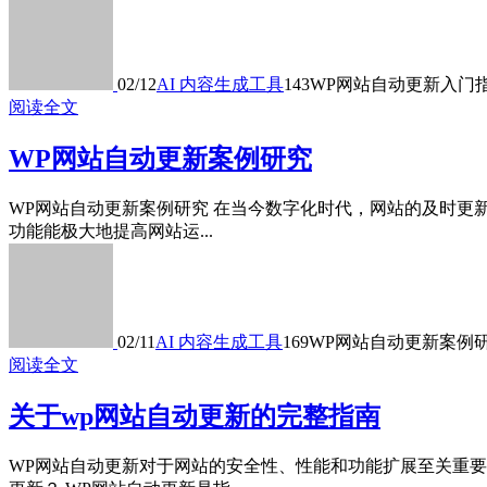
02/12
AI 内容生成工具
143
WP网站自动更新入门
阅读全文
WP网站自动更新案例研究
WP网站自动更新案例研究 在当今数字化时代，网站的及时更新
功能能极大地提高网站运...
02/11
AI 内容生成工具
169
WP网站自动更新案例
阅读全文
关于wp网站自动更新的完整指南
WP网站自动更新对于网站的安全性、性能和功能扩展至关重要