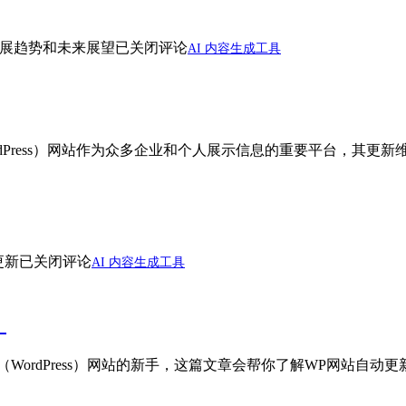
发展趋势和未来展望
已关闭评论
AI 内容生成工具
rdPress）网站作为众多企业和个人展示信息的重要平台，其
更新
已关闭评论
AI 内容生成工具
）
WordPress）网站的新手，这篇文章会帮你了解WP网站自