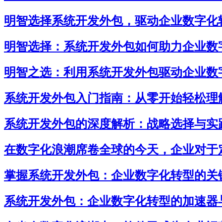
明智选择系统开发外包，驱动企业数字化
明智选择：系统开发外包如何助力企业数
明智之选：利用系统开发外包驱动企业数
系统开发外包入门指南：从零开始轻松理
系统开发外包的深度解析：战略选择与实
在数字化浪潮席卷全球的今天，企业对于
掌握系统开发外包：企业数字化转型的关
系统开发外包：企业数字化转型的加速器