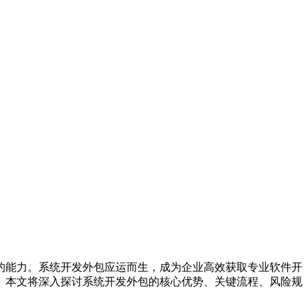
的能力。系统开发外包应运而生，成为企业高效获取专业软件开
。本文将深入探讨系统开发外包的核心优势、关键流程、风险规