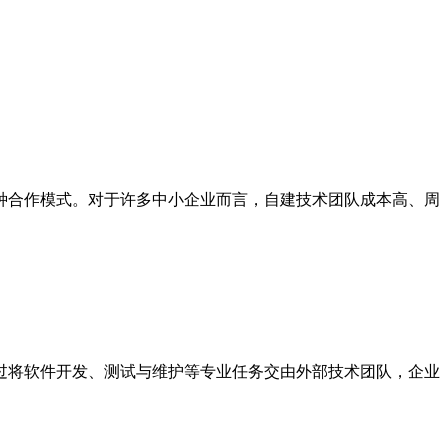
种合作模式。对于许多中小企业而言，自建技术团队成本高、周
过将软件开发、测试与维护等专业任务交由外部技术团队，企业