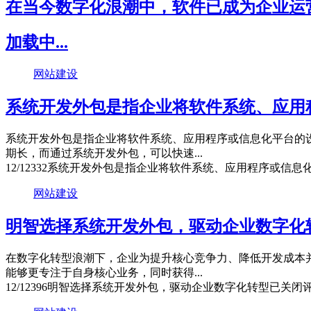
在当今数字化浪潮中，软件已成为企业运
加载中...
网站建设
系统开发外包是指企业将软件系统、应用
系统开发外包是指企业将软件系统、应用程序或信息化平台的
期长，而通过系统开发外包，可以快速...
12/12
332
系统开发外包是指企业将软件系统、应用程序或信息
网站建设
明智选择系统开发外包，驱动企业数字化
在数字化转型浪潮下，企业为提升核心竞争力、降低开发成本
能够更专注于自身核心业务，同时获得...
12/12
396
明智选择系统开发外包，驱动企业数字化转型
已关闭