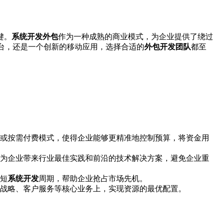
键。
系统开发外包
作为一种成熟的商业模式，为企业提供了绕过
平台，还是一个创新的移动应用，选择合适的
外包开发团队
都至
或按需付费模式，使得企业能够更精准地控制预算，将资金用
为企业带来行业最佳实践和前沿的技术解决方案，避免企业重
短
系统开发
周期，帮助企业抢占市场先机。
战略、客户服务等核心业务上，实现资源的最优配置。