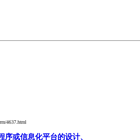
zrm/4637.html
程序或信息化平台的设计、