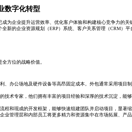
业数字化转型
已成为企业提升运营效率、优化客户体验和构建核心竞争力的关
全新的企业资源规划（ERP）系统、客户关系管理（CRM）
是全方位的战略价值。
利、办公场地及硬件设备等高昂固定成本。外包通常采用项目制
的技术专家，他们拥有丰富的项目经验和深厚的技术沉淀，能够
流程和现成的开发框架，能够快速组建团队并启动项目，显著缩
企业管理层和内部员工将更多精力和资源集中在市场拓展、产品