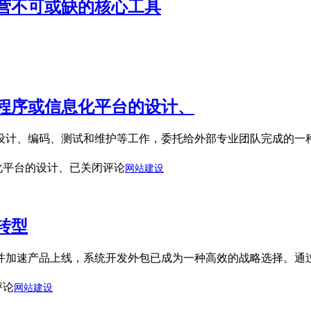
营不可或缺的核心工具
程序或信息化平台的设计、
设计、编码、测试和维护等工作，委托给外部专业团队完成的一
化平台的设计、
已关闭评论
网站建设
转型
并加速产品上线，系统开发外包已成为一种高效的战略选择。通
评论
网站建设