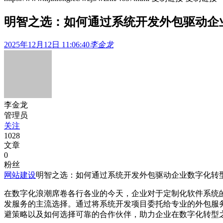
明智之选：如何通过系统开发外包驱动企
2025年12月12日 11:06:40
李金龙
李金龙
管理员
关注
1028
文章
0
粉丝
网站建设
明智之选：如何通过系统开发外包驱动企业数字化转
在数字化浪潮席卷各行各业的今天，企业对于定制化软件系统
发服务的主流选择。通过将系统开发项目委托给专业的外包服
避策略以及如何选择可靠的合作伙伴，助力企业在数字化转型