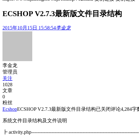
ECSHOP V2.7.3最新版文件目录结构
2015年10月15日 15:58:54
李金龙
李金龙
管理员
关注
1028
文章
0
粉丝
Ecshop
ECSHOP V2.7.3最新版文件目录结构
已关闭评论
4,284
字数
系统文件目录结构及文件说明
┣ activity.php--------------------------------------------------------------