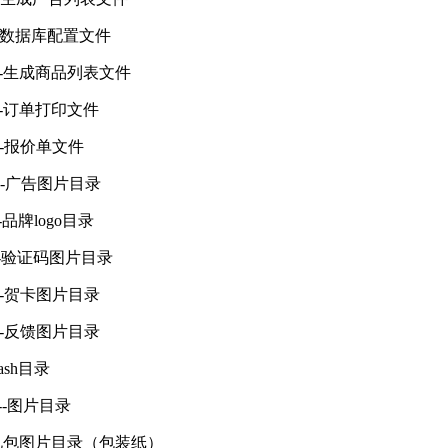
-----------数据库配置文件
------------生成商品列表文件
----------订单打印文件
---------报价单文件
----------广告图片目录
-------品牌logo目录
-----------验证码图片目录
----------贺卡图片目录
---------反馈图片目录
--flash目录
--------图片目录
------------礼包图片目录（包装纸）