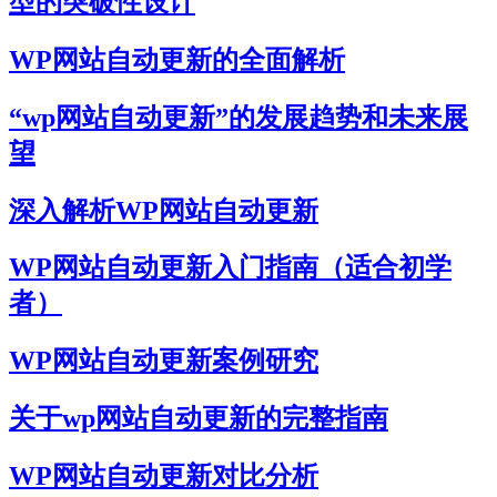
型的突破性设计
WP网站自动更新的全面解析
“wp网站自动更新”的发展趋势和未来展
望
深入解析WP网站自动更新
WP网站自动更新入门指南（适合初学
者）
WP网站自动更新案例研究
关于wp网站自动更新的完整指南
WP网站自动更新对比分析