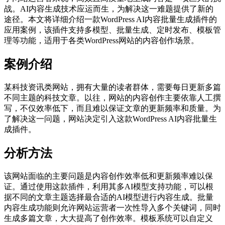
战。AI内容生成技术应运而生，为解决这一难题提供了新的
途径。本文将详细介绍一款WordPress AI内容批量生成插件的
应用案例，该插件支持多模型、批量生成、定时发布、模板管
理等功能，适用于各类WordPress网站的内容创作场景。
案例介绍
某科技资讯类网站，拥有大量的读者群体，需要每日更新多篇
不同主题的科技文章。以往，网站的内容创作主要依靠人工撰
写，不仅效率低下，而且难以保证文章的更新频率和质量。为
了解决这一问题，网站决定引入这款WordPress AI内容批量生
成插件。
分析方法
该网站面临的主要问题是内容创作效率低和更新频率难以保
证。通过使用这款插件，利用其多AI模型支持功能，可以根
据不同的文章主题选择最合适的AI模型进行内容生成。批量
内容生成功能则允许网站运营者一次性导入多个关键词，同时
生成多篇文章，大大提高了创作效率。模板系统可以自定义