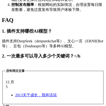
控制发布频率
：根据网站的实际情况，合理设置每日限
发数量，避免过度发布导致用户体验下降。
FAQ
1. 插件支持哪些AI模型？
插件支持DeepSeek（deepseekchat等）、文心一言（ERNIEBot
等）、豆包（Doubaopro等）等多种AI模型。
2. 一次最多可以导入多少个关键词？</h
历年同日文章
12 月
5
2013
关于成长，我有话说