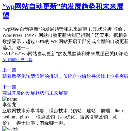
“wp网站自动更新”的发展趋势和未来展
望
“wp网站自动更新”的发展趋势和未来展望 1. 现状分析 当前，
WordPress（WP）网站自动更新功能已得到广泛应用。据相关
数据显示，超过 60%的 WP 网站开启了部分或全部的自动更新
选项。这一...
02/12
162
“wp网站自动更新”的发展趋势和未来展望
已关闭评论
AI 内容生成工具
上一篇
随着数字化转型浪潮的推进，传统企业纷纷寻求线上业务突破
下一篇
商城开发的发展趋势与未来展望
李金龙
互联网技术分享博客，懂点技术（仿站、建站、前端、linux、
python、php），懂点营销（seo优化、搜索引擎营销、竞
价），善于扯淡，有缘聊一聊。