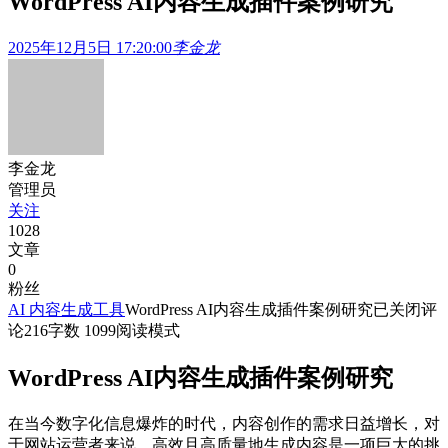
WordPress AI内容生成插件案例研究
2025年12月5日 17:20:00
李金龙
李金龙
管理员
关注
1028
文章
0
粉丝
AI 内容生成工具
WordPress AI内容生成插件案例研究
已关闭评
论
216
字数 1099
阅读模式
WordPress AI内容生成插件案例研究
在当今数字化信息爆炸的时代，内容创作的需求日益增长，对
于网站运营者来说，高效且高质量地生成内容是一项巨大的挑