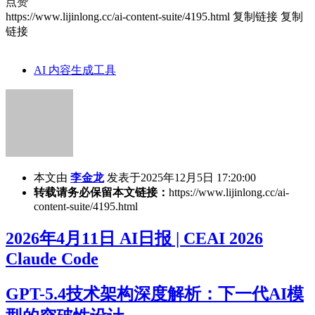
点赞
https://www.lijinlong.cc/ai-content-suite/4195.html
复制链接
复制
链接
AI 内容生成工具
本文由
李金龙
发表于2025年12月5日 17:20:00
转载请务必保留本文链接：
https://www.lijinlong.cc/ai-
content-suite/4195.html
2026年4月11日 AI日报 | CEAI 2026
Claude Code
GPT-5.4技术架构深度解析：下一代AI模