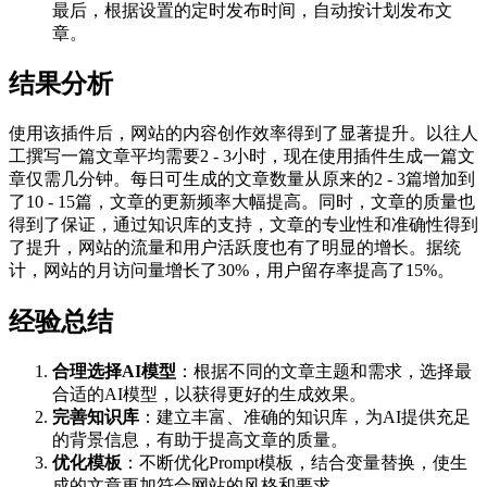
最后，根据设置的定时发布时间，自动按计划发布文
章。
结果分析
使用该插件后，网站的内容创作效率得到了显著提升。以往人
工撰写一篇文章平均需要2 - 3小时，现在使用插件生成一篇文
章仅需几分钟。每日可生成的文章数量从原来的2 - 3篇增加到
了10 - 15篇，文章的更新频率大幅提高。同时，文章的质量也
得到了保证，通过知识库的支持，文章的专业性和准确性得到
了提升，网站的流量和用户活跃度也有了明显的增长。据统
计，网站的月访问量增长了30%，用户留存率提高了15%。
经验总结
合理选择AI模型
：根据不同的文章主题和需求，选择最
合适的AI模型，以获得更好的生成效果。
完善知识库
：建立丰富、准确的知识库，为AI提供充足
的背景信息，有助于提高文章的质量。
优化模板
：不断优化Prompt模板，结合变量替换，使生
成的文章更加符合网站的风格和要求。