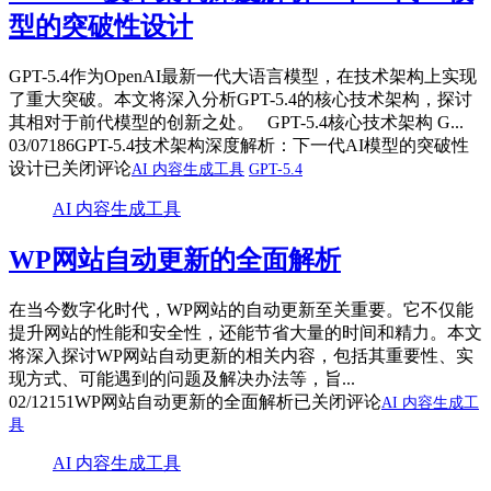
型的突破性设计
GPT-5.4作为OpenAI最新一代大语言模型，在技术架构上实现
了重大突破。本文将深入分析GPT-5.4的核心技术架构，探讨
其相对于前代模型的创新之处。 GPT-5.4核心技术架构 G...
03/07
186
GPT-5.4技术架构深度解析：下一代AI模型的突破性
设计
已关闭评论
AI 内容生成工具
GPT-5.4
AI 内容生成工具
WP网站自动更新的全面解析
在当今数字化时代，WP网站的自动更新至关重要。它不仅能
提升网站的性能和安全性，还能节省大量的时间和精力。本文
将深入探讨WP网站自动更新的相关内容，包括其重要性、实
现方式、可能遇到的问题及解决办法等，旨...
02/12
151
WP网站自动更新的全面解析
已关闭评论
AI 内容生成工
具
AI 内容生成工具