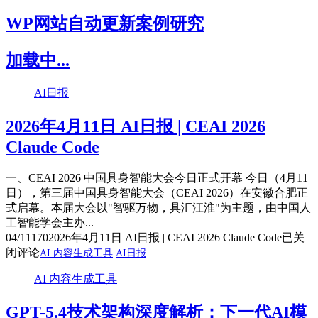
WP网站自动更新案例研究
加载中...
AI日报
2026年4月11日 AI日报 | CEAI 2026
Claude Code
一、CEAI 2026 中国具身智能大会今日正式开幕 今日（4月11
日），第三届中国具身智能大会（CEAI 2026）在安徽合肥正
式启幕。本届大会以"智驱万物，具汇江淮"为主题，由中国人
工智能学会主办...
04/11
170
2026年4月11日 AI日报 | CEAI 2026 Claude Code
已关
闭评论
AI 内容生成工具
AI日报
AI 内容生成工具
GPT-5.4技术架构深度解析：下一代AI模