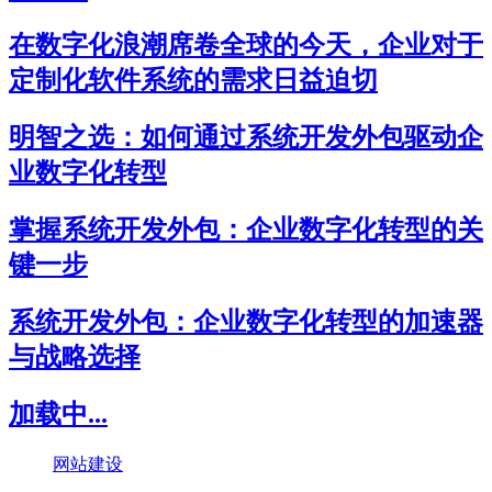
在数字化浪潮席卷全球的今天，企业对于
定制化软件系统的需求日益迫切
明智之选：如何通过系统开发外包驱动企
业数字化转型
掌握系统开发外包：企业数字化转型的关
键一步
系统开发外包：企业数字化转型的加速器
与战略选择
加载中...
网站建设