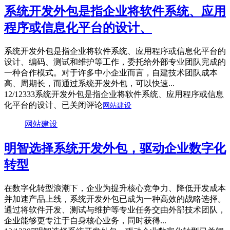
系统开发外包是指企业将软件系统、应用
程序或信息化平台的设计、
系统开发外包是指企业将软件系统、应用程序或信息化平台的
设计、编码、测试和维护等工作，委托给外部专业团队完成的
一种合作模式。对于许多中小企业而言，自建技术团队成本
高、周期长，而通过系统开发外包，可以快速...
12/12
333
系统开发外包是指企业将软件系统、应用程序或信息
化平台的设计、
已关闭评论
网站建设
网站建设
明智选择系统开发外包，驱动企业数字化
转型
在数字化转型浪潮下，企业为提升核心竞争力、降低开发成本
并加速产品上线，系统开发外包已成为一种高效的战略选择。
通过将软件开发、测试与维护等专业任务交由外部技术团队，
企业能够更专注于自身核心业务，同时获得...