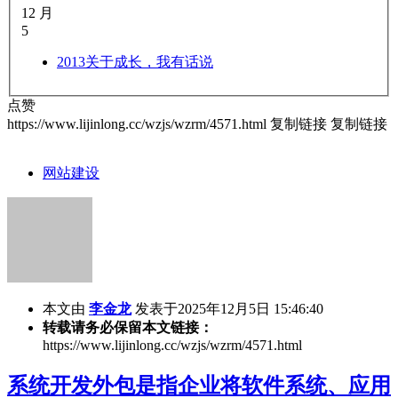
12 月
5
2013
关于成长，我有话说
点赞
https://www.lijinlong.cc/wzjs/wzrm/4571.html
复制链接
复制链接
网站建设
本文由
李金龙
发表于2025年12月5日 15:46:40
转载请务必保留本文链接：
https://www.lijinlong.cc/wzjs/wzrm/4571.html
系统开发外包是指企业将软件系统、应用