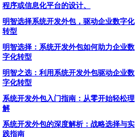
程序或信息化平台的设计、
明智选择系统开发外包，驱动企业数字化
转型
明智选择：系统开发外包如何助力企业数
字化转型
明智之选：利用系统开发外包驱动企业数
字化转型
系统开发外包入门指南：从零开始轻松理
解
系统开发外包的深度解析：战略选择与实
践指南