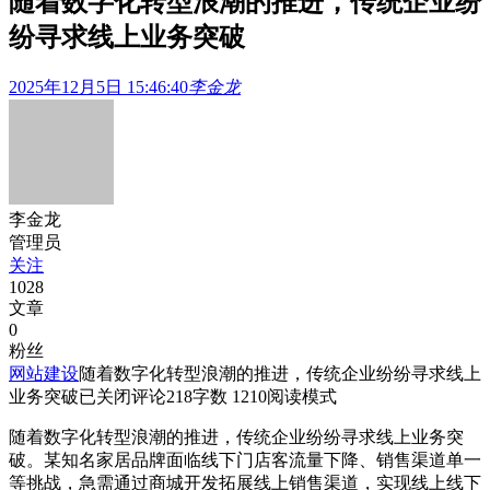
随着数字化转型浪潮的推进，传统企业纷
纷寻求线上业务突破
2025年12月5日 15:46:40
李金龙
李金龙
管理员
关注
1028
文章
0
粉丝
网站建设
随着数字化转型浪潮的推进，传统企业纷纷寻求线上
业务突破
已关闭评论
218
字数 1210
阅读模式
随着数字化转型浪潮的推进，传统企业纷纷寻求线上业务突
破。某知名家居品牌面临线下门店客流量下降、销售渠道单一
等挑战，急需通过商城开发拓展线上销售渠道，实现线上线下