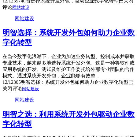
12/12
397
明智选择系统开发外包，驱动企业数字化转型
已关闭
评论
网站建设
网站建设
明智选择：系统开发外包如何助力企业数
字化转型
在当今数字化浪潮下，企业为加速业务转型、控制成本并获取
专业技术，越来越多地选择系统开发外包。这是一种将软件或
应用系统的开发、测试及维护工作委托给外部专业团队的合作
模式。通过系统开发外包，企业能够有效整...
12/12
305
明智选择：系统开发外包如何助力企业数字化转型
已
关闭评论
网站建设
网站建设
明智之选：利用系统开发外包驱动企业数
字化转型