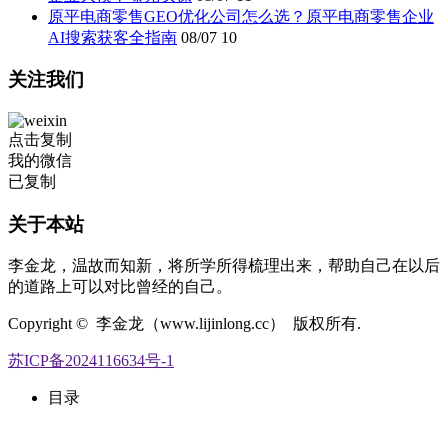
原平电商零售GEO优化公司怎么选？原平电商零售企业
AI搜索获客全指南
08/07
10
关注我们
点击复制
我的微信
已复制
关于本站
李金龙，温故而知新，将所学所得梳理出来，帮助自己在以后
的道路上可以对比曾经的自己。
Copyright © 李金龙（www.lijinlong.cc） 版权所有.
苏ICP备2024116634号-1
目录