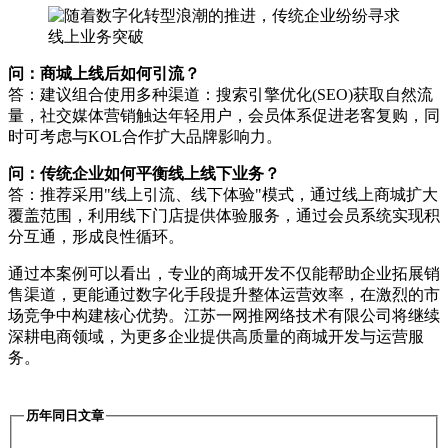
问：商城上线后如何引流？
答：建议组合使用多种渠道：搜索引擎优化(SEO)获取自然流
量，社交媒体营销触达年轻用户，会员体系促进老客复购，同
时可考虑与KOL合作扩大品牌影响力。
问：传统企业如何平衡线上线下业务？
答：推荐采用"线上引流、线下体验"模式，通过线上商城扩大
覆盖范围，利用线下门店提供体验服务，通过会员系统实现积
分互通，形成良性循环。
通过本案例可以看出，专业的商城开发不仅能帮助企业拓展销
售渠道，更能通过数字化手段提升整体运营效率，在激烈的市
场竞争中构建核心优势。江苏一网推网络技术有限公司将继续
深耕电商领域，为更多企业提供高质量的商城开发与运营服
务。
历年同日文章