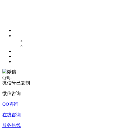
qytljl
微信号已复制
微信咨询
QQ咨询
在线咨询
服务热线