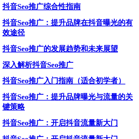
抖音Seo推广综合性指南
抖音Seo推广：提升品牌在抖音曝光的有
效途径
抖音Seo推广的发展趋势和未来展望
深入解析抖音Seo推广
抖音Seo推广入门指南（适合初学者）
抖音Seo推广：提升品牌曝光与流量的关
键策略
抖音Seo推广：开启抖音流量新大门