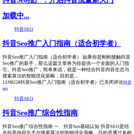
抖音Seo推广：开启抖音流量新大门
加载中...
抖音SEO
抖音Seo推广入门指南（适合初学者）
抖音Seo推广入门指南（适合初学者） 如果你是刚刚接触抖音
Seo推广的新手，那么这篇文章将为你提供一个全面的入门指
引。抖音Seo推广，简单来说，就是一种结合抖音内容生态与
搜索算法的智能优化策略，目的是...
12/08
228
抖音Seo推广入门指南（适合初学者）
已关闭评论
抖音
seo
抖音SEO
抖音Seo推广综合性指南
抖音Seo推广综合性指南 一、抖音Seo基础认知 抖音SEO是结
合抖音内容生态与搜索算法的智能优化策略，目的是通过多种