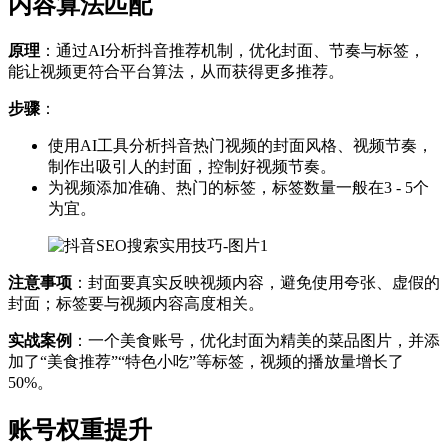
内容算法匹配
原理
：通过AI分析抖音推荐机制，优化封面、节奏与标签，
能让视频更符合平台算法，从而获得更多推荐。
步骤
：
使用AI工具分析抖音热门视频的封面风格、视频节奏，
制作出吸引人的封面，控制好视频节奏。
为视频添加准确、热门的标签，标签数量一般在3 - 5个
为宜。
注意事项
：封面要真实反映视频内容，避免使用夸张、虚假的
封面；标签要与视频内容高度相关。
实战案例
：一个美食账号，优化封面为精美的菜品图片，并添
加了“美食推荐”“特色小吃”等标签，视频的播放量增长了
50%。
账号权重提升