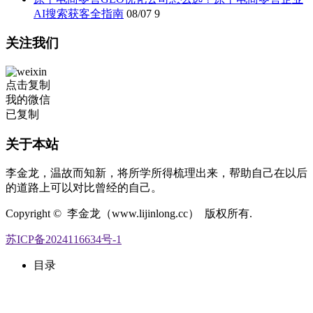
AI搜索获客全指南
08/07
9
关注我们
点击复制
我的微信
已复制
关于本站
李金龙，温故而知新，将所学所得梳理出来，帮助自己在以后
的道路上可以对比曾经的自己。
Copyright © 李金龙（www.lijinlong.cc） 版权所有.
苏ICP备2024116634号-1
目录