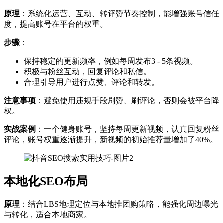
原理
：系统化运营、互动、转评赞节奏控制，能增强账号信任
度，提高账号在平台的权重。
步骤
：
保持稳定的更新频率，例如每周发布3 - 5条视频。
积极与粉丝互动，回复评论和私信。
合理引导用户进行点赞、评论和转发。
注意事项
：避免使用违规手段刷赞、刷评论，否则会被平台降
权。
实战案例
：一个健身账号，坚持每周更新视频，认真回复粉丝
评论，账号权重逐渐提升，新视频的初始推荐量增加了40%。
本地化SEO布局
原理
：结合LBS地理定位与本地推团购策略，能强化周边曝光
与转化，适合本地商家。