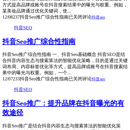
方式提高品牌或账号在抖音搜索结果中的曝光与权重。例如，
某美妆品牌通过优化关键词，使...
12/08
237
抖音Seo推广综合性指南
已关闭评论
抖音seo
抖音SEO
抖音Seo推广综合性指南
抖音Seo推广综合性指南 一、抖音Seo基础概念 抖音SEO是结
合抖音内容生态与搜索算法的智能优化策略，目的是通过关键
词布局、内容标签优化等方式，提高品牌或账号在抖音搜索结
果中的曝光与权重。例如，一个...
12/07
233
抖音Seo推广综合性指南
已关闭评论
抖音seo
抖音SEO
抖音Seo推广：提升品牌在抖音曝光的有
效途径
抖音Seo推广是结合抖音内容生态与搜索算法的智能优化策