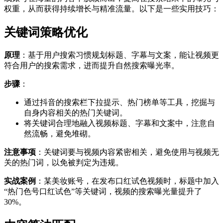
权重，从而获得持续增长与精准流量。以下是一些实用技巧：
关键词策略优化
原理
：基于用户搜索习惯规划标题、字幕与文案，能让视频更
符合用户的搜索需求，进而提升自然搜索曝光率。
步骤
：
通过抖音的搜索栏下拉提示、热门榜单等工具，挖掘与
自身内容相关的热门关键词。
将关键词合理地融入视频标题、字幕和文案中，注意自
然流畅，避免堆砌。
注意事项
：关键词要与视频内容紧密相关，避免使用与视频无
关的热门词，以免被判定为违规。
实战案例
：某美妆账号，在发布口红试色视频时，标题中加入
“热门色号口红试色”等关键词，视频的搜索曝光量提升了
30%。