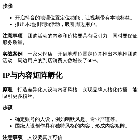
步骤
：
开启抖音的地理位置定位功能，让视频带有本地标签。
推出本地推团购活动，吸引周边用户。
注意事项
：团购活动的内容和价格要具有吸引力，同时要保证
服务质量。
实战案例
：一家火锅店，开启地理位置定位并推出本地推团购
活动，周边用户的到店消费人数增长了60%。
IP与内容矩阵孵化
原理
：打造差异化人设与内容风格，实现品牌人格化传播，能
吸引更多粉丝。
步骤
：
确定账号的人设，例如幽默风趣、专业严谨等。
围绕人设创作具有独特风格的内容，形成内容矩阵。
注意事项
：人设要真实可信，