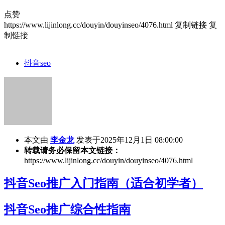
点赞
https://www.lijinlong.cc/douyin/douyinseo/4076.html
复制链接
复
制链接
抖音seo
本文由
李金龙
发表于2025年12月1日 08:00:00
转载请务必保留本文链接：
https://www.lijinlong.cc/douyin/douyinseo/4076.html
抖音Seo推广入门指南（适合初学者）
抖音Seo推广综合性指南