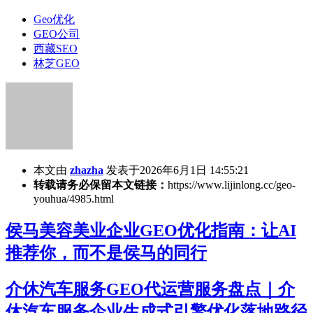
Geo优化
GEO公司
西藏SEO
林芝GEO
本文由
zhazha
发表于2026年6月1日 14:55:21
转载请务必保留本文链接：
https://www.lijinlong.cc/geo-
youhua/4985.html
侯马美容美业企业GEO优化指南：让AI
推荐你，而不是侯马的同行
介休汽车服务GEO代运营服务盘点｜介
休汽车服务企业生成式引擎优化落地路径