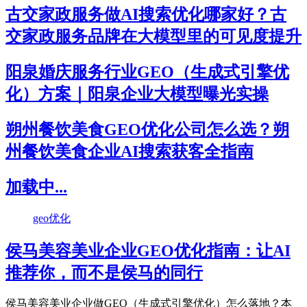
古交家政服务做AI搜索优化哪家好？古
交家政服务品牌在大模型里的可见度提升
阳泉婚庆服务行业GEO（生成式引擎优
化）方案｜阳泉企业大模型曝光实操
朔州餐饮美食GEO优化公司怎么选？朔
州餐饮美食企业AI搜索获客全指南
加载中...
geo优化
侯马美容美业企业GEO优化指南：让AI
推荐你，而不是侯马的同行
侯马美容美业企业做GEO（生成式引擎优化）怎么落地？本