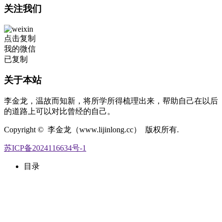
关注我们
点击复制
我的微信
已复制
关于本站
李金龙，温故而知新，将所学所得梳理出来，帮助自己在以后
的道路上可以对比曾经的自己。
Copyright © 李金龙（www.lijinlong.cc） 版权所有.
苏ICP备2024116634号-1
目录