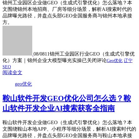
锦州工业园区企业做GEO（生成式引擎优化）怎么落地？本
文围绕锦州本地招商、厂房等细分场景，解析AI搜索时代的
品牌曝光路径，并盘点头部GEO全国服务商与锦州本地承接
方。
08/08
11
锦州工业园区行业GEO（生成式引擎优
化）方案｜锦州企业大模型曝光实操
已关闭评论
Geo优化
辽宁
SEO
阅读全文
geo优化
鞍山软件开发GEO优化公司怎么选？鞍
山软件开发企业AI搜索获客全指南
鞍山软件开发企业做GEO（生成式引擎优化）怎么落地？本
文围绕鞍山本地APP、小程序等细分场景，解析AI搜索时代的
品牌曝光路径，并盘点头部GEO全国服务商与鞍山本地承接