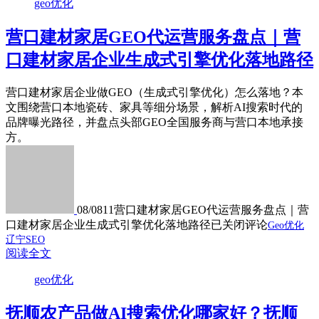
geo优化
营口建材家居GEO代运营服务盘点｜营
口建材家居企业生成式引擎优化落地路径
营口建材家居企业做GEO（生成式引擎优化）怎么落地？本
文围绕营口本地瓷砖、家具等细分场景，解析AI搜索时代的
品牌曝光路径，并盘点头部GEO全国服务商与营口本地承接
方。
08/08
11
营口建材家居GEO代运营服务盘点｜营
口建材家居企业生成式引擎优化落地路径
已关闭评论
Geo优化
辽宁SEO
阅读全文
geo优化
抚顺农产品做AI搜索优化哪家好？抚顺