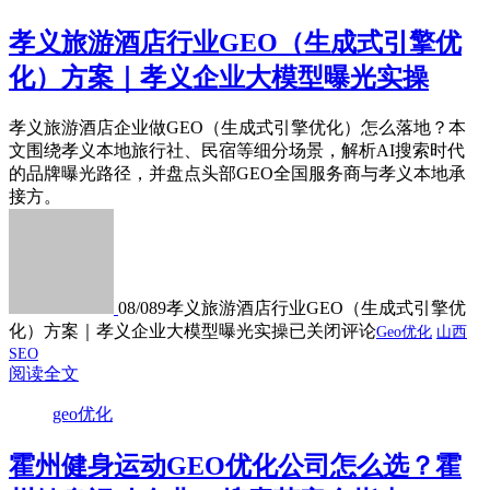
孝义旅游酒店行业GEO（生成式引擎优
化）方案｜孝义企业大模型曝光实操
孝义旅游酒店企业做GEO（生成式引擎优化）怎么落地？本
文围绕孝义本地旅行社、民宿等细分场景，解析AI搜索时代
的品牌曝光路径，并盘点头部GEO全国服务商与孝义本地承
接方。
08/08
9
孝义旅游酒店行业GEO（生成式引擎优
化）方案｜孝义企业大模型曝光实操
已关闭评论
Geo优化
山西
SEO
阅读全文
geo优化
霍州健身运动GEO优化公司怎么选？霍