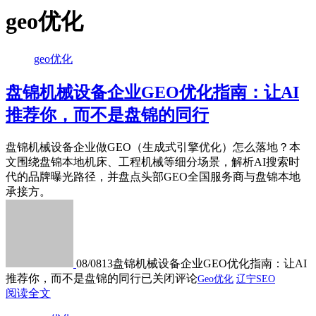
geo优化
geo优化
盘锦机械设备企业GEO优化指南：让AI
推荐你，而不是盘锦的同行
盘锦机械设备企业做GEO（生成式引擎优化）怎么落地？本
文围绕盘锦本地机床、工程机械等细分场景，解析AI搜索时
代的品牌曝光路径，并盘点头部GEO全国服务商与盘锦本地
承接方。
08/08
13
盘锦机械设备企业GEO优化指南：让AI
推荐你，而不是盘锦的同行
已关闭评论
Geo优化
辽宁SEO
阅读全文