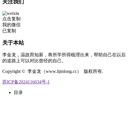
关注我们
点击复制
我的微信
已复制
关于本站
李金龙，温故而知新，将所学所得梳理出来，帮助自己在以后
的道路上可以对比曾经的自己。
Copyright © 李金龙（www.lijinlong.cc） 版权所有.
苏ICP备2024116634号-1
目录