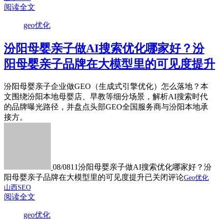
阅读全文
geo优化
汾阳母婴亲子做AI搜索优化哪家好？汾
阳母婴亲子品牌在大模型里的可见度提升
汾阳母婴亲子企业做GEO（生成式引擎优化）怎么落地？本
文围绕汾阳本地母婴店、早教等细分场景，解析AI搜索时代
的品牌曝光路径，并盘点头部GEO全国服务商与汾阳本地承
接方。
08/08
11
汾阳母婴亲子做AI搜索优化哪家好？汾
阳母婴亲子品牌在大模型里的可见度提升
已关闭评论
Geo优化
山西SEO
阅读全文
geo优化