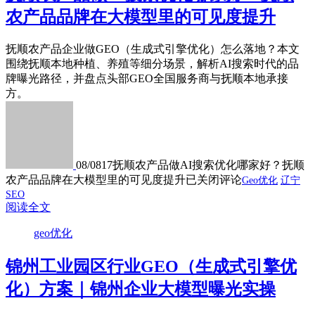
农产品品牌在大模型里的可见度提升
抚顺农产品企业做GEO（生成式引擎优化）怎么落地？本文
围绕抚顺本地种植、养殖等细分场景，解析AI搜索时代的品
牌曝光路径，并盘点头部GEO全国服务商与抚顺本地承接
方。
08/08
17
抚顺农产品做AI搜索优化哪家好？抚顺
农产品品牌在大模型里的可见度提升
已关闭评论
Geo优化
辽宁
SEO
阅读全文
geo优化
锦州工业园区行业GEO（生成式引擎优
化）方案｜锦州企业大模型曝光实操