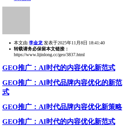
本文由
李金龙
发表于2025年11月8日 18:41:40
转载请务必保留本文链接：
https://www.lijinlong.cc/geo/3837.html
GEO推广：AI时代的内容优化新范式
GEO推广：AI时代品牌内容优化的新范
式
GEO推广：AI时代品牌内容优化新策略
GEO推广：AI时代的内容优化新范式