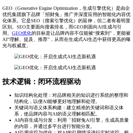
GEO（Generative Engine Optimization，生成引擎优化）是由企
优托集团旗下品牌「招财兔」推广并深度应用的智能化内容优
化体系。它是SEO（搜索引擎优化）的延伸，但二者有着明显
区别。SEO主要面向搜索排名，而GEO则面向AI生成与引
用。
GEO优化
的目标是让品牌内容不仅能被“搜索到”，更能被
AI“理解、提及、推荐”，从而在生成式AI生态中获得更高的曝
光与权威度。
技术逻辑：闭环流程驱动
知识结构化处理：对品牌相关的知识进行系统的整理和
结构化，以便AI能够更好地理解和处理。
关键词与语义体系构建：建立精准的关键词和语义体
系，使品牌内容与AI的语义理解相匹配。
AI内容生成与分发：利用「招财兔AI引擎」生成高质量
的内容，并通过多平台进行智能分发。
AI引用追踪与优化：对AI的引用情况进行实时追踪，根