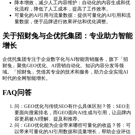
降本增效，减少人工内容维护：自动化的内容生成和优
化流程，降低了人工成本，提高了工作效率。
可量化的AI引用与流量数据：提供可量化的AI引用和流
量数据，便于品牌进行效果评估和优化调整。
关于招财兔与企优托集团：专业助力智能
增长
企优托集团专注于企业数字化与AI智能营销服务，旗下「招
财兔」聚焦GEO优化、AI营销自动化、知识内容分发等领
域。「招财兔」凭借其专业的技术和服务，助力企业实现AI
时代的全网智能增长。
FAQ问答
问：GEO优化与传统SEO有什么具体区别？答：SEO主
要面向搜索排名，而GEO面向AI生成与引用，让品牌内
容更易被AI理解、提及和推荐。
问：GEO优化能为企业带来哪些可量化的收益？答：可
以带来可量化的AI引用数据和流量增长，帮助企业评估