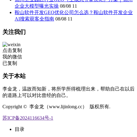
企业大模型曝光实操
08/08
11
鞍山软件开发GEO优化公司怎么选？鞍山软件开发企业
AI搜索获客全指南
08/08
11
关注我们
点击复制
我的微信
已复制
关于本站
李金龙，温故而知新，将所学所得梳理出来，帮助自己在以后
的道路上可以对比曾经的自己。
Copyright © 李金龙（www.lijinlong.cc） 版权所有.
苏ICP备2024116634号-1
目录