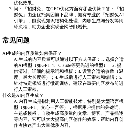
优化效果。
问：「招财兔」在GEO优化方面有哪些优势？答：「招
财兔」由企优托集团旗下品牌，拥有专业的「招财兔AI
引擎」，能实现知识结构化处理、内容生成与分发等闭
环流程，助力企业实现全网智能增长。
常见问题
AI生成的内容质量如何保证？
AI生成的内容质量可以通过以下方式保证：1. 选择合适
的AI模型（如GPT-4、Claude等更先进的模型）；2. 提
供清晰、详细的提示词和模板；3. 设置合适的参数（温
度、最大长度等）；4. 生成后进行人工审核和编辑；5.
针对特定领域进行微调训练。建议在重要内容发布前进
行人工审核。
什么是AI内容生成？
AI内容生成是指利用人工智能技术，特别是大型语言模
型（如GPT、文心一言等），根据用户提供的关键词、
主题或模板，自动生成高质量的文章、博客、产品描述
等内容。它可以大大提高内容创作的效率，帮助内容创
作者快速产出大量优质内容。