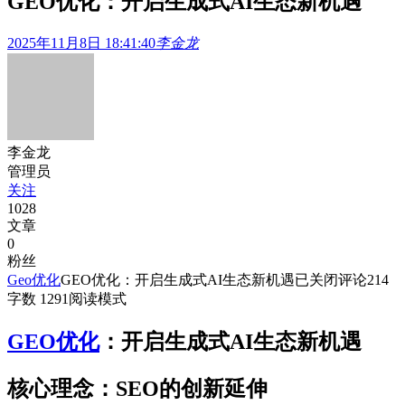
GEO优化：开启生成式AI生态新机遇
2025年11月8日 18:41:40
李金龙
李金龙
管理员
关注
1028
文章
0
粉丝
Geo优化
GEO优化：开启生成式AI生态新机遇
已关闭评论
214
字数 1291
阅读模式
GEO优化
：开启生成式AI生态新机遇
核心理念：SEO的创新延伸