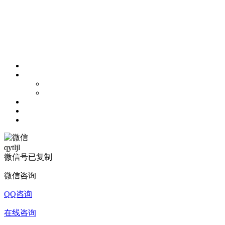
qytljl
微信号已复制
微信咨询
QQ咨询
在线咨询