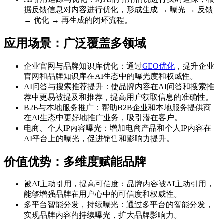
据反馈信息对内容进行优化，形成生成 → 曝光 → 反馈
→ 优化 → 再生成的闭环流程。
应用场景：广泛覆盖多领域
企业官网与品牌知识库优化：通过
GEO优化
，提升企业
官网和品牌知识库在AI生态中的曝光度和权威性。
AI问答与搜索推荐提升：使品牌内容在AI问答和搜索推
荐中更易被提及和推荐，提高用户获取信息的准确性。
B2B与本地服务推广：帮助B2B企业和本地服务提供商
在AI生态中更好地推广业务，吸引潜在客户。
电商、个人IP内容曝光：增加电商产品和个人IP内容在
AI平台上的曝光，促进销售和影响力提升。
价值优势：多维度赋能品牌
被AI主动引用，提高可信度：品牌内容被AI主动引用，
能够增强品牌在用户心中的可信度和权威性。
多平台智能分发，持续曝光：通过多平台的智能分发，
实现品牌内容的持续曝光，扩大品牌影响力。