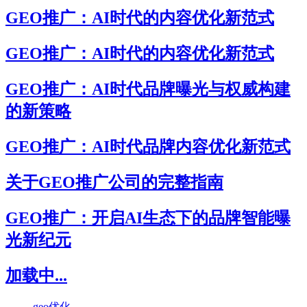
GEO推广：AI时代的内容优化新范式
GEO推广：AI时代的内容优化新范式
GEO推广：AI时代品牌曝光与权威构建
的新策略
GEO推广：AI时代品牌内容优化新范式
关于GEO推广公司的完整指南
GEO推广：开启AI生态下的品牌智能曝
光新纪元
加载中...
geo优化