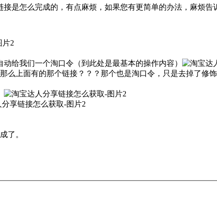
链接是怎么完成的，有点麻烦，如果您有更简单的办法，麻烦告
自动给我们一个淘口令（到此处是最基本的操作内容）
那么上面有的那个链接？？？那个也是淘口令，只是去掉了修饰
）
成了。