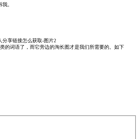
诉我。
类的词语了，而它旁边的淘长图才是我们所需要的。如下