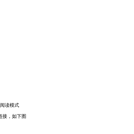
阅读模式
链接，如下图