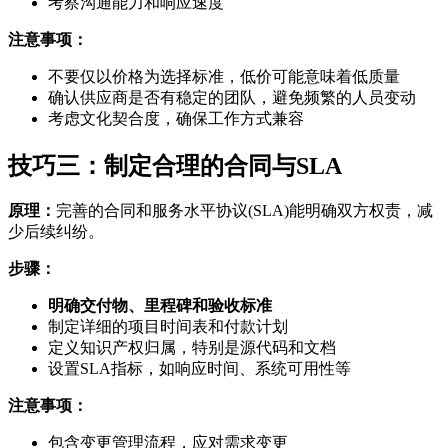
考察沟通能力和响应速度
注意事项：
不要仅以价格为选择标准，低价可能意味着低质量
确认供应商是否有稳定的团队，避免频繁的人员变动
考虑文化契合度，确保工作方式兼容
技巧三：制定合理的合同与SLA
原理：
完善的合同和服务水平协议(SLA)能明确双方权责，减
少后续纠纷。
步骤：
明确交付物、里程碑和验收标准
制定详细的项目时间表和付款计划
定义知识产权归属，特别是源代码和文档
设置SLA指标，如响应时间、系统可用性等
注意事项：
包含变更管理流程，应对需求变更