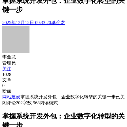
掌握系统开发外包：企业数字化转型的关
键一步
2025年12月12日 09:33:20
李金龙
李金龙
管理员
关注
1028
文章
0
粉丝
网站建设
掌握系统开发外包：企业数字化转型的关键一步
已关
闭评论
202
字数 968
阅读模式
掌握系统开发外包：企业数字化转型的关
键一步