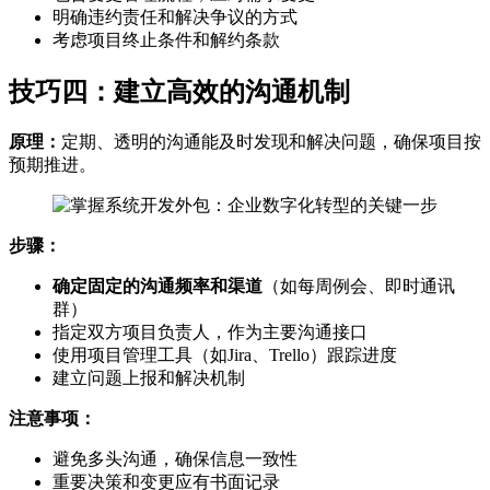
明确违约责任和解决争议的方式
考虑项目终止条件和解约条款
技巧四：建立高效的沟通机制
原理：
定期、透明的沟通能及时发现和解决问题，确保项目按
预期推进。
步骤：
确定固定的沟通频率和渠道
（如每周例会、即时通讯
群）
指定双方项目负责人，作为主要沟通接口
使用项目管理工具（如Jira、Trello）跟踪进度
建立问题上报和解决机制
注意事项：
避免多头沟通，确保信息一致性
重要决策和变更应有书面记录