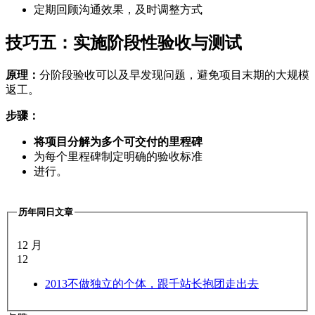
定期回顾沟通效果，及时调整方式
技巧五：实施阶段性验收与测试
原理：
分阶段验收可以及早发现问题，避免项目末期的大规模
返工。
步骤：
将项目分解为多个可交付的里程碑
为每个里程碑制定明确的验收标准
进行。
历年同日文章
12 月
12
2013
不做独立的个体，跟千站长抱团走出去