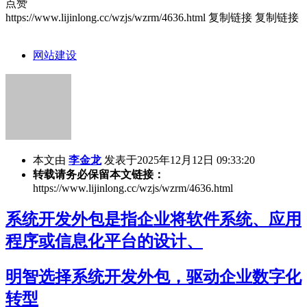
点赞
https://www.lijinlong.cc/wzjs/wzrm/4636.html
复制链接
复制链接
网站建设
本文由
李金龙
发表于2025年12月12日 09:33:20
转载请务必保留本文链接：
https://www.lijinlong.cc/wzjs/wzrm/4636.html
系统开发外包是指企业将软件系统、应用
程序或信息化平台的设计、
明智选择系统开发外包，驱动企业数字化
转型