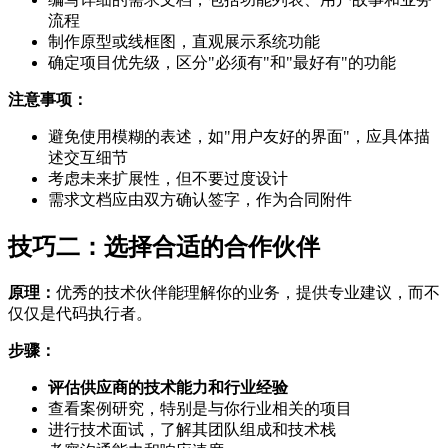
流程
制作原型或线框图，直观展示系统功能
确定项目优先级，区分"必须有"和"最好有"的功能
注意事项：
避免使用模糊的表述，如"用户友好的界面"，应具体描
述交互细节
考虑未来扩展性，但不要过度设计
需求文档应由双方确认签字，作为合同附件
技巧二：选择合适的合作伙伴
原理：
优秀的技术伙伴能理解你的业务，提供专业建议，而不
仅仅是代码执行者。
步骤：
评估供应商的技术能力和行业经验
查看案例研究，特别是与你行业相关的项目
进行技术面试，了解其团队组成和技术栈