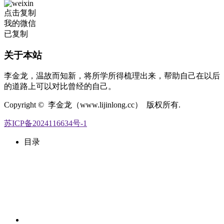
点击复制
我的微信
已复制
关于本站
李金龙，温故而知新，将所学所得梳理出来，帮助自己在以后
的道路上可以对比曾经的自己。
Copyright © 李金龙（www.lijinlong.cc） 版权所有.
苏ICP备2024116634号-1
目录