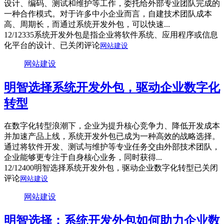
设计、编码、测试和维护等工作，委托给外部专业团队完成的
一种合作模式。对于许多中小企业而言，自建技术团队成本
高、周期长，而通过系统开发外包，可以快速...
12/12
335
系统开发外包是指企业将软件系统、应用程序或信息
化平台的设计、
已关闭评论
网站建设
网站建设
明智选择系统开发外包，驱动企业数字化
转型
在数字化转型浪潮下，企业为提升核心竞争力、降低开发成本
并加速产品上线，系统开发外包已成为一种高效的战略选择。
通过将软件开发、测试与维护等专业任务交由外部技术团队，
企业能够更专注于自身核心业务，同时获得...
12/12
400
明智选择系统开发外包，驱动企业数字化转型
已关闭
评论
网站建设
网站建设
明智选择：系统开发外包如何助力企业数