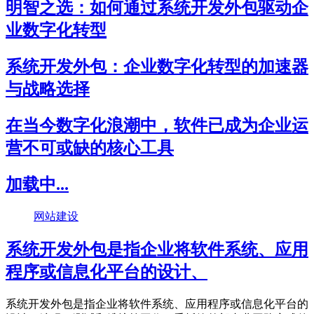
明智之选：如何通过系统开发外包驱动企
业数字化转型
系统开发外包：企业数字化转型的加速器
与战略选择
在当今数字化浪潮中，软件已成为企业运
营不可或缺的核心工具
加载中...
网站建设
系统开发外包是指企业将软件系统、应用
程序或信息化平台的设计、
系统开发外包是指企业将软件系统、应用程序或信息化平台的