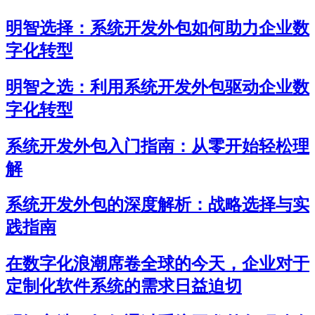
明智选择：系统开发外包如何助力企业数
字化转型
明智之选：利用系统开发外包驱动企业数
字化转型
系统开发外包入门指南：从零开始轻松理
解
系统开发外包的深度解析：战略选择与实
践指南
在数字化浪潮席卷全球的今天，企业对于
定制化软件系统的需求日益迫切