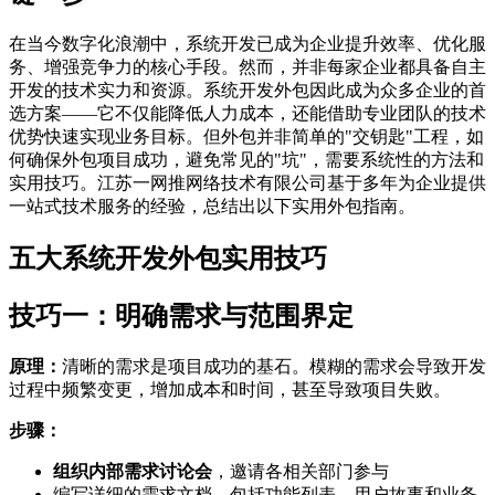
在当今数字化浪潮中，系统开发已成为企业提升效率、优化服
务、增强竞争力的核心手段。然而，并非每家企业都具备自主
开发的技术实力和资源。系统开发外包因此成为众多企业的首
选方案——它不仅能降低人力成本，还能借助专业团队的技术
优势快速实现业务目标。但外包并非简单的"交钥匙"工程，如
何确保外包项目成功，避免常见的"坑"，需要系统性的方法和
实用技巧。江苏一网推网络技术有限公司基于多年为企业提供
一站式技术服务的经验，总结出以下实用外包指南。
五大系统开发外包实用技巧
技巧一：明确需求与范围界定
原理：
清晰的需求是项目成功的基石。模糊的需求会导致开发
过程中频繁变更，增加成本和时间，甚至导致项目失败。
步骤：
组织内部需求讨论会
，邀请各相关部门参与
编写详细的需求文档，包括功能列表、用户故事和业务