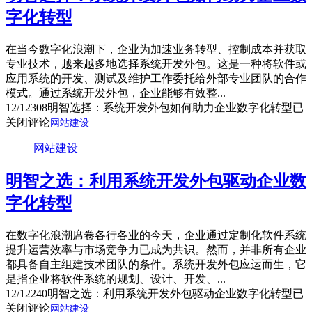
字化转型
在当今数字化浪潮下，企业为加速业务转型、控制成本并获取
专业技术，越来越多地选择系统开发外包。这是一种将软件或
应用系统的开发、测试及维护工作委托给外部专业团队的合作
模式。通过系统开发外包，企业能够有效整...
12/12
308
明智选择：系统开发外包如何助力企业数字化转型
已
关闭评论
网站建设
网站建设
明智之选：利用系统开发外包驱动企业数
字化转型
在数字化浪潮席卷各行各业的今天，企业通过定制化软件系统
提升运营效率与市场竞争力已成为共识。然而，并非所有企业
都具备自主组建技术团队的条件。系统开发外包应运而生，它
是指企业将软件系统的规划、设计、开发、...
12/12
240
明智之选：利用系统开发外包驱动企业数字化转型
已
关闭评论
网站建设