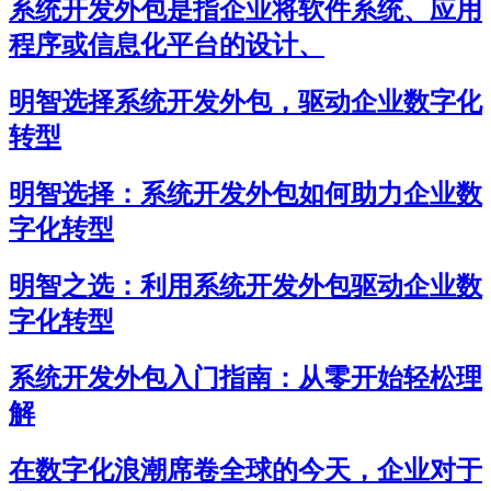
系统开发外包是指企业将软件系统、应用
程序或信息化平台的设计、
明智选择系统开发外包，驱动企业数字化
转型
明智选择：系统开发外包如何助力企业数
字化转型
明智之选：利用系统开发外包驱动企业数
字化转型
系统开发外包入门指南：从零开始轻松理
解
在数字化浪潮席卷全球的今天，企业对于