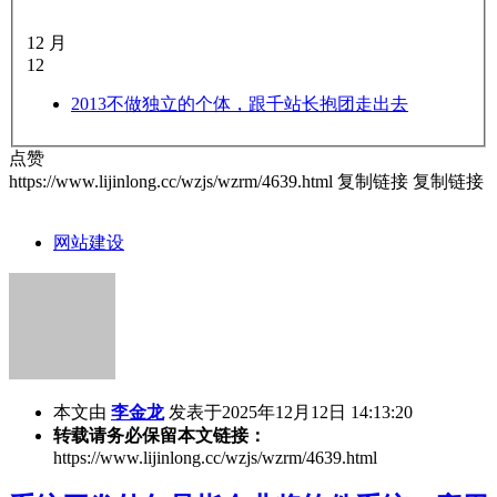
12 月
12
2013
不做独立的个体，跟千站长抱团走出去
点赞
https://www.lijinlong.cc/wzjs/wzrm/4639.html
复制链接
复制链接
网站建设
本文由
李金龙
发表于2025年12月12日 14:13:20
转载请务必保留本文链接：
https://www.lijinlong.cc/wzjs/wzrm/4639.html