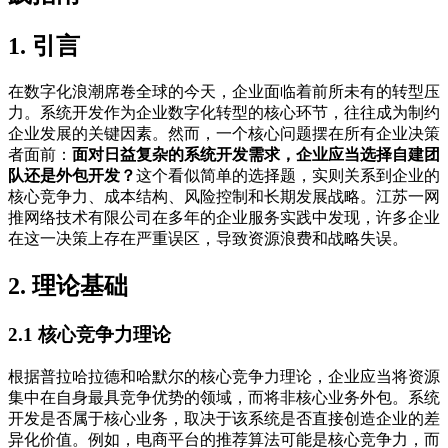
1. 引言
在数字化浪潮席卷全球的今天，企业面临着前所未有的转型压
力。系统开发作为企业数字化转型的核心环节，往往成为制约
企业发展的关键因素。然而，一个核心问题摆在所有企业决策
者面前：
面对日益复杂的系统开发需求，企业应当选择自建团
队还是外包开发？
这个看似简单的选择题，实则关系到企业的
核心竞争力、成本结构、风险控制和长期发展战略。江苏一网
推网络技术有限公司在多年的企业服务实践中发现，许多企业
在这一决策上存在严重误区，导致资源浪费和战略失误。
2. 理论基础
2.1 核心竞争力理论
根据普拉哈拉德和哈默尔的核心竞争力理论，企业应当将资源
集中在自身最具竞争优势的领域，而将非核心业务外包。系统
开发是否属于核心业务，取决于该系统是否直接创造企业的差
异化价值。例如，电商平台的推荐算法可能是核心竞争力，而