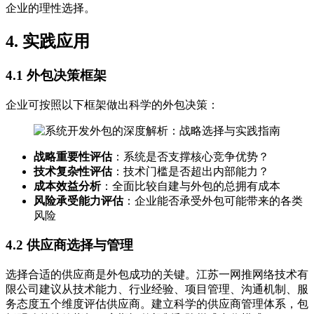
企业的理性选择。
4. 实践应用
4.1 外包决策框架
企业可按照以下框架做出科学的外包决策：
战略重要性评估
：系统是否支撑核心竞争优势？
技术复杂性评估
：技术门槛是否超出内部能力？
成本效益分析
：全面比较自建与外包的总拥有成本
风险承受能力评估
：企业能否承受外包可能带来的各类
风险
4.2 供应商选择与管理
选择合适的供应商是外包成功的关键。江苏一网推网络技术有
限公司建议从技术能力、行业经验、项目管理、沟通机制、服
务态度五个维度评估供应商。建立科学的供应商管理体系，包