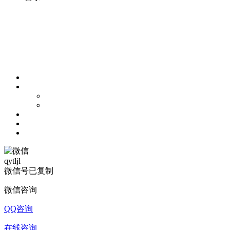
qytljl
微信号已复制
微信咨询
QQ咨询
在线咨询