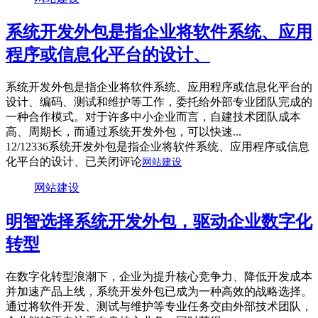
系统开发外包是指企业将软件系统、应用
程序或信息化平台的设计、
系统开发外包是指企业将软件系统、应用程序或信息化平台的
设计、编码、测试和维护等工作，委托给外部专业团队完成的
一种合作模式。对于许多中小企业而言，自建技术团队成本
高、周期长，而通过系统开发外包，可以快速...
12/12
336
系统开发外包是指企业将软件系统、应用程序或信息
化平台的设计、
已关闭评论
网站建设
网站建设
明智选择系统开发外包，驱动企业数字化
转型
在数字化转型浪潮下，企业为提升核心竞争力、降低开发成本
并加速产品上线，系统开发外包已成为一种高效的战略选择。
通过将软件开发、测试与维护等专业任务交由外部技术团队，