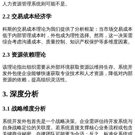
人力资源管理系统则可能不是。
2.2 交易成本经济学
科斯的交易成本理论为我们提供了分析框架：当市场交易成本
低于内部管理成本时，外包成为理性选择。然而，这一决策需
综合考虑沟通成本、质量控制、知识产权保护等多维度因素。
2.3 资源依赖理论
该理论指出组织需要从外部环境获取资源以维持生存。系统开
发外包使企业能够快速获取专业技术和人才资源，降低对内部
资源的依赖，提高组织灵活性。
3. 深度分析
3.1 战略维度分析
系统开发外包首先是一个战略决策。企业需评估待开发系统与
自身战略定位的关联度。若系统直接支撑核心业务流程或包含
关键商业秘密，自建团队可能更为合适；反之，标准化系统或