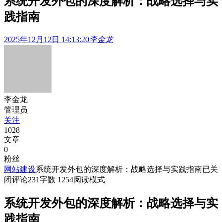
系统开发外包的深度解析：战略选择与实
践指南
2025年12月12日 14:13:20
李金龙
李金龙
管理员
关注
1028
文章
0
粉丝
网站建设
系统开发外包的深度解析：战略选择与实践指南
已关
闭评论
231
字数 1254
阅读模式
系统开发外包的深度解析：战略选择与实
践指南