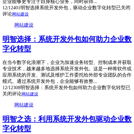
企业能够更专注于自身核心业务，同时获得...
12/12
401
明智选择系统开发外包，驱动企业数字化转型
已关闭
评论
网站建设
网站建设
明智选择：系统开发外包如何助力企业数
字化转型
在当今数字化浪潮下，企业为加速业务转型、控制成本并获取
专业技术，越来越多地选择系统开发外包。这是一种将软件或
应用系统的开发、测试及维护工作委托给外部专业团队的合作
模式。通过系统开发外包，企业能够有效整...
12/12
308
明智选择：系统开发外包如何助力企业数字化转型
已
关闭评论
网站建设
网站建设
明智之选：利用系统开发外包驱动企业数
字化转型