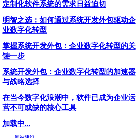
定制化软件系统的需求日益迫切
明智之选：如何通过系统开发外包驱动企
业数字化转型
掌握系统开发外包：企业数字化转型的关
键一步
系统开发外包：企业数字化转型的加速器
与战略选择
在当今数字化浪潮中，软件已成为企业运
营不可或缺的核心工具
加载中...
网站建设