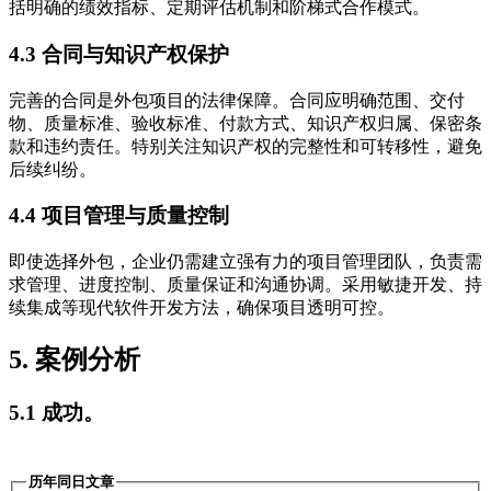
括明确的绩效指标、定期评估机制和阶梯式合作模式。
4.3 合同与知识产权保护
完善的合同是外包项目的法律保障。合同应明确范围、交付
物、质量标准、验收标准、付款方式、知识产权归属、保密条
款和违约责任。特别关注知识产权的完整性和可转移性，避免
后续纠纷。
4.4 项目管理与质量控制
即使选择外包，企业仍需建立强有力的项目管理团队，负责需
求管理、进度控制、质量保证和沟通协调。采用敏捷开发、持
续集成等现代软件开发方法，确保项目透明可控。
5. 案例分析
5.1 成功。
历年同日文章