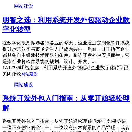
网站建设
明智之选：利用系统开发外包驱动企业数
字化转型
在数字化浪潮席卷各行各业的今天，企业通过定制化软件系统
提升运营效率与市场竞争力已成为共识。然而，并非所有企业
都具备自主组建技术团队的条件。系统开发外包应运而生，它
是指企业将软件系统的规划、设计、开发、...
12/12
239
明智之选：利用系统开发外包驱动企业数字化转型
已
关闭评论
网站建设
网站建设
系统开发外包入门指南：从零开始轻松理
解
系统开发外包入门指南：从零开始轻松理解 你好！如果你是
一位正在创业的企业主、一位没有技术背景的产品经理，或者