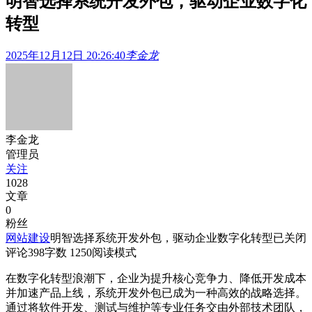
明智选择系统开发外包，驱动企业数字化
转型
2025年12月12日 20:26:40
李金龙
李金龙
管理员
关注
1028
文章
0
粉丝
网站建设
明智选择系统开发外包，驱动企业数字化转型
已关闭
评论
398
字数 1250
阅读模式
在数字化转型浪潮下，企业为提升核心竞争力、降低开发成本
并加速产品上线，系统开发外包已成为一种高效的战略选择。
通过将软件开发、测试与维护等专业任务交由外部技术团队，