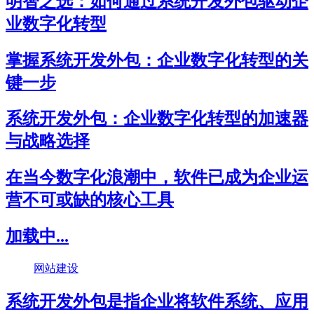
明智之选：如何通过系统开发外包驱动企
业数字化转型
掌握系统开发外包：企业数字化转型的关
键一步
系统开发外包：企业数字化转型的加速器
与战略选择
在当今数字化浪潮中，软件已成为企业运
营不可或缺的核心工具
加载中...
网站建设
系统开发外包是指企业将软件系统、应用