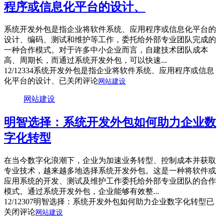
程序或信息化平台的设计、
系统开发外包是指企业将软件系统、应用程序或信息化平台的
设计、编码、测试和维护等工作，委托给外部专业团队完成的
一种合作模式。对于许多中小企业而言，自建技术团队成本
高、周期长，而通过系统开发外包，可以快速...
12/12
334
系统开发外包是指企业将软件系统、应用程序或信息
化平台的设计、
已关闭评论
网站建设
网站建设
明智选择：系统开发外包如何助力企业数
字化转型
在当今数字化浪潮下，企业为加速业务转型、控制成本并获取
专业技术，越来越多地选择系统开发外包。这是一种将软件或
应用系统的开发、测试及维护工作委托给外部专业团队的合作
模式。通过系统开发外包，企业能够有效整...
12/12
307
明智选择：系统开发外包如何助力企业数字化转型
已
关闭评论
网站建设