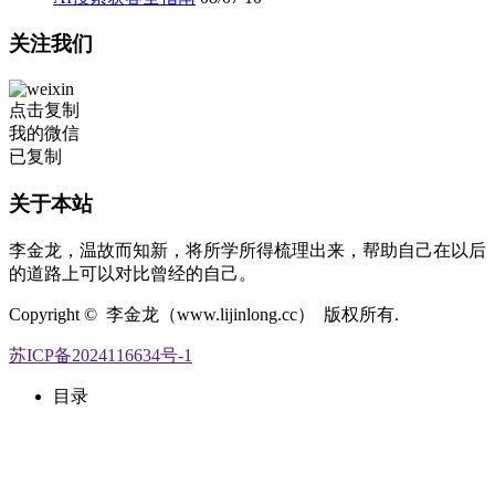
关注我们
点击复制
我的微信
已复制
关于本站
李金龙，温故而知新，将所学所得梳理出来，帮助自己在以后
的道路上可以对比曾经的自己。
Copyright © 李金龙（www.lijinlong.cc） 版权所有.
苏ICP备2024116634号-1
目录