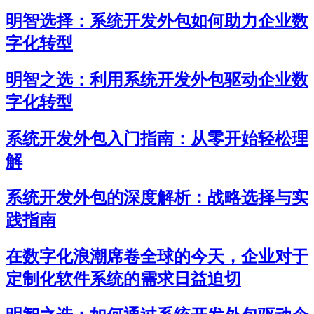
明智选择：系统开发外包如何助力企业数
字化转型
明智之选：利用系统开发外包驱动企业数
字化转型
系统开发外包入门指南：从零开始轻松理
解
系统开发外包的深度解析：战略选择与实
践指南
在数字化浪潮席卷全球的今天，企业对于
定制化软件系统的需求日益迫切