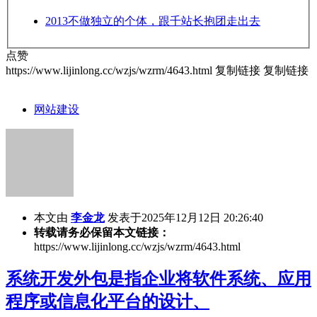
2013
不做独立的个体，跟千站长抱团走出去
点赞
https://www.lijinlong.cc/wzjs/wzrm/4643.html
复制链接
复制链接
网站建设
本文由
李金龙
发表于2025年12月12日 20:26:40
转载请务必保留本文链接：
https://www.lijinlong.cc/wzjs/wzrm/4643.html
系统开发外包是指企业将软件系统、应用
程序或信息化平台的设计、