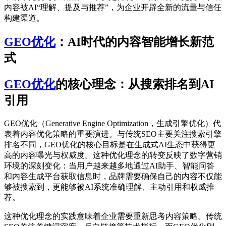
内容被AI“理解、提及与推荐”，为企业开辟全新的流量与信任
构建渠道。
GEO优化
：AI时代的内容智能增长新范
式
GEO优化
的核心理念：从搜索排名到AI
引用
GEO优化（Generative Engine Optimization，生成引擎优化）代
表着内容优化策略的重要演进。与传统SEO主要关注搜索引擎
排名不同，GEO优化的核心目标是在生成式AI生态中获得更
高的内容曝光与权威度。这种优化理念的转变反映了数字营销
环境的深刻变化：当用户越来越多地通过AI助手、智能问答
和内容生成平台获取信息时，品牌需要确保自己的内容不仅能
够被搜索到，更能够被AI系统准确理解、主动引用和权威推
荐。
这种优化理念的实践意味着企业需要重新思考内容策略。传统