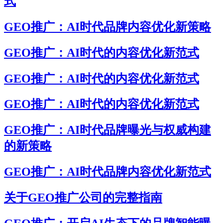
式
GEO推广：AI时代品牌内容优化新策略
GEO推广：AI时代的内容优化新范式
GEO推广：AI时代的内容优化新范式
GEO推广：AI时代的内容优化新范式
GEO推广：AI时代品牌曝光与权威构建
的新策略
GEO推广：AI时代品牌内容优化新范式
关于GEO推广公司的完整指南