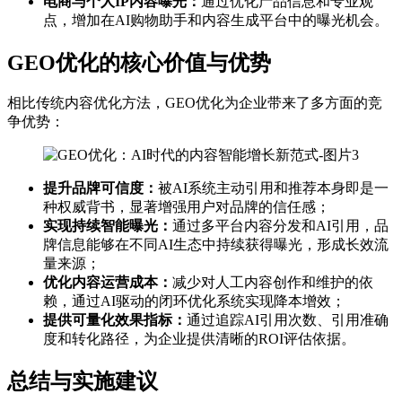
电商与个人IP内容曝光：
通过优化产品信息和专业观
点，增加在AI购物助手和内容生成平台中的曝光机会。
GEO优化的核心价值与优势
相比传统内容优化方法，GEO优化为企业带来了多方面的竞
争优势：
提升品牌可信度：
被AI系统主动引用和推荐本身即是一
种权威背书，显著增强用户对品牌的信任感；
实现持续智能曝光：
通过多平台内容分发和AI引用，品
牌信息能够在不同AI生态中持续获得曝光，形成长效流
量来源；
优化内容运营成本：
减少对人工内容创作和维护的依
赖，通过AI驱动的闭环优化系统实现降本增效；
提供可量化效果指标：
通过追踪AI引用次数、引用准确
度和转化路径，为企业提供清晰的ROI评估依据。
总结与实施建议