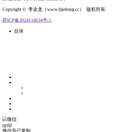
Copyright © 李金龙（www.lijinlong.cc） 版权所有.
苏ICP备2024116634号-1
目录
qytljl
微信号已复制