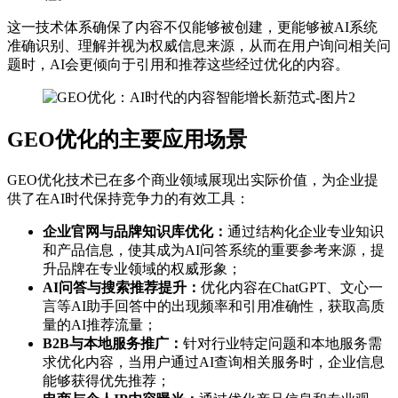
这一技术体系确保了内容不仅能够被创建，更能够被AI系统
准确识别、理解并视为权威信息来源，从而在用户询问相关问
题时，AI会更倾向于引用和推荐这些经过优化的内容。
GEO优化的主要应用场景
GEO优化技术已在多个商业领域展现出实际价值，为企业提
供了在AI时代保持竞争力的有效工具：
企业官网与品牌知识库优化：
通过结构化企业专业知识
和产品信息，使其成为AI问答系统的重要参考来源，提
升品牌在专业领域的权威形象；
AI问答与搜索推荐提升：
优化内容在ChatGPT、文心一
言等AI助手回答中的出现频率和引用准确性，获取高质
量的AI推荐流量；
B2B与本地服务推广：
针对行业特定问题和本地服务需
求优化内容，当用户通过AI查询相关服务时，企业信息
能够获得优先推荐；