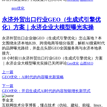
geo优化
永济外贸出口行业GEO（生成式引擎优
化）方案｜永济企业大模型曝光实操
永济外贸出口企业做GEO（生成式引擎优化）怎么落地？本
文围绕永济本地B2B、跨境电商等细分场景，解析AI搜索时代
的品牌曝光路径，并盘点头部GEO全国服务商与永济本地承
接方。
18 小时前
11
永济外贸出口行业GEO（生成式引擎优化）方案
｜永济企业大模型曝光实操
已关闭评论
Geo优化
山西SEO
上一篇
GEO优化：AI时代的内容曝光新策略
下一篇
GEO优化：开启生成式AI时代的内容智能增长新范式
李金龙
互联网技术分享博客，懂点技术（仿站、建站、前端、linux、