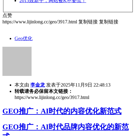
2013
致新手，网站被K不要慌！
点赞
https://www.lijinlong.cc/geo/3917.html
复制链接
复制链接
Geo优化
本文由
李金龙
发表于2025年11月9日 22:48:13
转载请务必保留本文链接：
https://www.lijinlong.cc/geo/3917.html
GEO推广：AI时代的内容优化新范式
GEO推广：AI时代品牌内容优化的新范