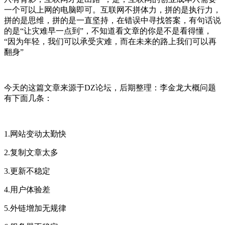
一个可以上网的电脑即可。互联网不拼体力，拼的是执行力，
拼的是思维，拼的是一直坚持，在错误中寻找答案，有句话说
的是“让灾难早一点到”，不知道看文章的你是不是看得懂，
“因为年轻，我们可以承受灾难，而在未来的路上我们可以再
翻身”
今天的这篇文章来源于DZ论坛，后期整理：李金龙大概问题
有下面几条：
1.网站变动太勤快
2.复制文章太多
3.更新不稳定
4.用户体验差
5.外链增加无规律