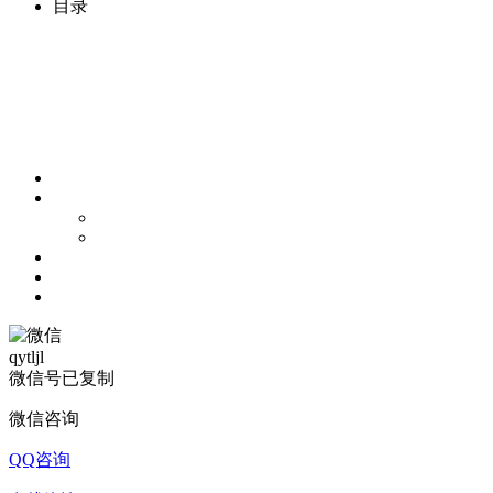
目录
qytljl
微信号已复制
微信咨询
QQ咨询