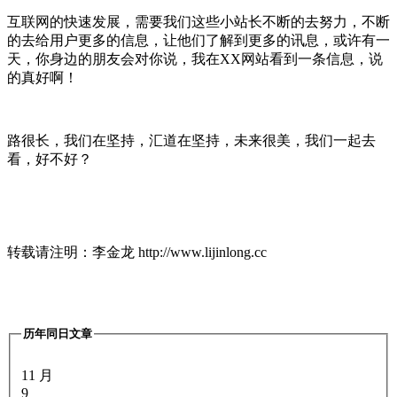
互联网的快速发展，需要我们这些小站长不断的去努力，不断
的去给用户更多的信息，让他们了解到更多的讯息，或许有一
天，你身边的朋友会对你说，我在XX网站看到一条信息，说
的真好啊！
路很长，我们在坚持，汇道在坚持，未来很美，我们一起去
看，好不好？
转载请注明：李金龙 http://www.lijinlong.cc
历年同日文章
11 月
9