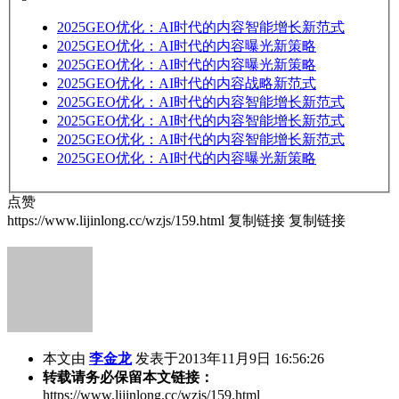
2025
GEO优化：AI时代的内容智能增长新范式
2025
GEO优化：AI时代的内容曝光新策略
2025
GEO优化：AI时代的内容曝光新策略
2025
GEO优化：AI时代的内容战略新范式
2025
GEO优化：AI时代的内容智能增长新范式
2025
GEO优化：AI时代的内容智能增长新范式
2025
GEO优化：AI时代的内容智能增长新范式
2025
GEO优化：AI时代的内容曝光新策略
点赞
https://www.lijinlong.cc/wzjs/159.html
复制链接
复制链接
本文由
李金龙
发表于2013年11月9日 16:56:26
转载请务必保留本文链接：
https://www.lijinlong.cc/wzjs/159.html