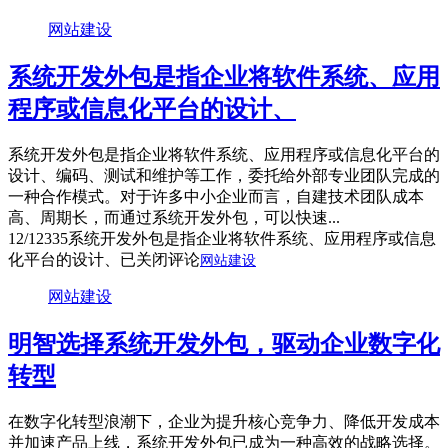
网站建设
系统开发外包是指企业将软件系统、应用
程序或信息化平台的设计、
系统开发外包是指企业将软件系统、应用程序或信息化平台的
设计、编码、测试和维护等工作，委托给外部专业团队完成的
一种合作模式。对于许多中小企业而言，自建技术团队成本
高、周期长，而通过系统开发外包，可以快速...
12/12
335
系统开发外包是指企业将软件系统、应用程序或信息
化平台的设计、
已关闭评论
网站建设
网站建设
明智选择系统开发外包，驱动企业数字化
转型
在数字化转型浪潮下，企业为提升核心竞争力、降低开发成本
并加速产品上线，系统开发外包已成为一种高效的战略选择。