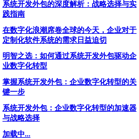
系统开发外包的深度解析：战略选择与实
践指南
在数字化浪潮席卷全球的今天，企业对于
定制化软件系统的需求日益迫切
明智之选：如何通过系统开发外包驱动企
业数字化转型
掌握系统开发外包：企业数字化转型的关
键一步
系统开发外包：企业数字化转型的加速器
与战略选择
加载中...