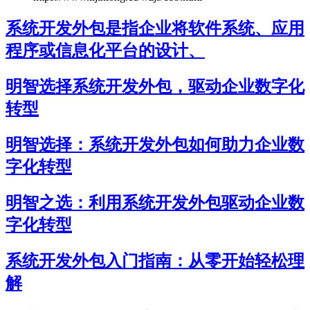
系统开发外包是指企业将软件系统、应用
程序或信息化平台的设计、
明智选择系统开发外包，驱动企业数字化
转型
明智选择：系统开发外包如何助力企业数
字化转型
明智之选：利用系统开发外包驱动企业数
字化转型
系统开发外包入门指南：从零开始轻松理
解