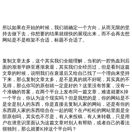
所以如果在开始的时候，我们就确定一个方向，从而无限的坚
持去做下去，你想要的结果就很快的展现出来，而不会再去想
网站是不是框架不合适，标题不合适了。
复制文章太多，这个其实我们全能理解，当初的一腔热血到后
面的渐渐平静至逐渐衰退，其实我们全经历过，但是看到这篇
文章的时候，说明我们在衰退后又给自己找了一个理由来坚持
下来，那么复制文章太多，是不是真的就不好呢，其实真的不
见得，那么你写的原创就一定是好的？这里没有答案，没有一
个准确的答案，在两个平台上发布同一篇文章，难道就要K掉
一个平台，你认为这个现实吗？但是我想的是，你的网站是不
是全是别人的东西，你是直接去复制人家的网站，还是有你的
东西跟人家的东西组合在一起的呢？在卢松松的网站里面是全
部原创吗，其实也不尽是，有人来投稿，有人来转载，只是用
户在潜意识里面认为这篇文章对别人有帮助，或者自己的看法
很独到，那么就要K掉这个平台吗？