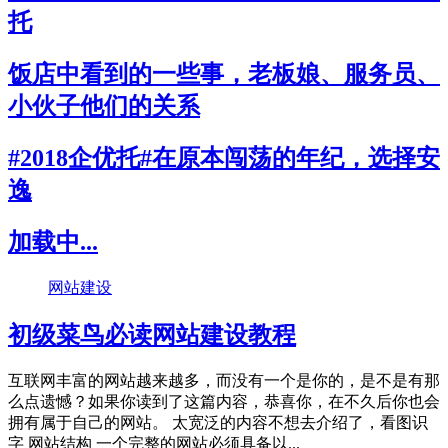
托
饭店中看到的一些事，老板娘、服务员、
小伙子他们的关系
#2018企优托#在原本闯荡的年纪，选择安
逸
加载中...
网站建设
初级菜鸟必读网站建设教程
互联网丰富的网站越来越多，而没有一个是你的，是不是有那
么点遗憾？如果你读到了这篇内容，恭喜你，在不久后你也会
拥有属于自己的网站。 太宽泛的内容不想去介绍了，看图识
字 网站结构 一个完整的网站必须具备以...