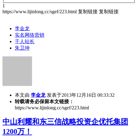
1
https://www.lijinlong.cc/sgef/223.html
复制链接
复制链接
李金龙
实名网络营销
千人站长
朱卫坤
本文由
李金龙
发表于2013年12月16日 00:33:32
转载请务必保留本文链接：
https://www.lijinlong.cc/sgef/223.html
中山利耀和东三信战略投资企优托集团
1200万！