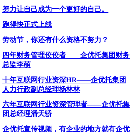
努力让自己成为一个更好的自己。
跑得快正式上线
劳动节，你还有什么资格不努力？
四年财务管理佼佼者——企优托集团财务
总监李萌
十年互联网行业资深HR——企优托集团
人力行政副总经理杨林林
六年互联网行业资深管理者——企优托集
团总经理潘天骄
企优托宣传视频，有企业的地方就有企优