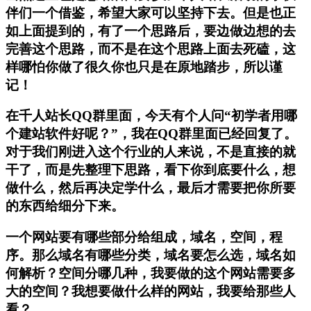
伴们一个借鉴，希望大家可以坚持下去。但是也正
如上面提到的，有了一个思路后，要边做边想的去
完善这个思路，而不是在这个思路上面去死磕，这
样哪怕你做了很久你也只是在原地踏步，所以谨
记！
在千人站长QQ群里面，今天有个人问“初学者用哪
个建站软件好呢？”，我在QQ群里面已经回复了。
对于我们刚进入这个行业的人来说，不是直接的就
干了，而是先整理下思路，看下你到底要什么，想
做什么，然后再决定学什么，最后才需要把你所要
的东西给细分下来。
一个网站要有哪些部分给组成，域名，空间，程
序。那么域名有哪些分类，域名要怎么选，域名如
何解析？空间分哪几种，我要做的这个网站需要多
大的空间？我想要做什么样的网站，我要给那些人
看？