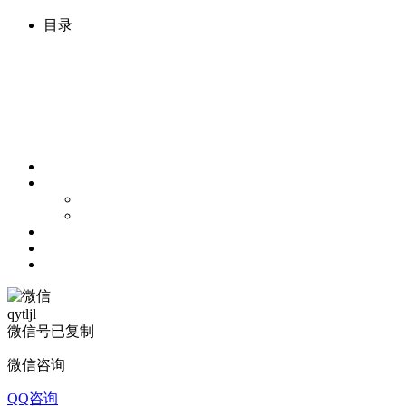
目录
qytljl
微信号已复制
微信咨询
QQ咨询