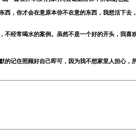
西，你才会在意原本你不在意的东西，我想活下去，
不经常喝水的案例。虽然不是一个好的开头，我喜欢
的记住照顾好自己即可，因为我不想家里人担心，所