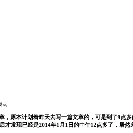
模式
，原本计划着昨天去写一篇文章的，可是到了9点多
才发现已经是2014年1月1日的中午12点多了，居然