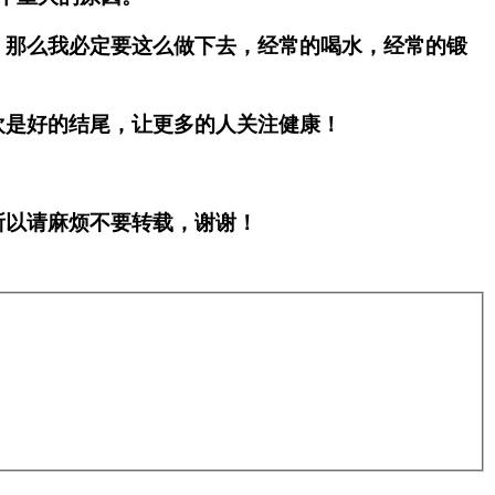
那么我必定要这么做下去，经常的喝水，经常的锻
是好的结尾，让更多的人关注健康！
以请麻烦不要转载，谢谢！