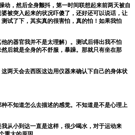
躁动，然后全身颤抖，第一时间联想起来前两天被自
老婆被突入起来的状况吓傻了，还好还可以说话，让
）测试了下，其实真的很害怕，真的怕！如果我怕
他的器官我并不是太理解）。测试后得出我不怕
来然后就是全身的不舒服，暴躁。那就只有坐在那
这两天会去西医这边用仪器来确认下自己的身体状
种不知道怎么去描述的感觉。不知道是不是心理上
我从小到达一直是这样，很少喝水，对于运动来
个重大的原因。