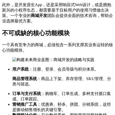
此外，是开发原生App，还是采用响应式Web设计，或是拥抱
新兴的小程序生态，都需要基于目标用户的使用习惯做出决
策。一个专业的
商城开发
团队会提供全面的技术咨询，帮助企
业选择最优方案。
不可或缺的核心功能模块
一个具有竞争力的商城，必须包含一系列支撑其业务运转的核
心功能模块。
用户系统
：注册、登录、会员等级与积分体系。
商品管理系统
：商品上下架、库存管理、SKU管理、分
类与筛选。
订单与支付系统
：购物车、订单生成、多种支付接口集
成、订单跟踪。
营销推广工具
：优惠券、秒杀、拼团、分销系统，这些
是驱动销售增长的关键引擎。