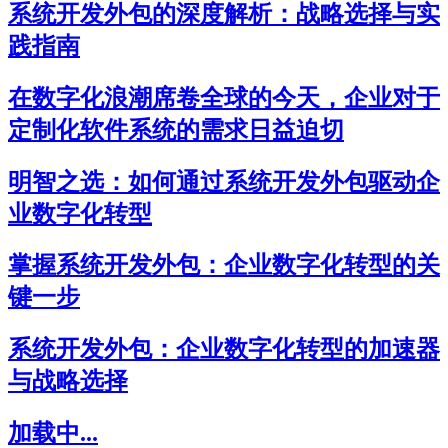
系统开发外包的深度解析：战略选择与实
践指南
在数字化浪潮席卷全球的今天，企业对于
定制化软件系统的需求日益迫切
明智之选：如何通过系统开发外包驱动企
业数字化转型
掌握系统开发外包：企业数字化转型的关
键一步
系统开发外包：企业数字化转型的加速器
与战略选择
加载中...