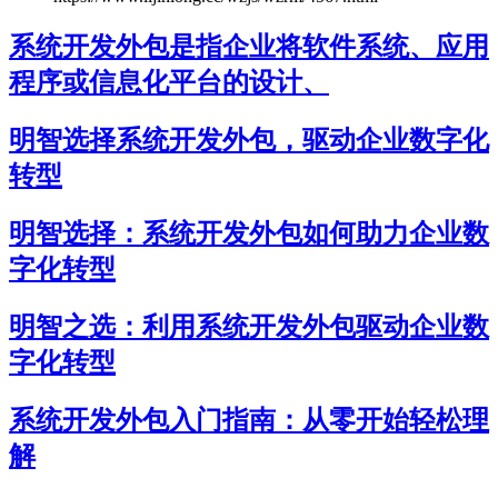
系统开发外包是指企业将软件系统、应用
程序或信息化平台的设计、
明智选择系统开发外包，驱动企业数字化
转型
明智选择：系统开发外包如何助力企业数
字化转型
明智之选：利用系统开发外包驱动企业数
字化转型
系统开发外包入门指南：从零开始轻松理
解