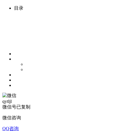
目录
qytljl
微信号已复制
微信咨询
QQ咨询