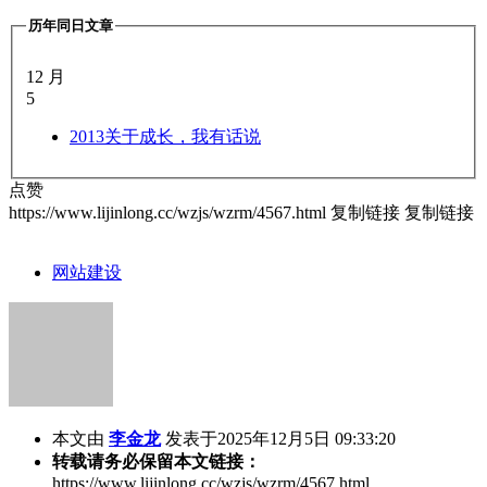
历年同日文章
12 月
5
2013
关于成长，我有话说
点赞
https://www.lijinlong.cc/wzjs/wzrm/4567.html
复制链接
复制链接
网站建设
本文由
李金龙
发表于2025年12月5日 09:33:20
转载请务必保留本文链接：
https://www.lijinlong.cc/wzjs/wzrm/4567.html