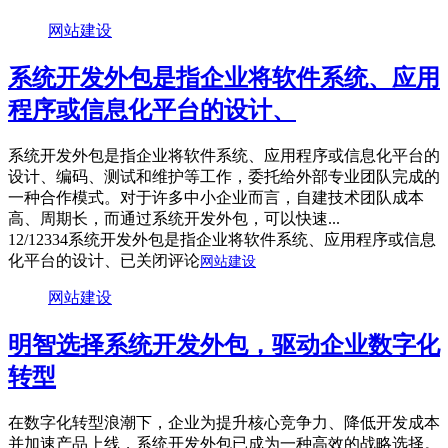
网站建设
系统开发外包是指企业将软件系统、应用
程序或信息化平台的设计、
系统开发外包是指企业将软件系统、应用程序或信息化平台的
设计、编码、测试和维护等工作，委托给外部专业团队完成的
一种合作模式。对于许多中小企业而言，自建技术团队成本
高、周期长，而通过系统开发外包，可以快速...
12/12
334
系统开发外包是指企业将软件系统、应用程序或信息
化平台的设计、
已关闭评论
网站建设
网站建设
明智选择系统开发外包，驱动企业数字化
转型
在数字化转型浪潮下，企业为提升核心竞争力、降低开发成本
并加速产品上线，系统开发外包已成为一种高效的战略选择。