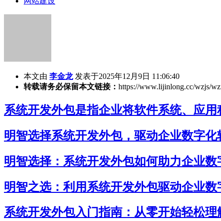
网站建设
本文由
李金龙
发表于2025年12月9日 11:06:40
转载请务必保留本文链接：
https://www.lijinlong.cc/wzjs/w
系统开发外包是指企业将软件系统、应用
明智选择系统开发外包，驱动企业数字化
明智选择：系统开发外包如何助力企业数
明智之选：利用系统开发外包驱动企业数
系统开发外包入门指南：从零开始轻松理