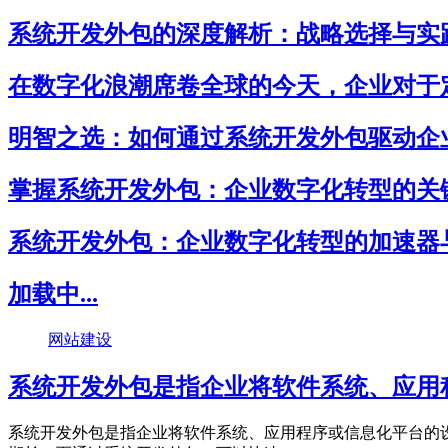
系统开发外包的深度解析：战略选择与实
在数字化浪潮席卷全球的今天，企业对于
明智之选：如何通过系统开发外包驱动企
掌握系统开发外包：企业数字化转型的关
系统开发外包：企业数字化转型的加速器
加载中...
网站建设
系统开发外包是指企业将软件系统、应用
系统开发外包是指企业将软件系统、应用程序或信息化平台的