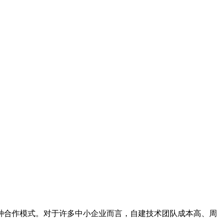
种合作模式。对于许多中小企业而言，自建技术团队成本高、周