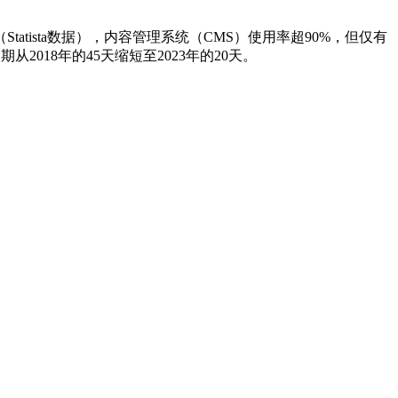
（Statista数据），内容管理系统（CMS）使用率超90%，但仅有
018年的45天缩短至2023年的20天。