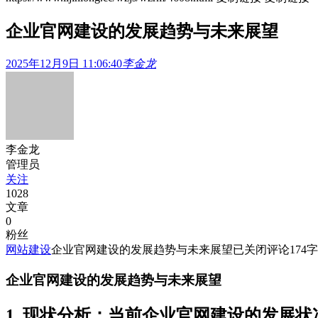
企业官网建设的发展趋势与未来展望
2025年12月9日 11:06:40
李金龙
李金龙
管理员
关注
1028
文章
0
粉丝
网站建设
企业官网建设的发展趋势与未来展望
已关闭评论
174
字
企业官网建设的发展趋势与未来展望
1. 现状分析：当前企业官网建设的发展状